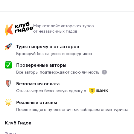
Маркетплейс авторских туров
от независимых гидов
Туры напрямую от авторов
Бронируй без наценок и посредников
Проверенные авторы
Все авторы подтверждают свою личность
Безопасная оплата
Оплата через безопасную сделку от
Реальные отзывы
После каждого путешествия мы собираем отзыв туриста
Клуб Гидов
Туры