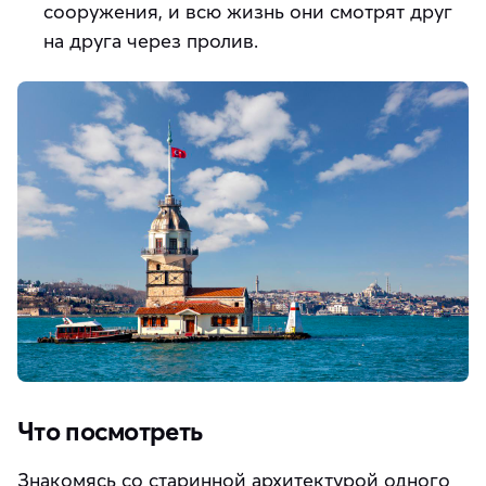
сооружения, и всю жизнь они смотрят друг
на друга через пролив.
Что посмотреть
Знакомясь со старинной архитектурой одного