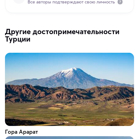
Все авторы подтверждают свою личность
Другие достопримечательности
Турции
Гора Арарат