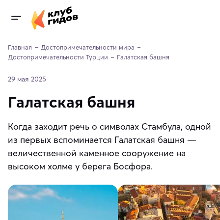
Главная
Достопримечательности мира
Достопримечательности Турции
Галатская башня
29 мая 2025
Галатская башня
Когда заходит речь о символах Стамбула, одной
из первых вспоминается Галатская башня —
величественной каменное сооружение на
высоком холме у берега Босфора.