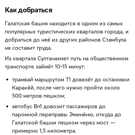
Как добраться
Галатская башня находится в одном из самых
популярных туристических кварталов города, и
добраться до неё из других районов Стамбула
не составит труда.
Из квартала Султанахмет путь на общественном
транспорте займёт 10-15 минут:
трамвай маршрутом T1 довезёт до остановки
Каракёй, после чего нужно пройти около
500 метров пешком;
автобус Bn1 довозит пассажиров до
паромной переправы Эминёню, откуда до
Галатской башни пешком через мост —
примерно 1,5 километра.