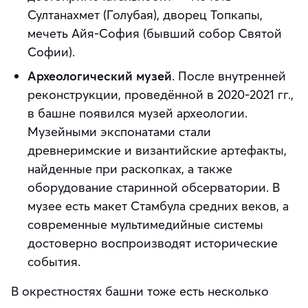
Султанахмет (Голубая), дворец Топкапы,
мечеть Айя-София (бывший собор Святой
Софии).
Археологический музей
. После внутренней
реконструкции, проведённой в 2020-2021 гг.,
в башне появился музей археологии.
Музейными экспонатами стали
древнеримские и византийские артефакты,
найденные при раскопках, а также
оборудование старинной обсерватории. В
музее есть макет Стамбула средних веков, а
современные мультимедийные системы
достоверно воспроизводят исторические
события.
В окрестностях башни тоже есть несколько