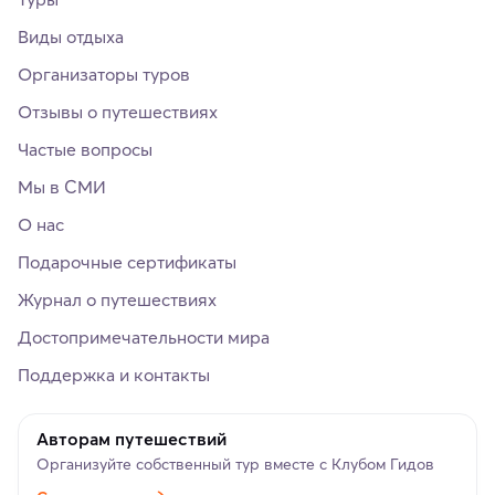
Виды отдыха
Организаторы туров
Отзывы о путешествиях
Частые вопросы
Мы в СМИ
О нас
Подарочные сертификаты
Журнал о путешествиях
Достопримечательности мира
Поддержка и контакты
Авторам путешествий
Организуйте собственный тур вместе с Клубом Гидов