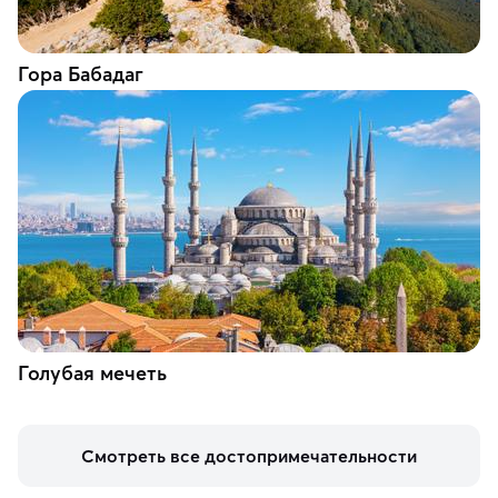
Гора Бабадаг
Голубая мечеть
Смотреть все достопримечательности