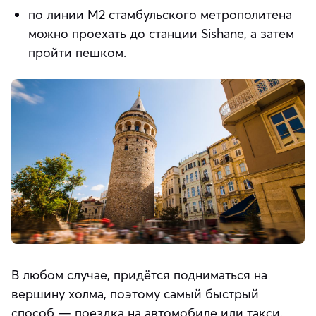
по линии М2 стамбульского метрополитена
можно проехать до станции Sishane, а затем
пройти пешком.
В любом случае, придётся подниматься на
вершину холма, поэтому самый быстрый
способ — поездка на автомобиле или такси.