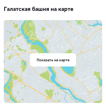
Галатская башня на карте
Показать на карте