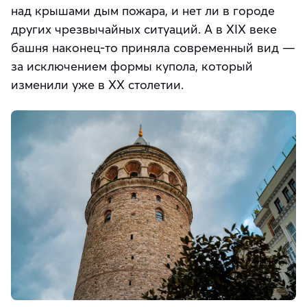
над крышами дым пожара, и нет ли в городе
других чрезвычайных ситуаций. А в XIX веке
башня наконец-то приняла современный вид —
за исключением формы купола, который
изменили уже в XX столетии.