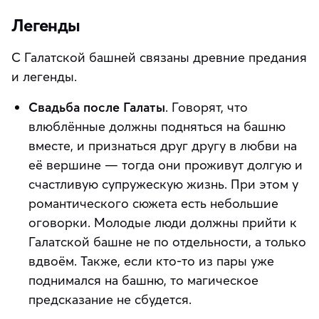
Легенды
С Галатской башней связаны древние предания
и легенды.
Свадьба после Галаты
. Говорят, что
влюблённые должны подняться на башню
вместе, и признаться друг другу в любви на
её вершине — тогда они проживут долгую и
счастливую супружескую жизнь. При этом у
романтического сюжета есть небольшие
оговорки. Молодые люди должны прийти к
Галатской башне не по отдельности, а только
вдвоём. Также, если кто-то из пары уже
поднимался на башню, то магическое
предсказание не сбудется.