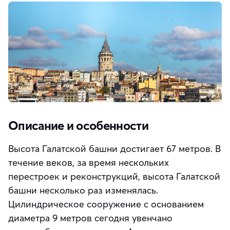
Описание и особенности
Высота Галатской башни достигает 67 метров. В
течение веков, за время нескольких
перестроек и реконструкций, высота Галатской
башни несколько раз изменялась.
Цилиндрическое сооружение с основанием
диаметра 9 метров сегодня увенчано