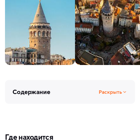
Содержание
Раскрыть
Где находится