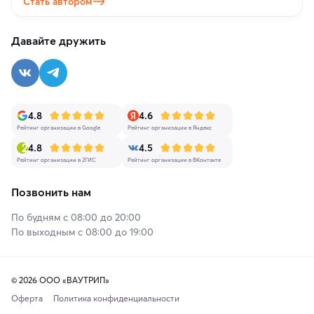
Стать автором
Давайте дружить
4.8
4.6
Рейтинг организации в Google
Рейтинг организации в Яндекс
4.8
4.5
Рейтинг организации в 2ГИС
Рейтинг организации в ВКонтакте
Позвонить нам
По будням с 08:00 до 20:00
По выходным с 08:00 до 19:00
© 2026 ООО «ВАУТРИП»
Оферта
Политика конфиденциальности