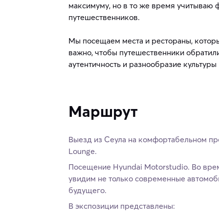
максимуму, но в то же время учитываю
путешественников.
Мы посещаем места и рестораны, котор
важно, чтобы путешественники обратили
аутентичность и разнообразие культуры 
Маршрут
Выезд из Сеула на комфортабельном пр
Lounge.
Посещение Hyundai Motorstudio. Во вре
увидим не только современные автомоби
будущего.
В экспозиции представлены: