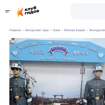
Главная
Авторские туры
Азия
Южная Корея
Экскурсия