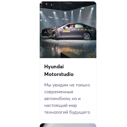
Hyundai
Motorstudio
Мы увидим не только
современные
автомобили, но и
настоящий мир
технологий будущего