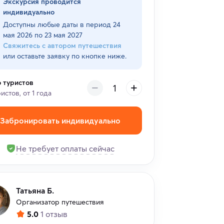
Экскурсия проводится
индивидуально
Доступны любые даты в период
24
мая 2026 по 23 мая 2027
Свяжитесь с автором путешествия
или оставьте заявку по кнопке ниже.
о туристов
ристов, от 1 года
Забронировать индивидуально
Не требует оплаты сейчас
Татьяна Б.
Организатор путешествия
5.0
1 отзыв