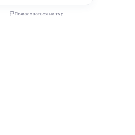
Пожаловаться на тур