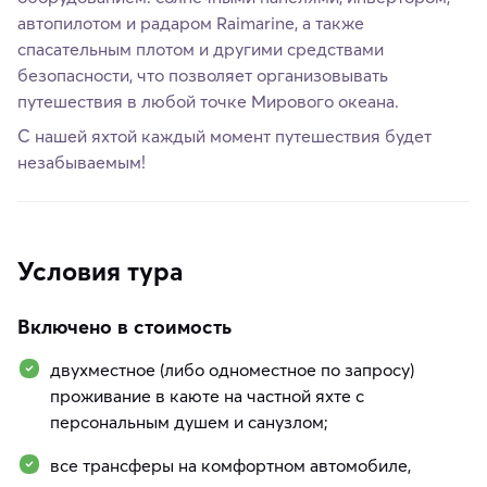
автопилотом и радаром Raimarine, а также
спасательным плотом и другими средствами
безопасности, что позволяет организовывать
путешествия в любой точке Мирового океана.
С нашей яхтой каждый момент путешествия будет
незабываемым!
Условия тура
Включено в стоимость
двухместное (либо одноместное по запросу)
проживание в каюте на частной яхте с
персональным душем и санузлом;
все трансферы на комфортном автомобиле,