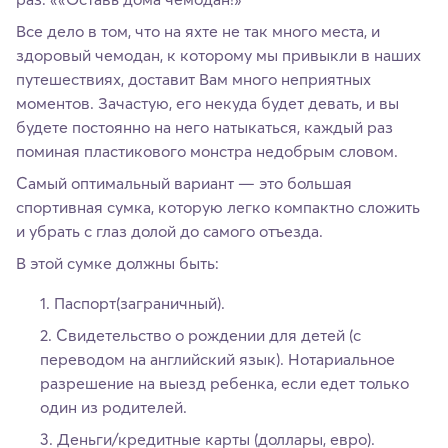
Все дело в том, что на яхте не так много места, и
здоровый чемодан, к которому мы привыкли в наших
путешествиях, доставит Вам много неприятных
моментов. Зачастую, его некуда будет девать, и вы
будете постоянно на него натыкаться, каждый раз
поминая пластикового монстра недобрым словом.
Самый оптимальный вариант — это большая
спортивная сумка, которую легко компактно сложить
и убрать с глаз долой до самого отъезда.
В этой сумке должны быть:
Паспорт(заграничный).
Свидетельство о рождении для детей (с
переводом на английский язык). Нотариальное
разрешение на выезд ребенка, если едет только
один из родителей.
Деньги/кредитные карты (доллары, евро).