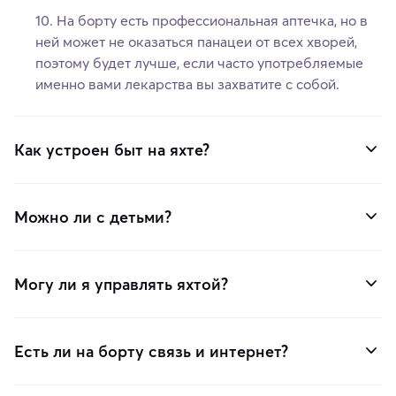
На борту есть профессиональная аптечка, но в
ней может не оказаться панацеи от всех хворей,
поэтому будет лучше, если часто употребляемые
именно вами лекарства вы захватите с собой.
Как устроен быт на яхте?
Можно ли с детьми?
Могу ли я управлять яхтой?
Есть ли на борту связь и интернет?