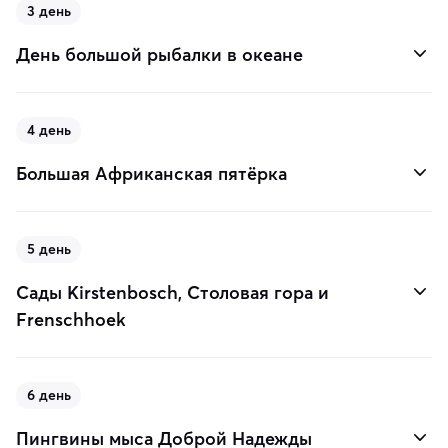
3 день
День большой рыбалки в океане
4 день
Большая Африканская пятёрка
5 день
Сады Kirstenbosch, Столовая гора и
Frenschhoek
6 день
Пингвины мыса Доброй Надежды