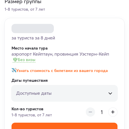
Размер группы
1-8 туристов, от 7 лет
за туриста за 8 дней
Место начала тура
аэропорт Кейптаун, провинция Уэстерн-Кейп
Без визы
Узнать стоимость с билетами из вашего города
Даты путешествия
Доступные даты
Кол-во туристов
1-8 туристов, от 7 лет