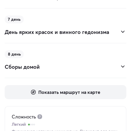
7 день
День ярких красок и винного гедонизма
8 день
Сборы домой
Показать маршрут на карте
Сложность
Легкий