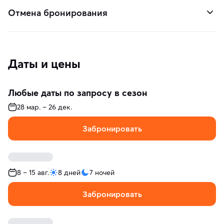
Отмена бронирования
Даты и цены
Любые даты по запросу в сезон
28 мар. – 26 дек.
Забронировать
8 – 15 авг.
8 дней
7 ночей
Забронировать