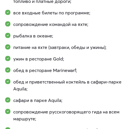
топливо и платные дороги;
все входные билеты по программе;
сопровождение командой на яхте;
рыбалка в океане;
питание на яхте (завтраки, обеды и ужины);
ужин в ресторане Gold;
обед в ресторане Marinewarf;
обед и приветственный коктейль в сафари-парке
Aquila;
сафари в парке Aquila;
сопровождение русскоговорящего гида на всем
маршруте;