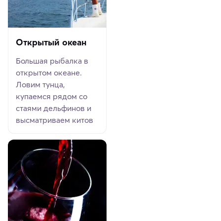
Открытый океан
Большая рыбалка в
открытом океане.
Ловим тунца,
купаемся рядом со
стаями дельфинов и
высматриваем китов