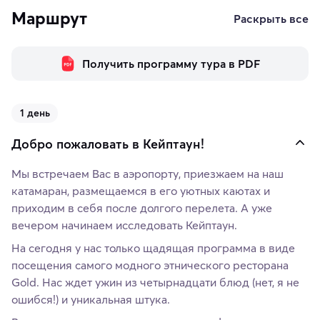
Маршрут
Раскрыть все
Получить программу тура в PDF
1 день
Добро пожаловать в Кейптаун!
Мы встречаем Вас в аэропорту, приезжаем на наш
катамаран, размещаемся в его уютных каютах и
приходим в себя после долгого перелета. А уже
вечером начинаем исследовать Кейптаун.
На сегодня у нас только щадящая программа в виде
посещения самого модного этнического ресторана
Gold. Нас ждет ужин из четырнадцати блюд (нет, я не
ошибся!) и уникальная штука.