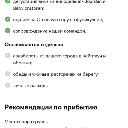
дегустация вина на винодельнях Jourdan и
Babylonstoren;
подъем на Столовую гору на фуникулере;
сопровождение нашей командой.
Оплачивается отдельно
авиабилеты из вашего города в Кейптаун и
обратно;
обеды и ужины в ресторанах на берегу;
личные расходы.
Рекомендации по прибытию
Место сбора группы