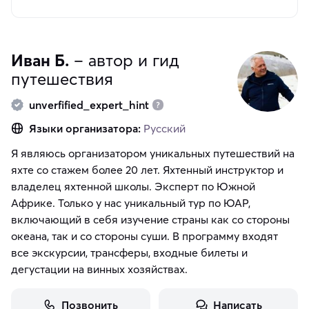
Иван Б.
– автор и гид
путешествия
unverfified_expert_hint
Языки организатора:
Русский
Я являюсь организатором уникальных путешествий на
яхте со стажем более 20 лет. Яхтенный инструктор и
владелец яхтенной школы. Эксперт по Южной
Африке. Только у нас уникальный тур по ЮАР,
включающий в себя изучение страны как со стороны
океана, так и со стороны суши. В программу входят
все экскурсии, трансферы, входные билеты и
дегустации на винных хозяйствах.
Позвонить
Написать