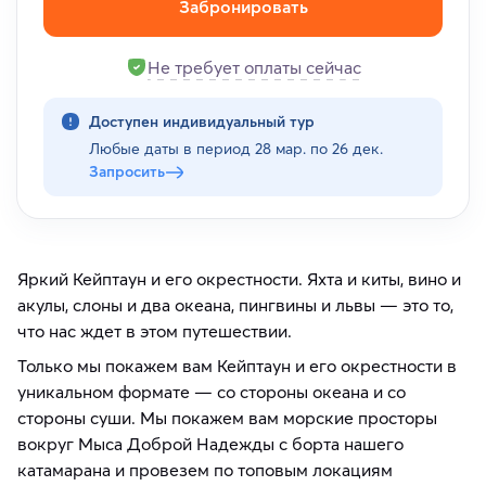
Забронировать
Не требует оплаты сейчас
Доступен индивидуальный тур
Любые даты в период
28 мар. по 26 дек.
Запросить
Яркий Кейптаун и его окрестности. Яхта и киты, вино и
акулы, слоны и два океана, пингвины и львы — это то,
что нас ждет в этом путешествии.
Только мы покажем вам Кейптаун и его окрестности в
уникальном формате — со стороны океана и со
стороны суши. Мы покажем вам морские просторы
вокруг Мыса Доброй Надежды с борта нашего
катамарана и провезем по топовым локациям