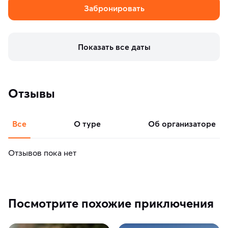
Забронировать
Показать все даты
Отзывы
Все
о туре
об организаторе
Отзывов пока нет
Посмотрите похожие приключения