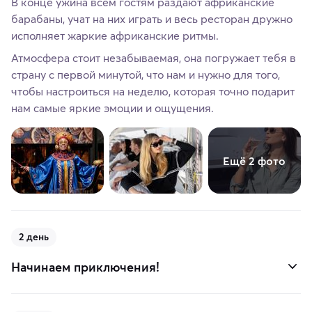
В конце ужина всем гостям раздают африканские
барабаны, учат на них играть и весь ресторан дружно
исполняет жаркие африканские ритмы.
Атмосфера стоит незабываемая, она погружает тебя в
страну c первой минутой, что нам и нужно для того,
чтобы настроиться на неделю, которая точно подарит
нам самые яркие эмоции и ощущения.
Ещё 2 фото
2 день
Начинаем приключения!