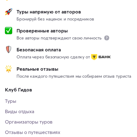
Туры напрямую от авторов
Бронируй без наценок и посредников
Проверенные авторы
Все авторы подтверждают свою личность
Безопасная оплата
Оплата через безопасную сделку от
Реальные отзывы
После каждого путешествия мы собираем отзыв туриста
Клуб Гидов
Туры
Виды отдыха
Организаторы туров
Отзывы о путешествиях