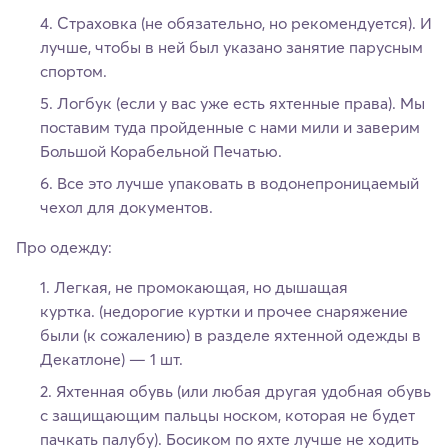
Страховка (не обязательно, но рекомендуется). И
лучше, чтобы в ней был указано занятие парусным
спортом.
Логбук (если у вас уже есть яхтенные права). Мы
поставим туда пройденные с нами мили и заверим
Большой Корабельной Печатью.
Все это лучше упаковать в водонепроницаемый
чехол для документов.
Про одежду:
Легкая, не промокающая, но дышащая
куртка. (недорогие куртки и прочее снаряжение
были (к сожалению) в разделе яхтенной одежды в
Декатлоне) — 1 шт.
Яхтенная обувь (или любая другая удобная обувь
с защищающим пальцы носком, которая не будет
пачкать палубу). Босиком по яхте лучше не ходить