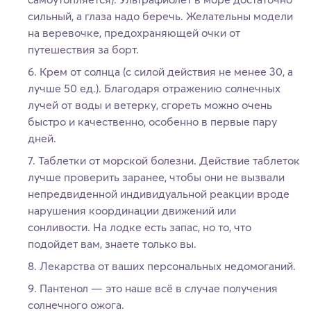
сильный, а глаза надо беречь. Желательны модели
на веревочке, предохраняющей очки от
путешествия за борт.
Крем от солнца (с силой действия не менее 30, а
лучше 50 ед.). Благодаря отражению солнечных
лучей от воды и ветерку, сгореть можно очень
быстро и качественно, особенно в первые пару
дней.
Таблетки от морской болезни. Действие таблеток
лучше проверить заранее, чтобы они не вызвали
непредвиденной индивидуальной реакции вроде
нарушения координации движений или
сонливости. На лодке есть запас, но то, что
подойдет вам, знаете только вы.
Лекарства от ваших персональных недомоганий.
Пантенол — это наше всё в случае получения
солнечного ожога.