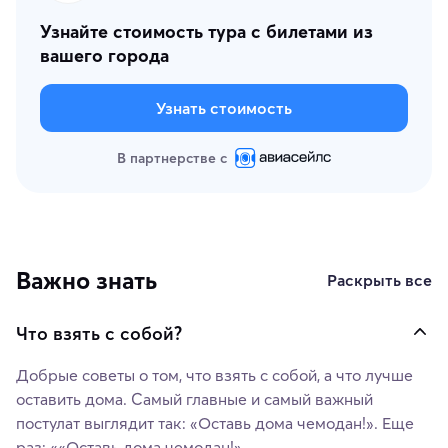
Узнайте стоимость тура с билетами из
вашего города
Узнать стоимость
В партнерстве с
Важно знать
Раскрыть все
Что взять с собой?
Добрые советы о том, что взять с собой, а что лучше
оставить дома. Самый главные и самый важный
постулат выглядит так: «Оставь дома чемодан!». Еще
раз: ««Оставь дома чемодан!»