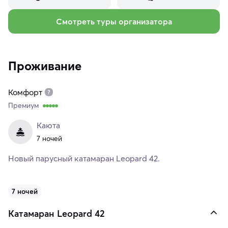
Смотреть туры организатора
Проживание
Комфорт
Премиум
Каюта
7 ночей
Новый парусный катамаран Leopard 42.
7 ночей
Катамаран Leopard 42