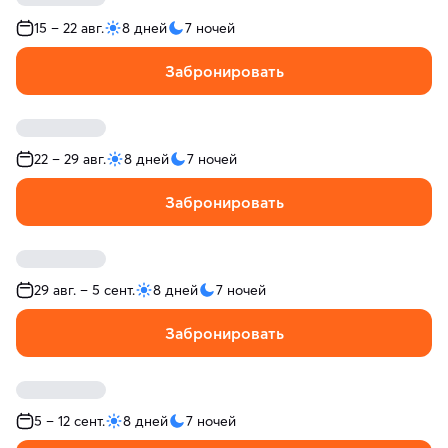
15 – 22 авг.
8 дней
7 ночей
Забронировать
22 – 29 авг.
8 дней
7 ночей
Забронировать
29 авг. – 5 сент.
8 дней
7 ночей
Забронировать
5 – 12 сент.
8 дней
7 ночей