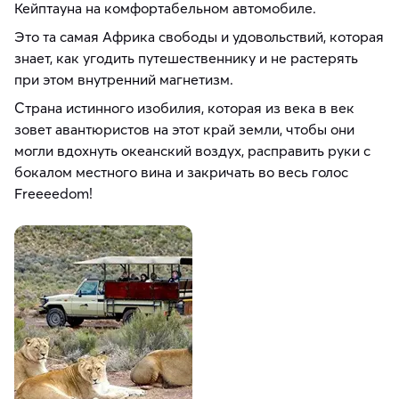
Кейптауна на комфортабельном автомобиле.
Это та самая Африка свободы и удовольствий, которая
знает, как угодить путешественнику и не растерять
при этом внутренний магнетизм.
Страна истинного изобилия, которая из века в век
зовет авантюристов на этот край земли, чтобы они
могли вдохнуть океанский воздух, расправить руки с
бокалом местного вина и закричать во весь голос
Freeeedom!