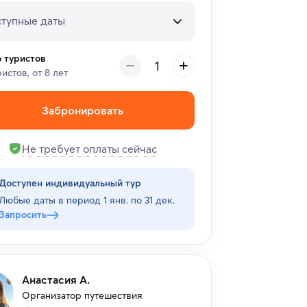
тупные даты
о туристов
ристов, от 8 лет
Забронировать
Не требует оплаты сейчас
Доступен индивидуальный тур
Любые даты в период
1 янв. по 31 дек.
Запросить
Анастасия А.
Организатор путешествия