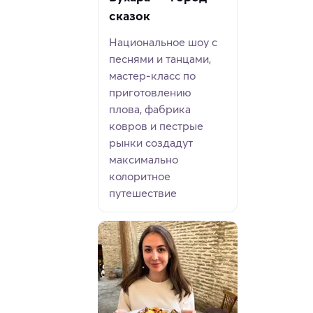
сказок
Национальное шоу с
песнями и танцами,
мастер-класс по
приготовлению
плова, фабрика
ковров и пестрые
рынки создадут
максимально
колоритное
путешествие