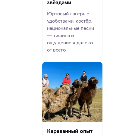
звёздами
Юртовый лагерь с
удобствами, костёр,
национальные песни
— тишина и
ощущение я далеко
от всего
Караванный опыт