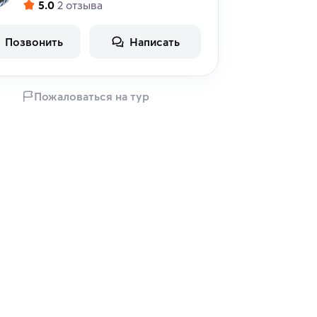
5.0
2 отзыва
Позвонить
Написать
Пожаловаться на тур