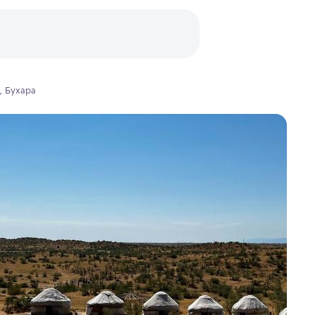
, Бухара