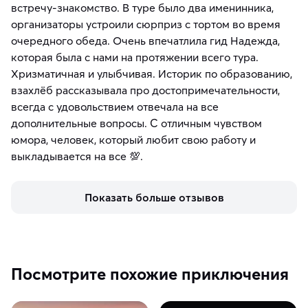
встречу-знакомство. В туре было два именинника,
организаторы устроили сюрприз с тортом во время
очередного обеда. Очень впечатлила гид Надежда,
которая была с нами на протяжении всего тура.
Хризматичная и улыбчивая. Историк по образованию,
взахлёб рассказывала про достопримечательности,
всегда с удовольствием отвечала на все
дополнительные вопросы. С отличным чувством
юмора, человек, который любит свою работу и
выкладывается на все 💯.
Показать больше отзывов
Посмотрите похожие приключения