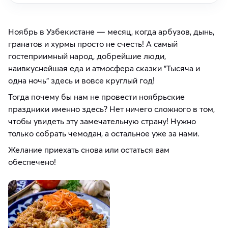
Ноябрь в Узбекистане — месяц, когда арбузов, дынь,
гранатов и хурмы просто не счесть! А самый
гостеприимный народ, добрейшие люди,
наивкуснейшая еда и атмосфера сказки "Тысяча и
одна ночь" здесь и вовсе круглый год!
Тогда почему бы нам не провести ноябрьские
праздники именно здесь? Нет ничего сложного в том,
чтобы увидеть эту замечательную страну! Нужно
только собрать чемодан, а остальное уже за нами.
Желание приехать снова или остаться вам
обеспечено!