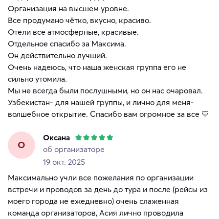
Организация на высшем уровне.
Все продумано чётко, вкусно, красиво.
Отели все атмосферные, красивые.
Отдельное спасибо за Максима.
Он действительно лучший.
Очень надеюсь, что наша женская группа его не
сильно утомила.
Мы не всегда были послушными, но он нас очаровал.
Узбекистан- для нашей группы, и лично для меня-
волшебное открытие. Спасибо вам огромное за все 💛
Оксана
О
об организаторе
19 окт. 2025
Максимально учли все пожелания по организации
встречи и проводов за день до тура и после (рейсы из
моего города не ежедневно) очень слаженная
команда организаторов, Асия лично проводила