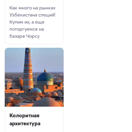
Как много на рынках
Узбекистана специй!
Купим их, а еще
поторгуемся на
базаре Чорсу
Колоритная
архитектура