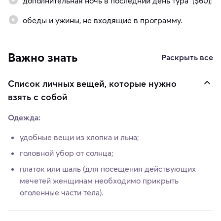
дополнительная ночь в последний день тура ($60);
обеды и ужины, не входящие в программу.
Важно знать
Раскрыть все
Список личных вещей, которые нужно
взять с собой
Одежда:
удобные вещи из хлопка и льна;
головной убор от солнца;
платок или шаль (для посещения действующих
мечетей женщинам необходимо прикрыть
оголенные части тела).