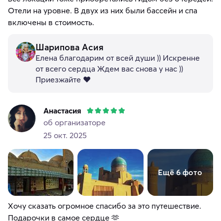
Отели на уровне. В двух из них были бассейн и спа
включены в стоимость.
Шарипова Асия
Елена благодарим от всей души )) Искренне
от всего сердца Ждем вас снова у нас ))
Приезжайте ❤️
Анастасия
об организаторе
25 окт. 2025
Ещё 6 фото
Хочу сказать огромное спасибо за это путешествие.
Подарочки в самое сердце 🫶