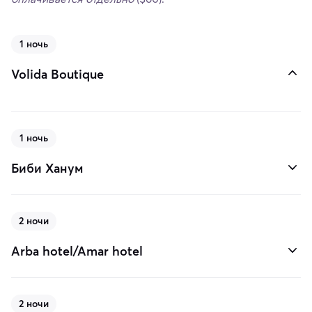
1 ночь
Volida Boutique
1 ночь
Биби Ханум
2 ночи
Arba hotel/Amar hotel
2 ночи