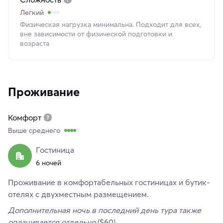
Легкий
Физическая нагрузка минимальна. Подходит для всех,
вне зависимости от физической подготовки и
возраста
Проживание
Комфорт
Выше среднего
Гостиница
6 ночей
Проживание в комфортабельных гостиницах и бутик-
отелях с двухместным размещением.
Дополнительная ночь в последний день тура также
оплачивается отдельно
($60).