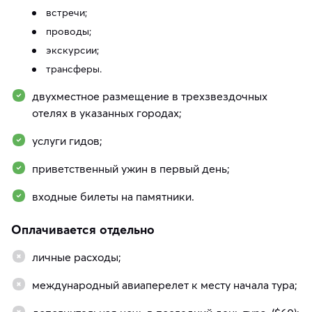
встречи;
проводы;
экскурсии;
трансферы.
двухместное размещение в трехзвездочных
отелях в указанных городах;
услуги гидов;
приветственный ужин в первый день;
входные билеты на памятники.
Оплачивается отдельно
личные расходы;
международный авиаперелет к месту начала тура;