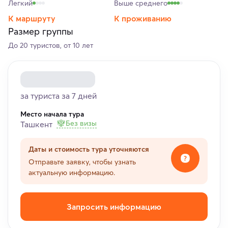
Легкий
Выше среднего
К маршруту
К проживанию
Размер группы
До 20 туристов, от 10 лет
за туриста за 7 дней
Место начала тура
Без визы
Ташкент
Даты и стоимость тура уточняются
Отправьте заявку, чтобы узнать
актуальную информацию.
Запросить информацию