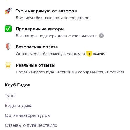
Туры напрямую от авторов
Бронируй без наценок и посредников
Проверенные авторы
Все авторы подтверждают свою личность
Безопасная оплата
Оплата через безопасную сделку от
Реальные отзывы
После каждого путешествия мы собираем отзыв туриста
Клуб Гидов
Туры
Виды отдыха
Организаторы туров
Отзывы о путешествиях