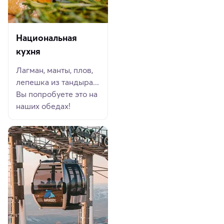
Национальная
кухня
Лагман, манты, плов,
лепешка из тандыра...
Вы попробуете это на
наших обедах!