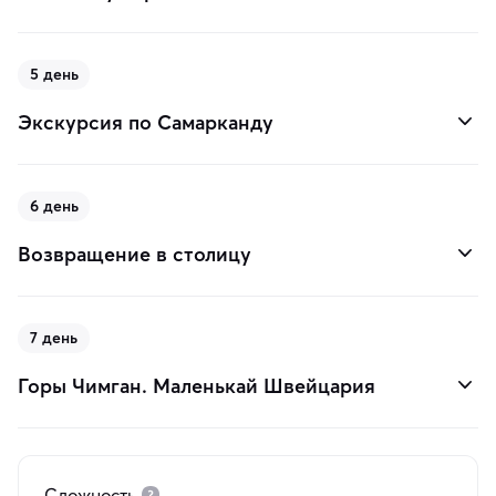
5 день
Экскурсия по Самарканду
6 день
Возвращение в столицу
7 день
Горы Чимган. Маленькай Швейцария
Сложность