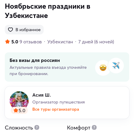
Ноябрьские праздники в
Узбекистане
В избранное
5.0
9 отзывов
Узбекистан
7 дней
(6 ночей)
Без визы для россиян
Актуальные правила въезда уточняйте
при бронировании.
Асия Ш.
Организатор путешествия
Все туры организатора
5.0
Сложность
Комфорт