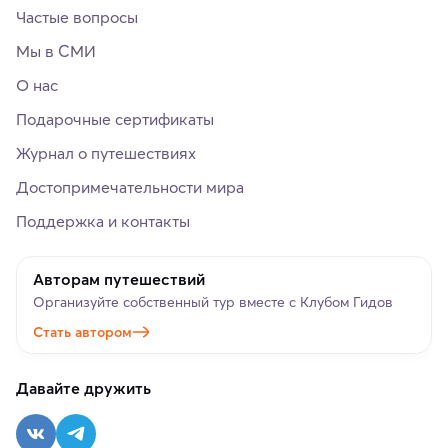
Частые вопросы
Мы в СМИ
О нас
Подарочные сертификаты
Журнал о путешествиях
Достопримечательности мира
Поддержка и контакты
Авторам путешествий
Организуйте собственный тур вместе с Клубом Гидов
Стать автором
Давайте дружить