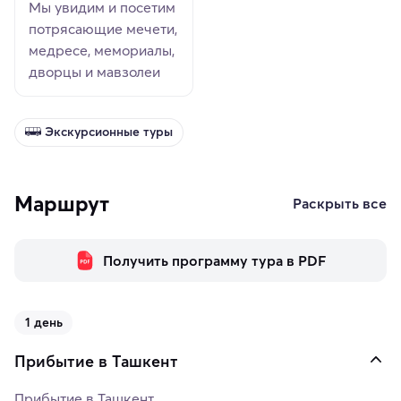
Мы увидим и посетим
потрясающие мечети,
медресе, мемориалы,
дворцы и мавзолеи
Экскурсионные туры
Маршрут
Раскрыть все
Получить программу тура в PDF
1 день
Прибытие в Ташкент
Прибытие в Ташкент.