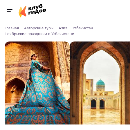
Главная
Авторские туры
Азия
Узбекистан
Ноябрьские праздники в Узбекистане