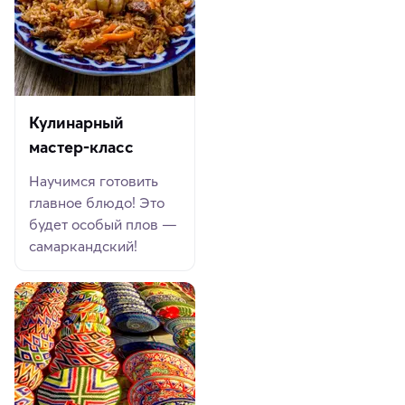
Кулинарный
мастер-класс
Научимся готовить
главное блюдо! Это
будет особый плов —
самаркандский!