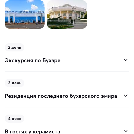
2 день
Экскурсия по Бухаре
3 день
Резиденция последнего бухарского эмира
4 день
В гостях у керамиста