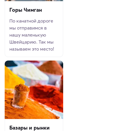
Горы Чимган
По канатной дороге
мы отправимся в
нашу маленькую
Швейцарию. Так мы
называем это место!
Базары и рынки