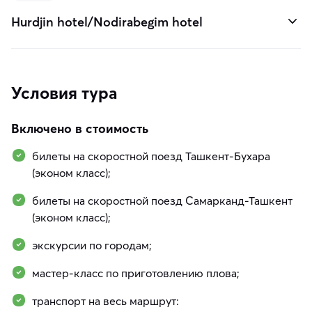
Hurdjin hotel/Nodirabegim hotel
Условия тура
Включено в стоимость
билеты на скоростной поезд Ташкент-Бухара
(эконом класс);
билеты на скоростной поезд Самарканд-Ташкент
(эконом класс);
экскурсии по городам;
мастер-класс по приготовлению плова;
транспорт на весь маршрут: