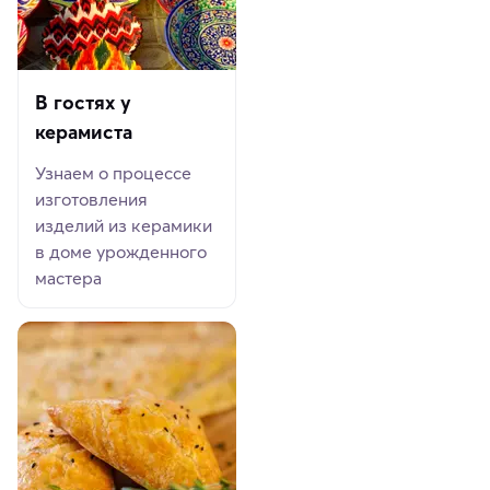
В гостях у
керамиста
Узнаем о процессе
изготовления
изделий из керамики
в доме урожденного
мастера