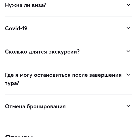
Нужна ли виза?
Covid-19
Сколько длятся экскурсии?
Где я могу остановиться после завершения
тура?
Отмена бронирования