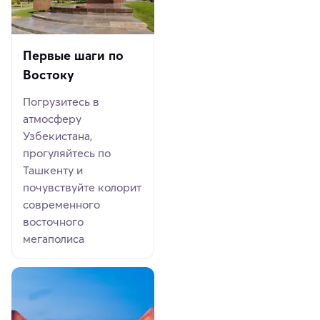
Первые шаги по
Востоку
Погрузитесь в
атмосферу
Узбекистана,
прогуляйтесь по
Ташкенту и
почувствуйте колорит
современного
восточного
мегаполиса