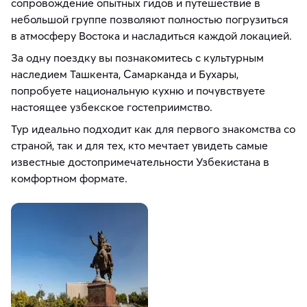
сопровождение опытных гидов и путешествие в
небольшой группе позволяют полностью погрузиться
в атмосферу Востока и насладиться каждой локацией.
За одну поездку вы познакомитесь с культурным
наследием Ташкента, Самарканда и Бухары,
попробуете национальную кухню и почувствуете
настоящее узбекское гостеприимство.
Тур идеально подходит как для первого знакомства со
страной, так и для тех, кто мечтает увидеть самые
известные достопримечательности Узбекистана в
комфортном формате.