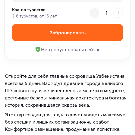
Кол-во туристов
3-8 туристов, от 15 лет
Забронировать
Не требует оплаты сейчас
Откройте для себя главные сокровища Узбекистана
всего за 5 дней. Вас ждут древние города Великого
Шёлкового пути, величественные мечети и медресе,
восточные базары, уникальная архитектура и богатая
история, сохранившаяся сквозь века.
Этот тур создан для тех, кто хочет увидеть максимум
без спешки и лишних организационных забот.
Комфортное размещение, продуманная логистика,