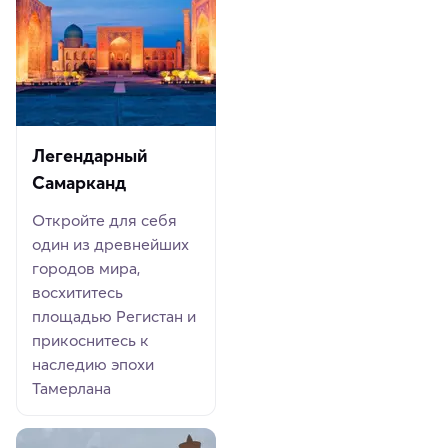
Легендарный
Самарканд
Откройте для себя
один из древнейших
городов мира,
восхититесь
площадью Регистан и
прикоснитесь к
наследию эпохи
Тамерлана