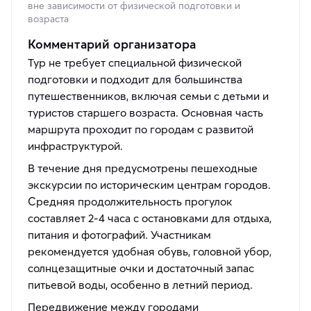
вне зависимости от физической подготовки и
возраста
Комментарий организатора
Тур не требует специальной физической
подготовки и подходит для большинства
путешественников, включая семьи с детьми и
туристов старшего возраста. Основная часть
маршрута проходит по городам с развитой
инфраструктурой.
В течение дня предусмотрены пешеходные
экскурсии по историческим центрам городов.
Средняя продолжительность прогулок
составляет 2-4 часа с остановками для отдыха,
питания и фотографий. Участникам
рекомендуется удобная обувь, головной убор,
солнцезащитные очки и достаточный запас
питьевой воды, особенно в летний период.
Передвижение между городами