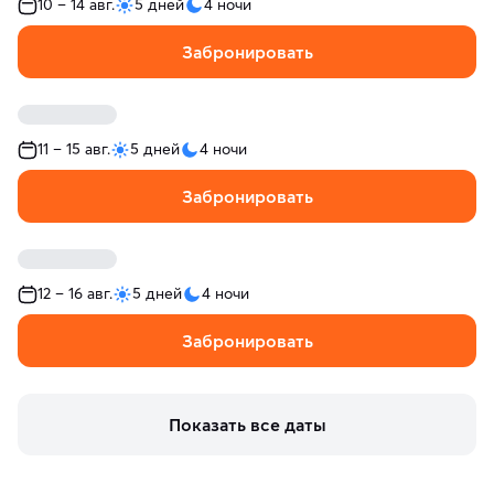
10 – 14 авг.
5 дней
4 ночи
Забронировать
11 – 15 авг.
5 дней
4 ночи
Забронировать
12 – 16 авг.
5 дней
4 ночи
Забронировать
Показать все даты