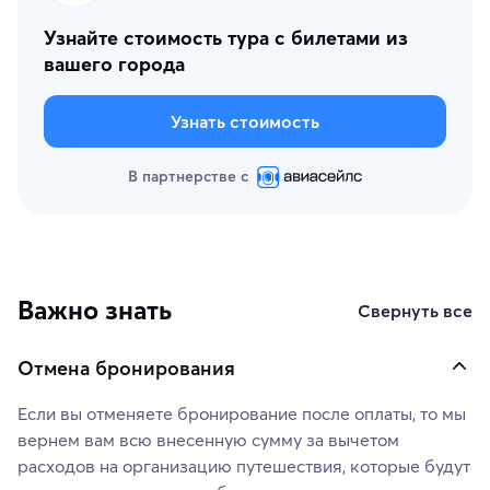
Узнайте стоимость тура с билетами из
вашего города
Узнать стоимость
В партнерстве с
Важно знать
Свернуть все
Отмена бронирования
Если вы отменяете бронирование после оплаты, то мы
вернем вам всю внесенную сумму за вычетом
расходов на организацию путешествия, которые будут