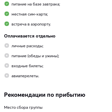
питание на базе завтрака;
местная сим-карта;
встреча в аэропорту.
Оплачивается отдельно
личные расходы;
питание (обеды и ужины);
входные билеты;
авиаперелеты.
Рекомендации по прибытию
Место сбора группы