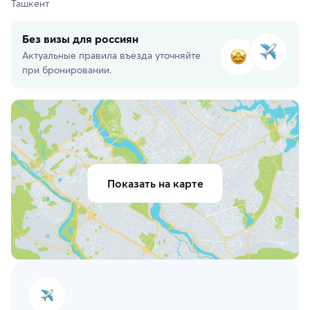
Ташкент
Без визы для россиян
Актуальные правила въезда уточняйте
при бронировании.
Показать на карте