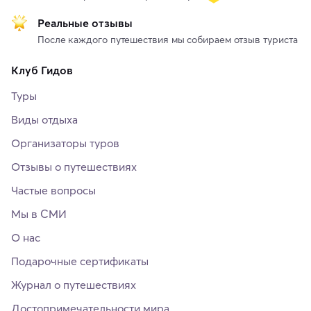
Реальные отзывы
После каждого путешествия мы собираем отзыв туриста
Клуб Гидов
Туры
Виды отдыха
Организаторы туров
Отзывы о путешествиях
Частые вопросы
Мы в СМИ
О нас
Подарочные сертификаты
Журнал о путешествиях
Достопримечательности мира