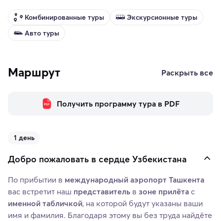
Комбинированные туры
Экскурсионные туры
Авто туры
Маршрут
Раскрыть все
Получить программу тура в PDF
1 день
Добро пожаловать в сердце Узбекистана
По прибытии в
международный аэропорт Ташкента
вас встретит наш
представитель
в
зоне прилёта
с
именной табличкой
, на которой будут указаны ваши
имя и фамилия. Благодаря этому вы без труда найдёте