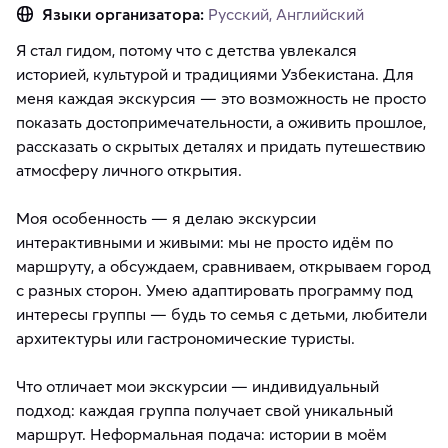
Языки организатора:
Русский, Английский
Я стал гидом, потому что с детства увлекался
историей, культурой и традициями Узбекистана. Для
меня каждая экскурсия — это возможность не просто
показать достопримечательности, а оживить прошлое,
рассказать о скрытых деталях и придать путешествию
атмосферу личного открытия.
Моя особенность — я делаю экскурсии
интерактивными и живыми: мы не просто идём по
маршруту, а обсуждаем, сравниваем, открываем город
с разных сторон. Умею адаптировать программу под
интересы группы — будь то семья с детьми, любители
архитектуры или гастрономические туристы.
Что отличает мои экскурсии — индивидуальный
подход: каждая группа получает свой уникальный
маршрут. Неформальная подача: истории в моём