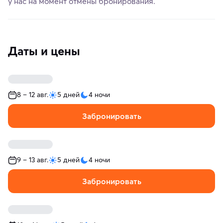
у нас на момент отмены бронирования.
Даты и цены
8 – 12 авг.
5 дней
4 ночи
Забронировать
9 – 13 авг.
5 дней
4 ночи
Забронировать