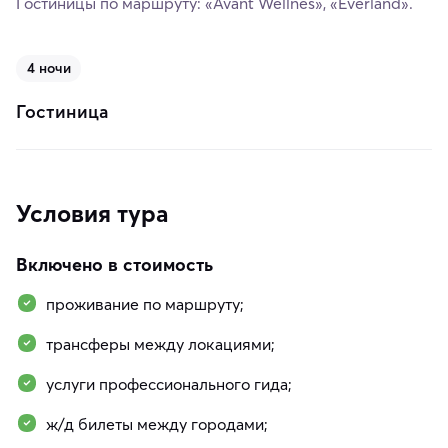
Гостиницы по маршруту: «Avant Wellnes», «Everland».
4 ночи
Гостиница
Условия тура
Включено в стоимость
проживание по маршруту;
трансферы между локациями;
услуги профессионального гида;
ж/д билеты между городами;