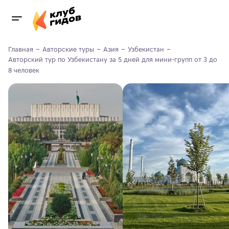
Главная
Авторские туры
Азия
Узбекистан
Авторский тур по Узбекистану за 5 дней для мини-групп от 3 до 
8 человек