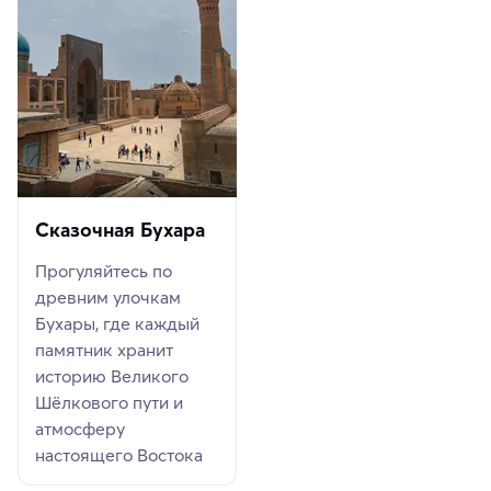
Сказочная Бухара
Прогуляйтесь по
древним улочкам
Бухары, где каждый
памятник хранит
историю Великого
Шёлкового пути и
атмосферу
настоящего Востока