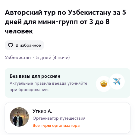
Авторский тур по Узбекистану за 5
дней для мини-групп от 3 до 8
человек
В избранное
Узбекистан
5 дней
(4 ночи)
Без визы для россиян
Актуальные правила въезда уточняйте
при бронировании.
Уткир А.
Организатор путешествия
Все туры организатора