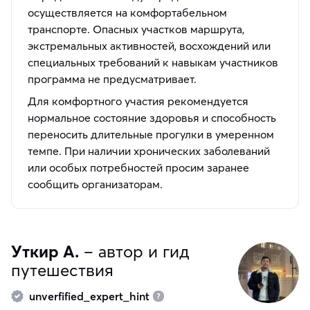
осуществляется на комфортабельном
транспорте. Опасных участков маршрута,
экстремальных активностей, восхождений или
специальных требований к навыкам участников
программа не предусматривает.
Для комфортного участия рекомендуется
нормальное состояние здоровья и способность
переносить длительные прогулки в умеренном
темпе. При наличии хронических заболеваний
или особых потребностей просим заранее
сообщить организаторам.
Уткир А.
– автор и гид
путешествия
unverfified_expert_hint