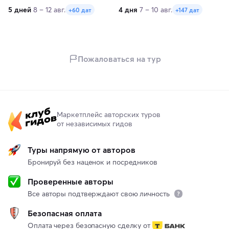
5 дней
8 – 12 авг.
4 дня
7 – 10 авг.
+60 дат
+147 дат
Пожаловаться на тур
Маркетплейс авторских туров
от независимых гидов
Туры напрямую от авторов
Бронируй без наценок и посредников
Проверенные авторы
Все авторы подтверждают свою личность
Безопасная оплата
Оплата через безопасную сделку от