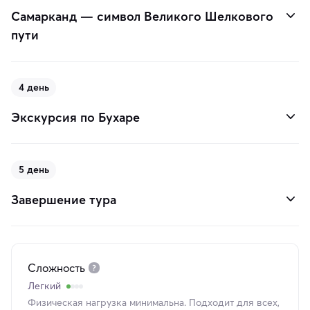
Самарканд — символ Великого Шелкового
пути
4 день
Экскурсия по Бухаре
5 день
Завершение тура
Сложность
Легкий
Физическая нагрузка минимальна. Подходит для всех,