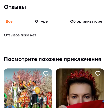
Отзывы
Все
о туре
об организаторе
Отзывов пока нет
Посмотрите похожие приключения