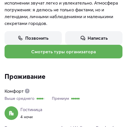
исполнении звучат легко и увлекательно. Атмосфера
погружения: я делюсь не только фактами, но и
легендами, личными наблюдениями и маленькими
секретами городов.
Позвонить
Написать
Смотреть туры организатора
Проживание
Комфорт
Выше среднего
Премиум
Гостиница
4 ночи