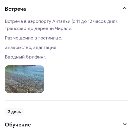
Встреча
Встреча в аэропорту Антальи (с 11 до 12 часов дня),
трансфер до деревни Чирали.
Размещение в гостинице.
Знакомство, адаптация.
Вводный брифинг.
2 день
Обучение