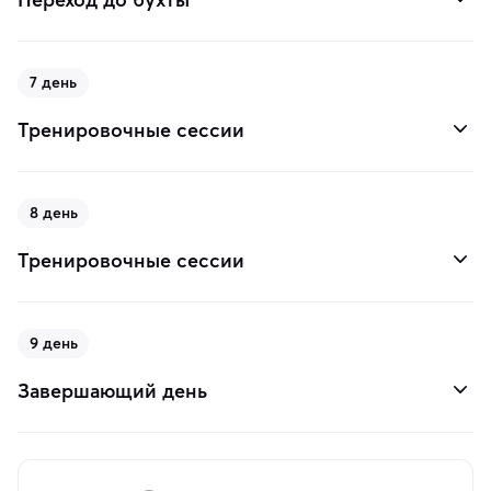
7 день
Тренировочные сессии
8 день
Тренировочные сессии
9 день
Завершающий день