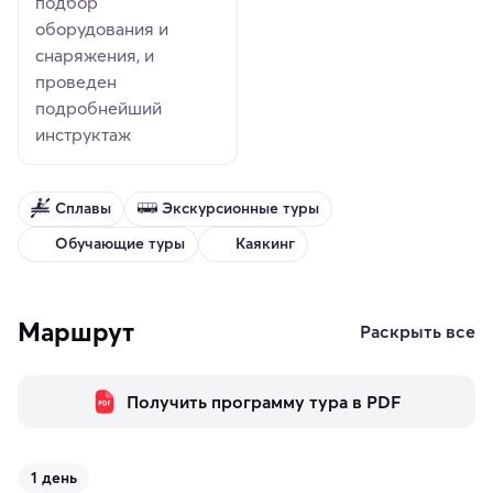
подбор
оборудования и
снаряжения, и
проведен
подробнейший
инструктаж
Сплавы
Экскурсионные туры
Обучающие туры
Каякинг
Маршрут
Раскрыть все
Получить программу тура в PDF
1 день