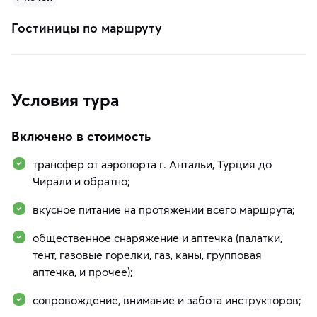
Гостиницы по маршруту
Условия тура
Включено в стоимость
трансфер от аэропорта г. Антальи, Турция до
Чирали и обратно;
вкусное питание на протяжении всего маршрута;
общественное снаряжение и аптечка (палатки,
тент, газовые горелки, газ, каны, групповая
аптечка, и прочее);
сопровождение, внимание и забота инструкторов;