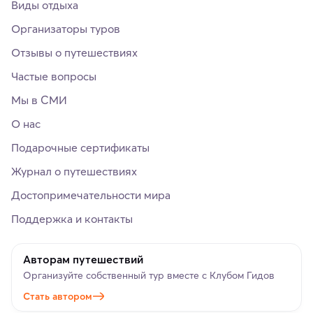
Виды отдыха
Организаторы туров
Отзывы о путешествиях
Частые вопросы
Мы в СМИ
О нас
Подарочные сертификаты
Журнал о путешествиях
Достопримечательности мира
Поддержка и контакты
Авторам путешествий
Организуйте собственный тур вместе с Клубом Гидов
Стать автором