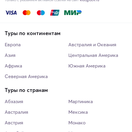
Туры по континентам
Европа
Австралия и Океания
Азия
Центральная Америка
Африка
Южная Америка
Северная Америка
Туры по странам
Абхазия
Мартиника
Австралия
Мексика
Австрия
Монако