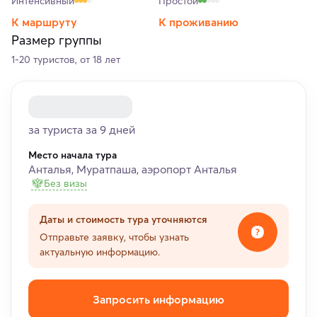
Интенсивный
Простой
К маршруту
К проживанию
Размер группы
1-20 туристов, от 18 лет
за туриста за 9 дней
Место начала тура
Анталья, Муратпаша, аэропорт Анталья
Без визы
Даты и стоимость тура уточняются
Отправьте заявку, чтобы узнать
актуальную информацию.
Запросить информацию