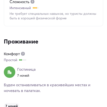
Сложность
Интенсивный
Не требует специальных навыков, но туристы должны
быть в хорошей физической форме
Проживание
Комфорт
Простой
Гостиница
7 ночей
Будем останавливаться в красивейших местах и
ночевать в палатках.
7 ночей