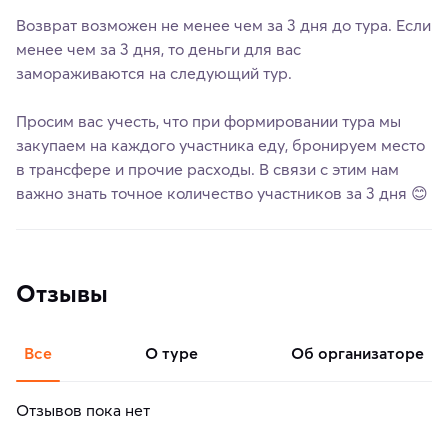
Возврат возможен не менее чем за 3 дня до тура. Если
менее чем за 3 дня, то деньги для вас
замораживаются на следующий тур.
Просим вас учесть, что при формировании тура мы
закупаем на каждого участника еду, бронируем место
в трансфере и прочие расходы. В связи с этим нам
важно знать точное количество участников за 3 дня 😊
Отзывы
Все
о туре
об организаторе
Отзывов пока нет