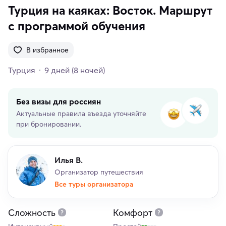
Турция на каяках: Восток. Маршрут
с программой обучения
В избранное
Турция
9 дней
(8 ночей)
Без визы для россиян
Актуальные правила въезда уточняйте
при бронировании.
Илья В.
Организатор путешествия
Все туры организатора
Сложность
Комфорт