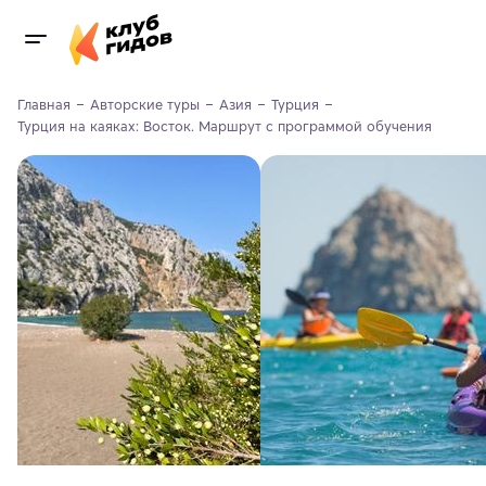
Главная
Авторские туры
Азия
Турция
Турция на каяках: Восток. Маршрут с программой обучения