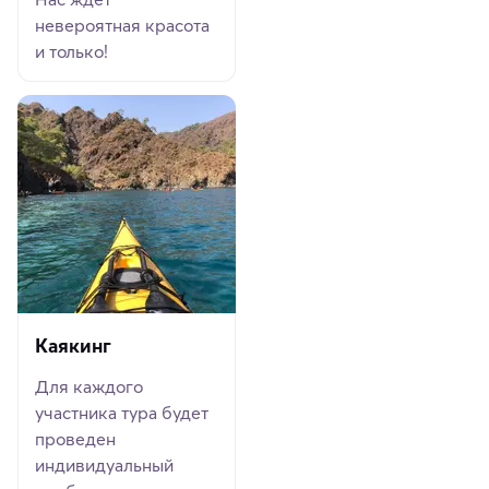
невероятная красота
и только!
Каякинг
Для каждого
участника тура будет
проведен
индивидуальный