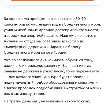
За неделю мы пройдем на каяках около 50-70
километров по чистейшим водам Средиземного моря,
увидим необычные древние достопримечательности,
и зарядимся энергией надолго. Наш путь начнется в
Анталии — оттуда мы совершим трансфер до
атмосферной деревушки Чирали на берегу
Средиземного моря на юге Турции.
Уже со следующего дня начинаем обучаться тому,
ради чего и приехали: каякингу. Если вы никогда
раньше не держали в руках весло, то не переживайте
— для каждого участника тура будет проведен
индивидуальный подбор оборудования и снаряжения,
а также проведен подробнейший инструктаж от наших
опытных инструкторов.
На третий день мы, уже имеющие какой-то опыт,