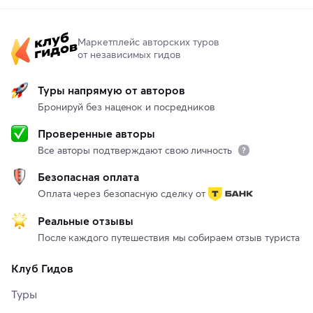
Маркетплейс авторских туров
от независимых гидов
Туры напрямую от авторов
Бронируй без наценок и посредников
Проверенные авторы
Все авторы подтверждают свою личность
Безопасная оплата
Оплата через безопасную сделку от
Реальные отзывы
После каждого путешествия мы собираем отзыв туриста
Клуб Гидов
Туры