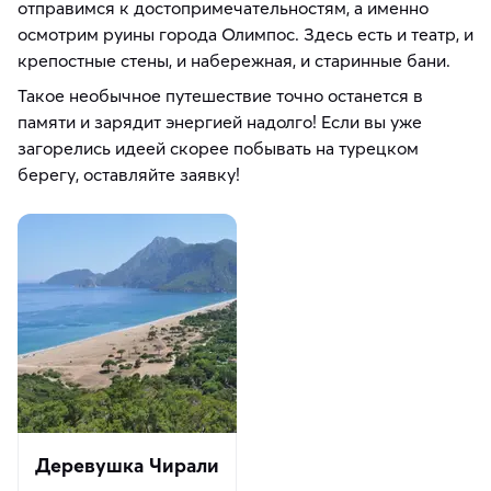
отправимся к достопримечательностям, а именно
осмотрим руины города Олимпос. Здесь есть и театр, и
крепостные стены, и набережная, и старинные бани.
Такое необычное путешествие точно останется в
памяти и зарядит энергией надолго! Если вы уже
загорелись идеей скорее побывать на турецком
берегу, оставляйте заявку!
Деревушка Чирали