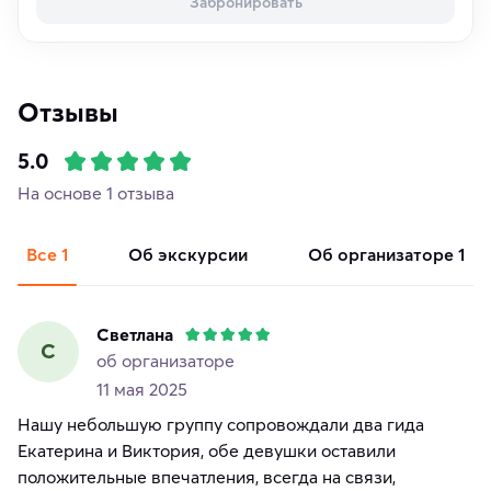
Забронировать
Отзывы
5.0
На основе 1 отзыва
Все
1
об экскурсии
об организаторе
1
Светлана
С
об организаторе
11 мая 2025
Нашу небольшую группу сопровождали два гида
Екатерина и Виктория, обе девушки оставили
положительные впечатления, всегда на связи,