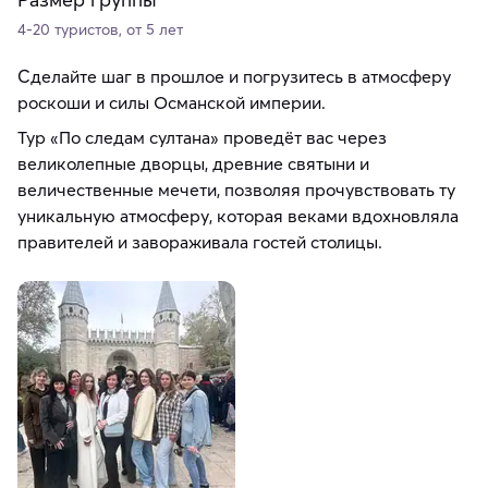
4-20 туристов, от 5 лет
Сделайте шаг в прошлое и погрузитесь в атмосферу
роскоши и силы Османской империи.
Тур «По следам султана» проведёт вас через
великолепные дворцы, древние святыни и
величественные мечети, позволяя прочувствовать ту
уникальную атмосферу, которая веками вдохновляла
правителей и завораживала гостей столицы.