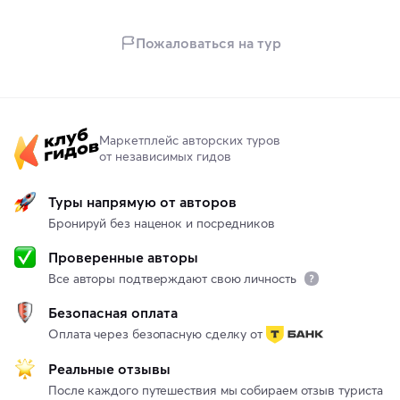
Пожаловаться на тур
Маркетплейс авторских туров
от независимых гидов
Туры напрямую от авторов
Бронируй без наценок и посредников
Проверенные авторы
Все авторы подтверждают свою личность
Безопасная оплата
Оплата через безопасную сделку от
Реальные отзывы
После каждого путешествия мы собираем отзыв туриста