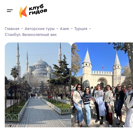
Главная
Авторские туры
Азия
Турция
Стамбул. Великолепный век