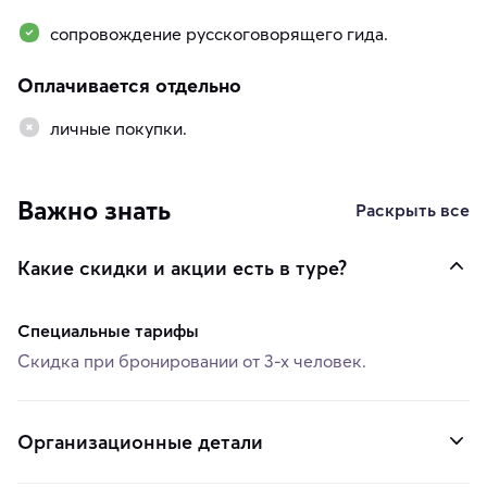
сопровождение русскоговорящего гида.
Оплачивается отдельно
личные покупки.
Важно знать
Раскрыть все
Какие скидки и акции есть в туре?
Специальные тарифы
Скидка при бронировании от 3-х человек.
Организационные детали