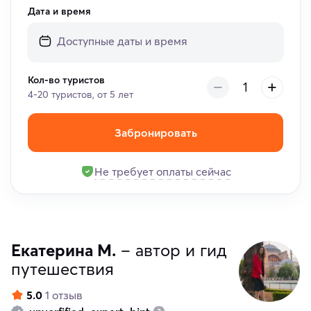
Дата и время
Кол-во туристов
4-20 туристов, от 5 лет
Забронировать
Не требует оплаты сейчас
Екатерина М.
– автор и гид
путешествия
5.0
1 отзыв