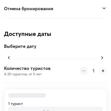
Отмена бронирования
Доступные даты
Выберите дату
Количество туристов
4-20 туристов, от 5 лет
1 турист