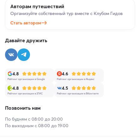
Авторам путешествий
Организуйте собственный тур вместе с Клубом Гидов
Стать автором
Давайте дружить
4.8
4.6
Рейтинг организации в Google
Рейтинг организации в Яндекс
4.8
4.5
Рейтинг организации в 2ГИС
Рейтинг организации в ВКонтакте
Позвонить нам
По будням с 08:00 до 20:00
По выходным с 08:00 до 19:00