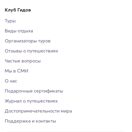
Клуб Гидов
Туры
Виды отдыха
Организаторы туров
Отзывы о путешествиях
Частые вопросы
Мы в СМИ
О нас
Подарочные сертификаты
Журнал о путешествиях
Достопримечательности мира
Поддержка и контакты