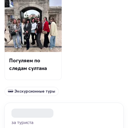
Погуляем по
следам султана
Экскурсионные туры
за туриста