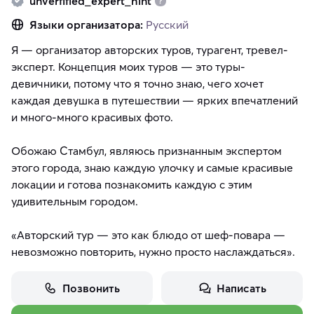
unverfified_expert_hint
Языки организатора:
Русский
Я — организатор авторских туров, турагент, тревел-
эксперт. Концепция моих туров — это туры-
девичники, потому что я точно знаю, чего хочет
каждая девушка в путешествии — ярких впечатлений
и много-много красивых фото.
Обожаю Стамбул, являюсь признанным экспертом
этого города, знаю каждую улочку и самые красивые
локации и готова познакомить каждую с этим
удивительным городом.
«Авторский тур — это как блюдо от шеф-повара —
невозможно повторить, нужно просто наслаждаться».
Позвонить
Написать