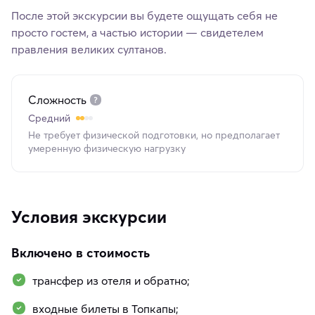
После этой экскурсии вы будете ощущать себя не
просто гостем, а частью истории — свидетелем
правления великих султанов.
Сложность
Средний
Не требует физической подготовки, но предполагает
умеренную физическую нагрузку
Условия экскурсии
Включено в стоимость
трансфер из отеля и обратно;
входные билеты в Топкапы;