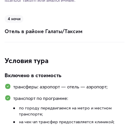
4 ночи
Отель в районе Галаты/Таксим
Условия тура
Включено в стоимость
трансферы: аэропорт — отель — аэропорт;
транспорт по программе:
по городу передвигаемся на метро и местном
транспорте;
на чек-ап трансфер предоставляется клиникой;