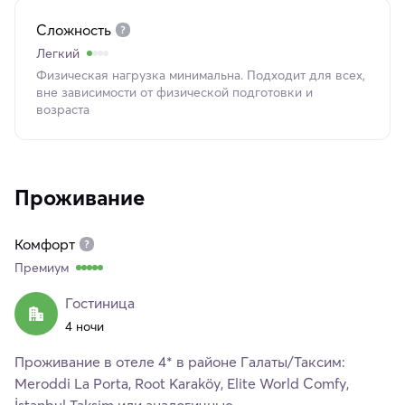
Сложность
Легкий
Физическая нагрузка минимальна. Подходит для всех,
вне зависимости от физической подготовки и
возраста
Проживание
Комфорт
Премиум
Гостиница
4 ночи
Проживание в отеле 4* в районе Галаты/Таксим:
Meroddi La Porta, Root Karaköy, Elite World Comfy,
İstanbul Taksim или аналогичные.