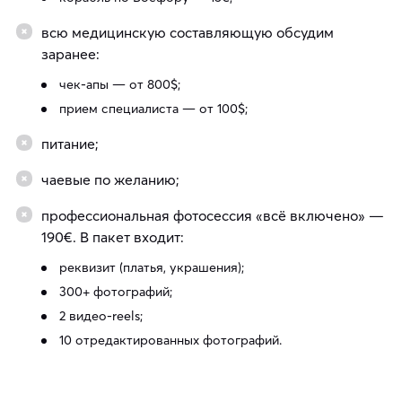
всю медицинскую составляющую обсудим
заранее:
чек-апы — от 800$;
прием специалиста — от 100$;
питание;
чаевые по желанию;
профессиональная фотосессия «всё включено» —
190€. В пакет входит:
реквизит (платья, украшения);
300+ фотографий;
2 видео-reels;
10 отредактированных фотографий.