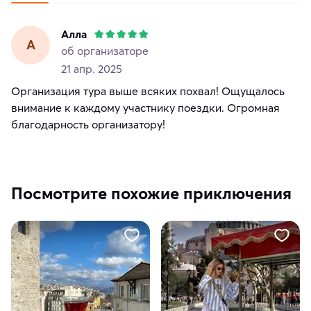
Алла
А
об организаторе
21 апр. 2025
Организация тура выше всяких похвал! Ощущалось
внимание к каждому участнику поездки. Огромная
благодарность организатору!
Посмотрите похожие приключения