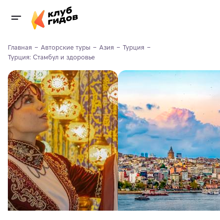
Главная
Авторские туры
Азия
Турция
Турция: Стамбул и здоровье