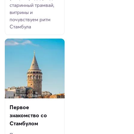
старинный трамвай,
витрины и
почувствуем ритм
Стамбула
Первое
знакомство со
Стамбулом