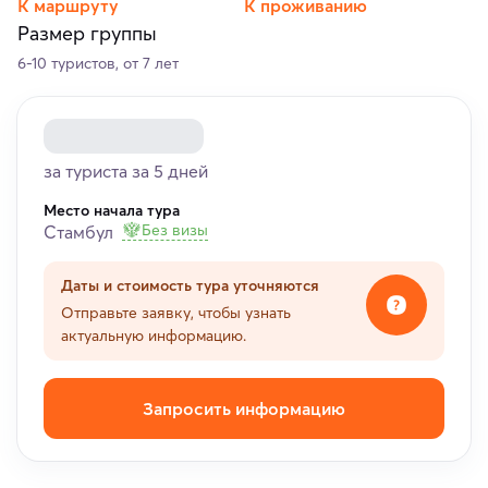
К маршруту
К проживанию
Размер группы
6-10 туристов, от 7 лет
за туриста за 5 дней
Место начала тура
Без визы
Стамбул
Даты и стоимость тура уточняются
Отправьте заявку, чтобы узнать
актуальную информацию.
Запросить информацию