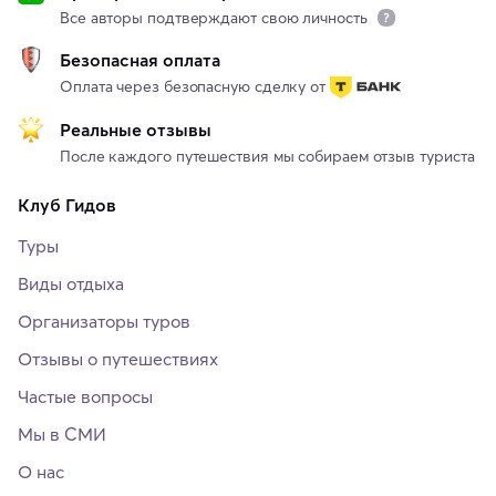
Все авторы подтверждают свою личность
Безопасная оплата
Оплата через безопасную сделку от
Реальные отзывы
После каждого путешествия мы собираем отзыв туриста
Клуб Гидов
Туры
Виды отдыха
Организаторы туров
Отзывы о путешествиях
Частые вопросы
Мы в СМИ
О нас