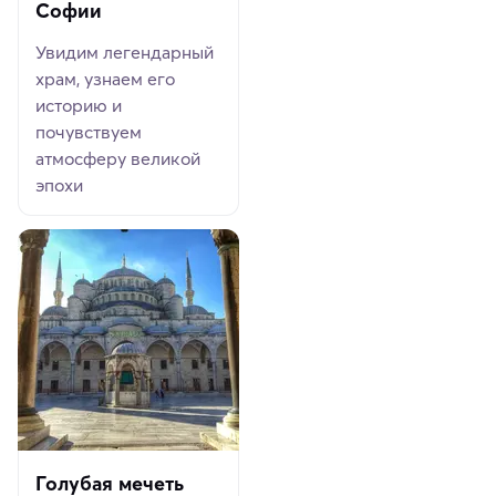
Софии
Увидим легендарный
храм, узнаем его
историю и
почувствуем
атмосферу великой
эпохи
Голубая мечеть