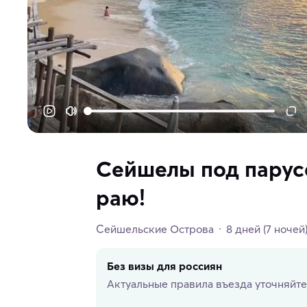
Сейшелы под парус
раю!
Сейшельские Острова
8 дней
(7 ночей
Без визы для россиян
Актуальные правила въезда уточняйте