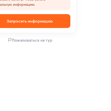
уальную информацию.
Запросить информацию
Пожаловаться на тур