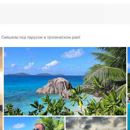
Сейшелы под парусом в тропическом раю! 