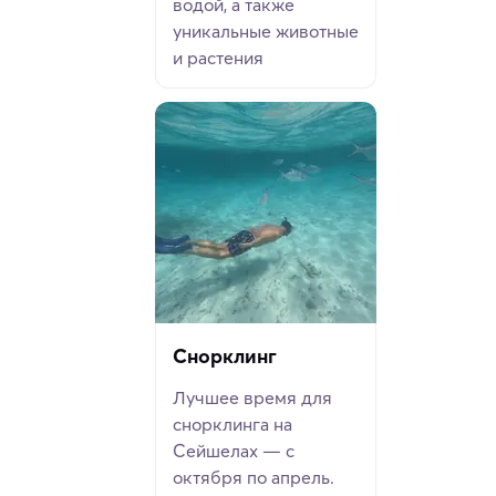
водой, а также
уникальные животные
и растения
Снорклинг
Лучшее время для
снорклинга на
Сейшелах — с
октября по апрель.