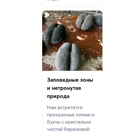
Заповедные зоны
и нетронутая
природа
Нам встретятся
прекрасные пляжи и
бухты с кристально
чистой бирюзовой