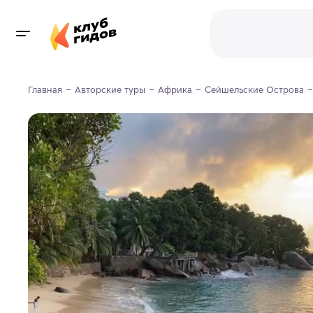
Главная
Авторские туры
Африка
Сейшельские Острова