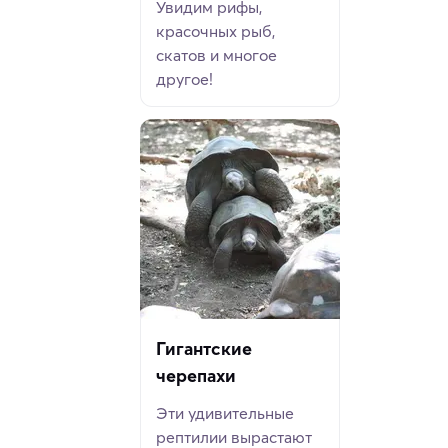
Увидим рифы,
красочных рыб,
скатов и многое
другое!
Гигантские
черепахи
Эти удивительные
рептилии вырастают