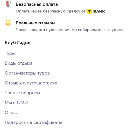
Безопасная оплата
Оплата через безопасную сделку от
Реальные отзывы
После каждого путешествия мы собираем отзыв туриста
Клуб Гидов
Туры
Виды отдыха
Организаторы туров
Отзывы о путешествиях
Частые вопросы
Мы в СМИ
О нас
Подарочные сертификаты