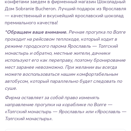
конфетами заедем в фирменный магазин Шоколадный
Дом Sobranie Bucheron. Лучший подарок из Ярославля
— качественный и вкуснейший ярославский шоколад
премиального качества!
*Обращаем ваше внимание.
Речная прогулка по Волге
проходит на рейсовом теплоходе, который ходит в
режиме городского парома Ярославль — Толгский
монастырь и обратно, местные жители, дачники
используют его как переправу, поэтому бронирование
мест заранее невозможно. При желании вы всегда
можете воспользоваться нашим комфортабельным
автобусом, который параллельно будет следовать по
суше.
Фирма оставляет за собой право изменять
направление прогулки на кораблике по Волге —
«Толгский монастырь — Ярославль» или «Ярославль —
Толгский монастырь».