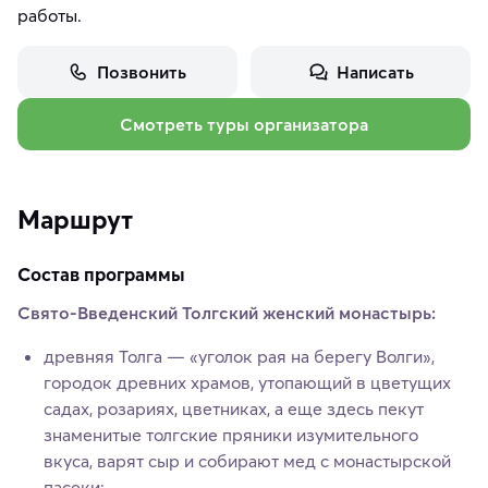
работы.
Позвонить
Написать
Смотреть туры организатора
Маршрут
Состав программы
Свято-Введенский Толгский женский монастырь:
древняя Толга — «уголок рая на берегу Волги»,
городок древних храмов, утопающий в цветущих
садах, розариях, цветниках, а еще здесь пекут
знаменитые толгские пряники изумительного
вкуса, варят сыр и собирают мед с монастырской
пасеки;