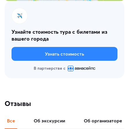
Узнайте стоимость тура с билетами из
вашего города
Узнать стоимость
В партнерстве с
Отзывы
Все
об экскурсии
об организаторе