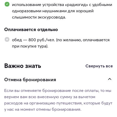
использование устройства «радиогид» с удобными
одноразовыми наушниками для хорошей
слышимости экскурсовода.
Оплачивается отдельно
обед — 800 руб./чел. (по желанию, оплачивается
при покупке тура).
Важно знать
Свернуть все
Отмена бронирования
Если вы отменяете бронирование после оплаты, то мы
вернем вам всю внесенную сумму за вычетом
расходов на организацию путешествия, которые будут
у нас на момент отмены бронирования.