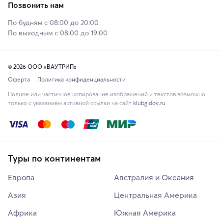
Позвонить нам
По будням с 08:00 до 20:00
По выходным с 08:00 до 19:00
© 2026 ООО «ВАУТРИП»
Оферта
Политика конфиденциальности
Полное или частичное копирование изображений и текстов возможно
только с указанием активной ссылки на сайт
klubgidov.ru
Туры по континентам
Европа
Австралия и Океания
Азия
Центральная Америка
Африка
Южная Америка