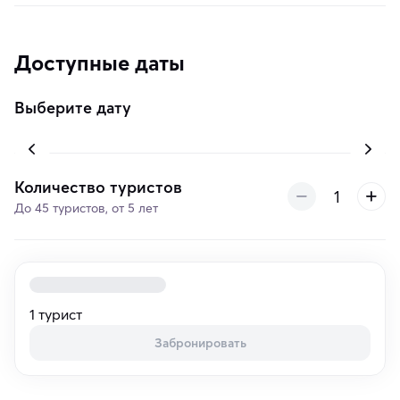
Доступные даты
Выберите дату
Количество туристов
До 45 туристов, от 5 лет
1 турист
Забронировать