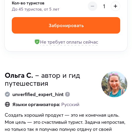
Кол-во туристов
До 45 туристов, от 5 лет
Забронировать
Не требует оплаты сейчас
Ольга С.
– автор и гид
путешествия
unverfified_expert_hint
Языки организатора:
Русский
Создать хороший продукт — это не конечная цель.
Моя цель — это счастливый турист. Задача непростая,
но только так я получаю полную отдачу от своей