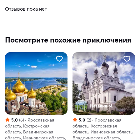
Отзывов пока нет
Посмотрите похожие приключения
Полина М.
Наталия М.
5.0
(6)
Ярославская
5.0
(2)
Ярославская
область, Костромская
область, Костромская
область, Владимирская
область, Ивановская область,
область, Ивановская область,
Владимирская область,