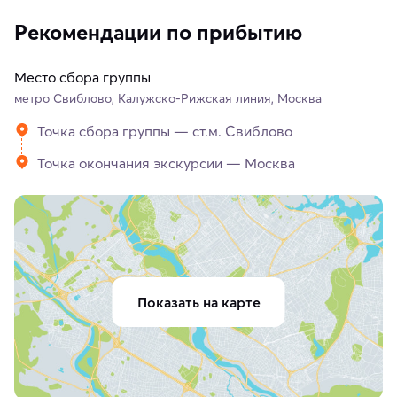
Рекомендации по прибытию
Место сбора группы
метро Свиблово, Калужско-Рижская линия, Москва
Точка сбора группы — ст.м. Свиблово
Точка окончания экскурсии — Москва
Показать на карте