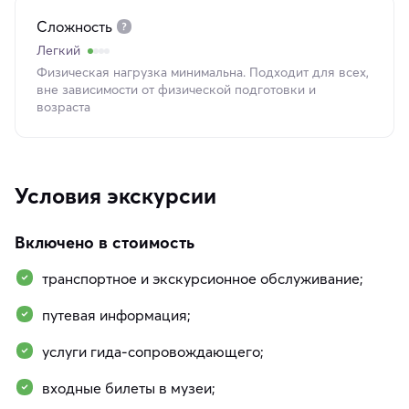
Сложность
Легкий
Физическая нагрузка минимальна. Подходит для всех,
вне зависимости от физической подготовки и
возраста
Условия экскурсии
Включено в стоимость
транспортное и экскурсионное обслуживание;
путевая информация;
услуги гида-сопровождающего;
входные билеты в музеи;