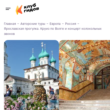
Главная
Авторские туры
Европа
Россия
Ярославская прогулка. Круиз по Волге и концерт колокольных 
звонов