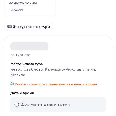
монастырским
прудом
Экскурсионные туры
за туриста
Место начала тура
метро Свиблово, Калужско-Рижская линия,
Москва
Узнать стоимость с билетами из вашего города
Дата и время