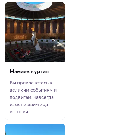
Мамаев курган
Вы прикоснётесь к
великим событиям и
подвигам, навсегда
изменившим ход
истории