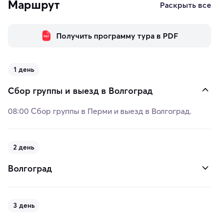
Маршрут
Раскрыть все
Получить программу тура в PDF
1 день
Сбор группы и выезд в Волгоград
08:00 Сбор группы в Перми и выезд в Волгоград.
2 день
Волгоград
3 день