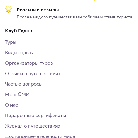
Реальные отзывы
После каждого путешествия мы собираем отзыв туриста
Клуб Гидов
Туры
Виды отдыха
Организаторы туров
Отзывы о путешествиях
Частые вопросы
Мы в СМИ
О нас
Подарочные сертификаты
Журнал о путешествиях
Достопримечательности мира