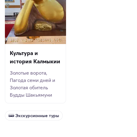
Культура и
история Калмыкии
Золотые ворота,
Пагода семи дней и
Золотая обитель
Будды Шакьямуни
Экскурсионные туры