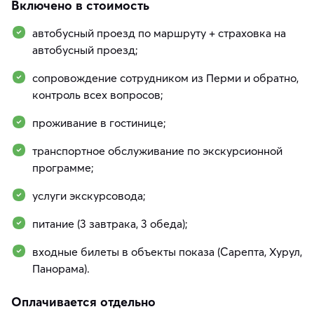
Включено в стоимость
автобусный проезд по маршруту + страховка на
автобусный проезд;
сопровождение сотрудником из Перми и обратно,
контроль всех вопросов;
проживание в гостинице;
транспортное обслуживание по экскурсионной
программе;
услуги экскурсовода;
питание (3 завтрака, 3 обеда);
входные билеты в объекты показа (Сарепта, Хурул,
Панорама).
Оплачивается отдельно