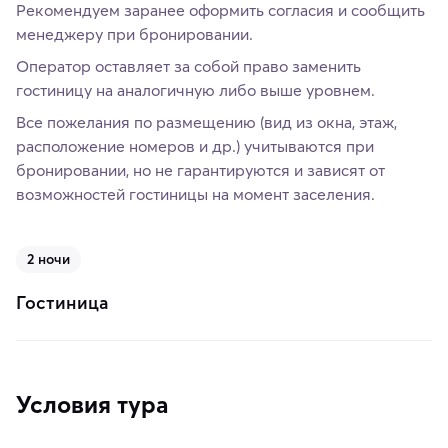
Рекомендуем заранее оформить согласия и сообщить
менеджеру при бронировании.
Оператор оставляет за собой право заменить
гостиницу на аналогичную либо выше уровнем.
Все пожелания по размещению (вид из окна, этаж,
расположение номеров и др.) учитываются при
бронировании, но не гарантируются и зависят от
возможностей гостиницы на момент заселения.
2 ночи
Гостиница
Условия тура