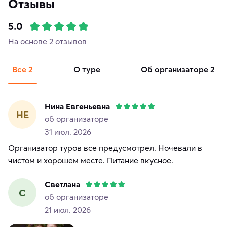
Отзывы
5.0
На основе 2 отзывов
Все
2
о туре
об организаторе
2
Нина Евгеньевна
НЕ
об организаторе
31 июл. 2026
Организатор туров все предусмотрел. Ночевали в
чистом и хорошем месте. Питание вкусное.
Светлана
С
об организаторе
21 июл. 2026