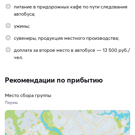
питание в придорожных кафе по пути следования
автобуса;
ужины;
сувениры, продукция местного производства;
доплата за второе место в автобусе — 13 500 руб./
чел.
Рекомендации по прибытию
Место сбора группы
Пермь