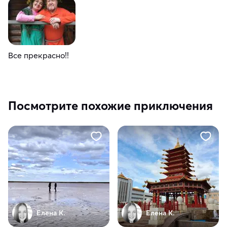
Все прекрасно!!
Посмотрите похожие приключения
Елена К.
Елена К.