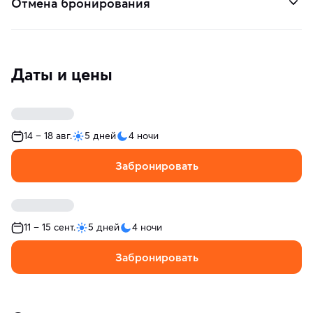
Отмена бронирования
Даты и цены
14 – 18 авг.
5 дней
4 ночи
Забронировать
11 – 15 сент.
5 дней
4 ночи
Забронировать