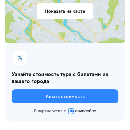
Показать на карте
Узнайте стоимость тура с билетами из
вашего города
Узнать стоимость
В партнерстве с