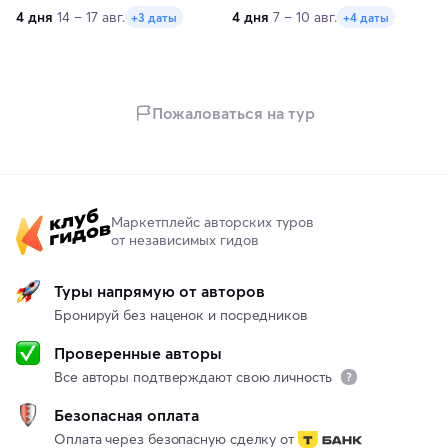
4 дня
14 – 17 авг.
4 дня
7 – 10 авг.
+3 даты
+4 даты
Пожаловаться на тур
Маркетплейс авторских туров
от независимых гидов
Туры напрямую от авторов
Бронируй без наценок и посредников
Проверенные авторы
Все авторы подтверждают свою личность
Безопасная оплата
Оплата через безопасную сделку от