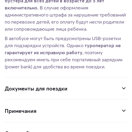
бустера для всех детей в возрасте до 5 лет
включительно.
В случае оформления
административного штрафа за нарушение требований
по перевозке детей, его оплату будут нести родители
или сопровождающие лица ребенка.
В автобусе могут быть предусмотрены USB-розетки
для подзарядки устройств. Однако
туроператор не
гарантирует их исправную работу
, поэтому
рекомендуем иметь при себе портативный зарядник
(power bank) для удобства во время поездки.
Документы для поездки
Примечания