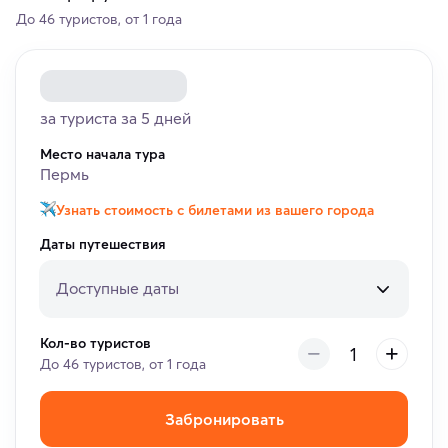
До 46 туристов, от 1 года
за туриста за 5 дней
Место начала тура
Пермь
Узнать стоимость с билетами из вашего города
Даты путешествия
Доступные даты
Кол-во туристов
До 46 туристов, от 1 года
Забронировать