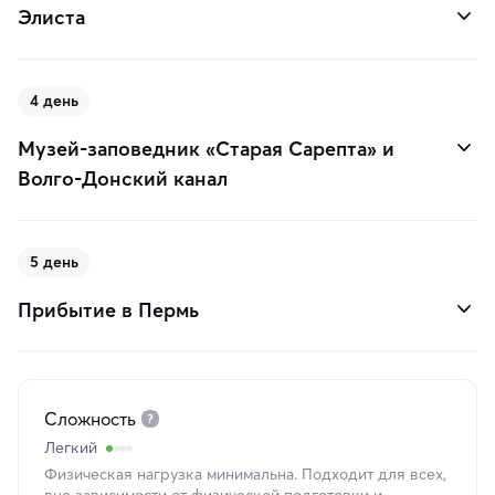
Элиста
4 день
Музей-заповедник «Старая Сарепта» и
Волго-Донский канал
5 день
Прибытие в Пермь
Сложность
Легкий
Физическая нагрузка минимальна. Подходит для всех,