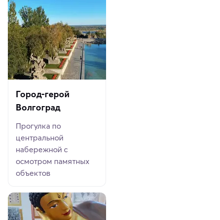
Город-герой
Волгоград
Прогулка по
центральной
набережной с
осмотром памятных
объектов