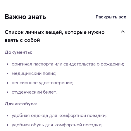
Важно знать
Раскрыть все
Список личных вещей, которые нужно
взять с собой
Документы:
оригинал паспорта или свидетельства о рождении;
медицинский полис;
пенсионное удостоверение;
студенческий билет.
Для автобуса:
удобная одежда для комфортной поездки;
удобная обувь для комфортной поездки;