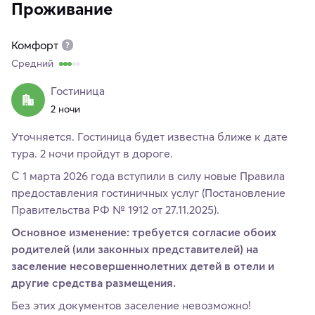
Проживание
Комфорт
Средний
Гостиница
2 ночи
Уточняется. Гостиница будет известна ближе к дате
тура. 2 ночи пройдут в дороге.
С 1 марта 2026 года вступили в силу новые Правила
предоставления гостиничных услуг (Постановление
Правительства РФ № 1912 от 27.11.2025).
Основное изменение: требуется согласие обоих
родителей (или законных представителей) на
заселение несовершеннолетних детей в отели и
другие средства размещения.
Без этих документов заселение невозможно!