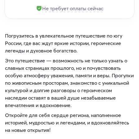
Не требует оплаты сейчас
Погрузитесь в увлекательное путешествие по югу
России, где вас ждут яркие истории, героические
легенды и духовное богатство.
Это путешествие — возможность не только узнать о
славных страницах прошлого, но и почувствовать
особую атмосферу уважения, памяти и веры. Прогулки
по живописным просторам, знакомство с уникальной
культурой и долгие разговоры о героическом
наследии оставят в вашей душе незабываемые
впечатления и вдохновение.
Откройте для себя сердце региона, наполненное
историей, мудростью и легендами, и вдохновляйтесь
на новые открытия!