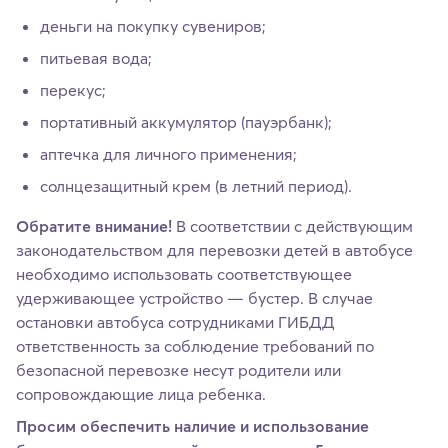
деньги на покупку сувениров;
питьевая вода;
перекус;
портативный аккумулятор (пауэрбанк);
аптечка для личного применения;
солнцезащитный крем (в летний период).
Обратите внимание!
В соответствии с действующим
законодательством для перевозки детей в автобусе
необходимо использовать соответствующее
удерживающее устройство — бустер. В случае
остановки автобуса сотрудниками ГИБДД
ответственность за соблюдение требований по
безопасной перевозке несут родители или
сопровождающие лица ребенка.
Просим обеспечить наличие и использование