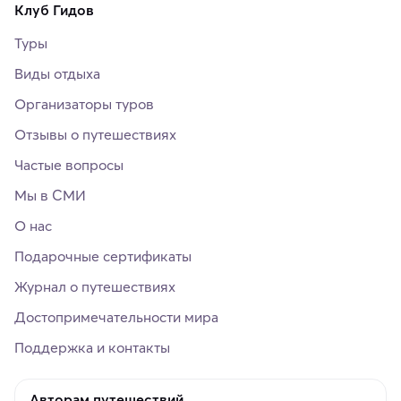
Клуб Гидов
Туры
Виды отдыха
Организаторы туров
Отзывы о путешествиях
Частые вопросы
Мы в СМИ
О нас
Подарочные сертификаты
Журнал о путешествиях
Достопримечательности мира
Поддержка и контакты
Авторам путешествий