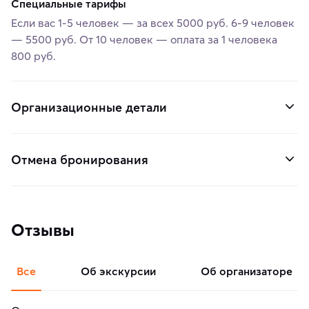
Специальные тарифы
Если вас 1-5 человек — за всех 5000 руб. 6-9 человек
— 5500 руб. От 10 человек — оплата за 1 человека
800 руб.
Организационные детали
Отмена бронирования
Отзывы
Все
об экскурсии
об организаторе