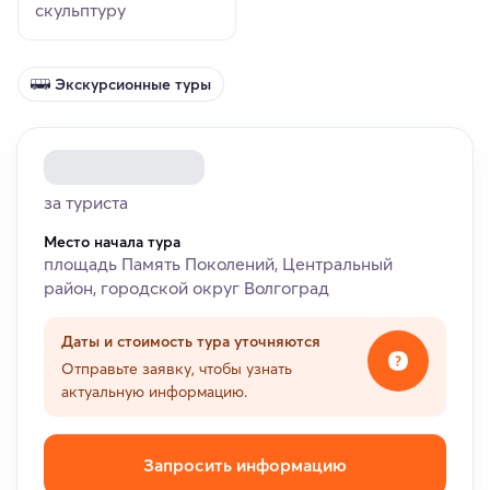
скульптуру
Экскурсионные туры
за туриста
Место начала тура
площадь Память Поколений, Центральный
район, городской округ Волгоград
Даты и стоимость тура уточняются
Отправьте заявку, чтобы узнать
актуальную информацию.
Запросить информацию