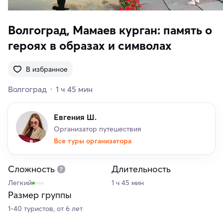
Волгоград, Мамаев курган: память о
героях в образах и символах
В избранное
Волгоград
1 ч 45 мин
Евгения Ш.
Организатор путешествия
Все туры организатора
Сложность
Длительность
Легкий
1 ч 45 мин
Размер группы
1-40 туристов, от 6 лет