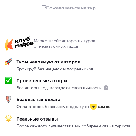
Пожаловаться на тур
Маркетплейс авторских туров
от независимых гидов
Туры напрямую от авторов
Бронируй без наценок и посредников
Проверенные авторы
Все авторы подтверждают свою личность
Безопасная оплата
Оплата через безопасную сделку от
Реальные отзывы
После каждого путешествия мы собираем отзыв туриста