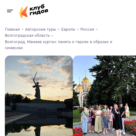
Главная
Авторские туры
Европа
Россия
Волгоградская область
Волгоград, Мамаев курган: память о героях в образах и 
символах 