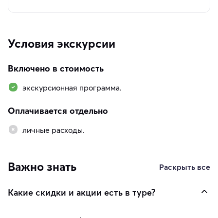
Условия экскурсии
Включено в стоимость
экскурсионная программа.
Оплачивается отдельно
личные расходы.
Важно знать
Раскрыть все
Какие скидки и акции есть в туре?