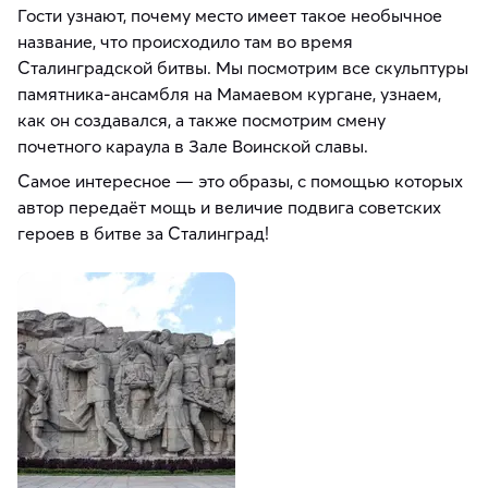
Гости узнают, почему место имеет такое необычное
название, что происходило там во время
Сталинградской битвы. Мы посмотрим все скульптуры
памятника-ансамбля на Мамаевом кургане, узнаем,
как он создавался, а также посмотрим смену
почетного караула в Зале Воинской славы.
Самое интересное — это образы, с помощью которых
автор передаёт мощь и величие подвига советских
героев в битве за Сталинград!