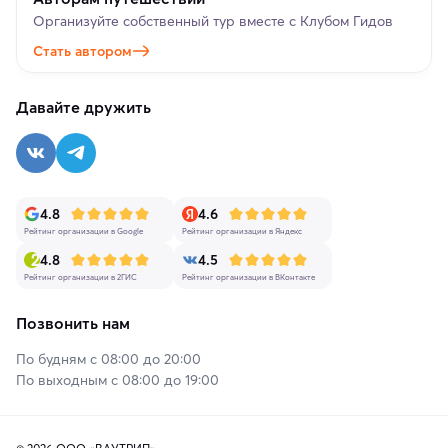
Организуйте собственный тур вместе с Клубом Гидов
Стать автором
Давайте дружить
4.8
4.6
Рейтинг организации в Google
Рейтинг организации в Яндекс
4.8
4.5
Рейтинг организации в 2ГИС
Рейтинг организации в ВКонтакте
Позвонить нам
По будням с 08:00 до 20:00
По выходным с 08:00 до 19:00