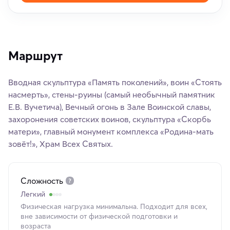
Маршрут
Вводная скульптура «Память поколений», воин «Стоять
насмерть», стены-руины (самый необычный памятник
Е.В. Вучетича), Вечный огонь в Зале Воинской славы,
захоронения советских воинов, скульптура «Скорбь
матери», главный монумент комплекса «Родина-мать
зовёт!», Храм Всех Святых.
Сложность
Легкий
Физическая нагрузка минимальна. Подходит для всех,
вне зависимости от физической подготовки и
возраста