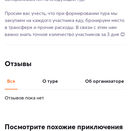
Просим вас учесть, что при формировании тура мы
закупаем на каждого участника еду, бронируем место
в трансфере и прочие расходы. В связи с этим нам
важно знать точное количество участников за 3 дня 😊
Отзывы
Все
о туре
об организаторе
Отзывов пока нет
Посмотрите похожие приключения