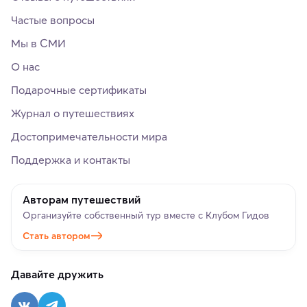
Частые вопросы
Мы в СМИ
О нас
Подарочные сертификаты
Журнал о путешествиях
Достопримечательности мира
Поддержка и контакты
Авторам путешествий
Организуйте собственный тур вместе с Клубом Гидов
Стать автором
Давайте дружить