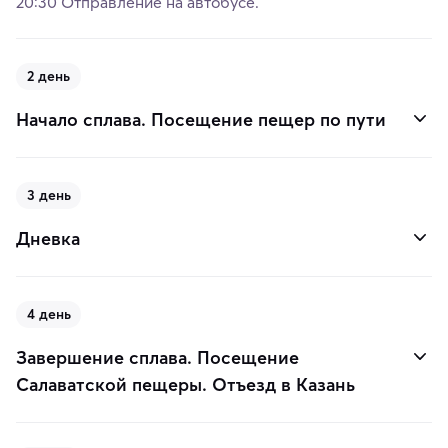
20:30 Отправление на автобусе.
2 день
Начало сплава. Посещение пещер по пути
3 день
Дневка
4 день
Завершение сплава. Посещение
Салаватской пещеры. Отъезд в Казань