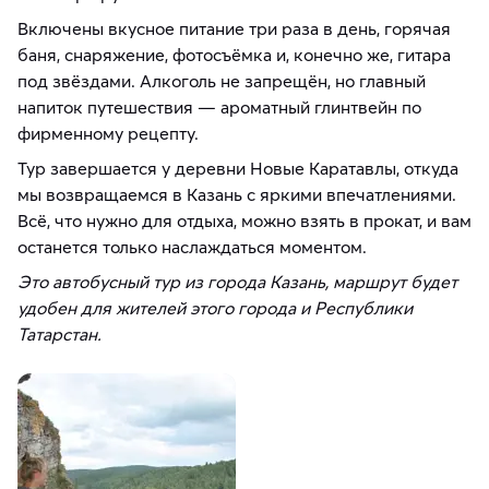
Включены вкусное питание три раза в день, горячая
баня, снаряжение, фотосъёмка и, конечно же, гитара
под звёздами. Алкоголь не запрещён, но главный
напиток путешествия — ароматный глинтвейн по
фирменному рецепту.
Тур завершается у деревни Новые Каратавлы, откуда
мы возвращаемся в Казань с яркими впечатлениями.
Всё, что нужно для отдыха, можно взять в прокат, и вам
останется только наслаждаться моментом.
Это автобусный тур из города Казань, маршрут будет
удобен для жителей этого города и Республики
Татарстан.