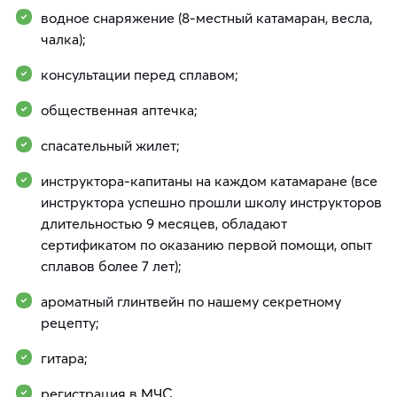
водное снаряжение (8-местный катамаран, весла,
чалка);
консультации перед сплавом;
общественная аптечка;
спасательный жилет;
инструктора-капитаны на каждом катамаране (все
инструктора успешно прошли школу инструкторов
длительностью 9 месяцев, обладают
сертификатом по оказанию первой помощи, опыт
сплавов более 7 лет);
ароматный глинтвейн по нашему секретному
рецепту;
гитара;
регистрация в МЧС.