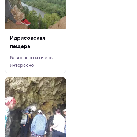
Идрисовская
пещера
Безопасно и очень
интересно