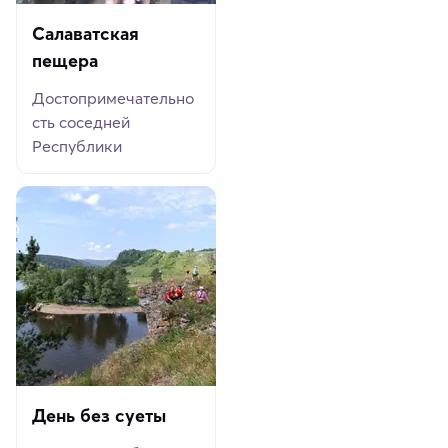
Салаватская
пещера
Достопримечательно
сть соседней
Республики
День без суеты