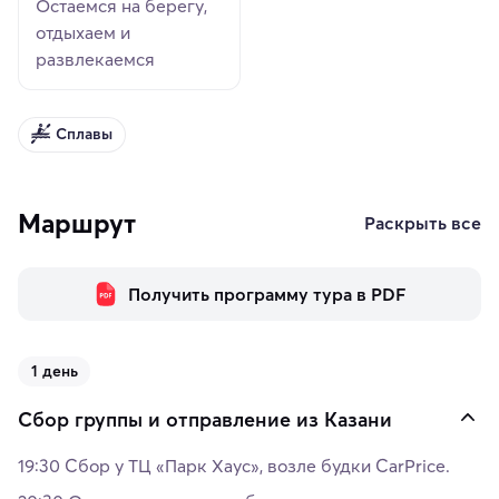
Остаемся на берегу,
отдыхаем и
развлекаемся
Сплавы
Маршрут
Раскрыть все
Получить программу тура в PDF
1 день
Сбор группы и отправление из Казани
19:30 Сбор у ТЦ «Парк Хаус», возле будки CarPrice.