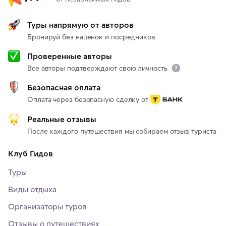
Туры напрямую от авторов
Бронируй без наценок и посредников
Проверенные авторы
Все авторы подтверждают свою личность
Безопасная оплата
Оплата через безопасную сделку от
Реальные отзывы
После каждого путешествия мы собираем отзыв туриста
Клуб Гидов
Туры
Виды отдыха
Организаторы туров
Отзывы о путешествиях