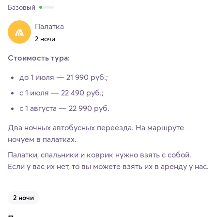
Базовый
Палатка
2 ночи
Стоимость тура:
до 1 июля — 21 990 руб.;
с 1 июля — 22 490 руб.;
с 1 августа — 22 990 руб.
Два ночных автобусных переезда. На маршруте
ночуем в палатках.
Палатки, спальники и коврик нужно взять с собой.
Если у вас их нет, то вы можете взять их в аренду у нас.
2 ночи