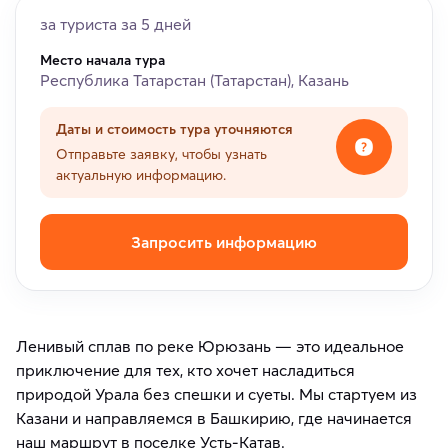
за туриста за 5 дней
Место начала тура
Республика Татарстан (Татарстан), Казань
Даты и стоимость тура уточняются
Отправьте заявку, чтобы узнать
актуальную информацию.
Запросить информацию
Ленивый сплав по реке Юрюзань — это идеальное
приключение для тех, кто хочет насладиться
природой Урала без спешки и суеты. Мы стартуем из
Казани и направляемся в Башкирию, где начинается
наш маршрут в поселке Усть-Катав.