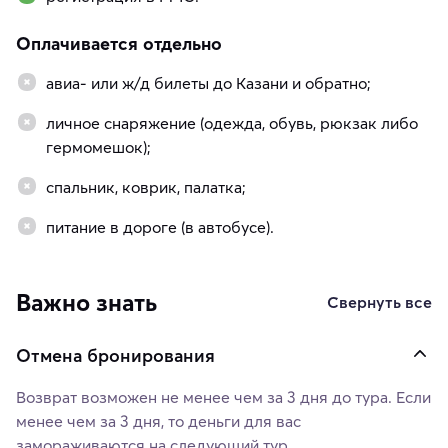
Оплачивается отдельно
авиа- или ж/д билеты до Казани и обратно;
личное снаряжение (одежда, обувь, рюкзак либо
гермомешок);
спальник, коврик, палатка;
питание в дороге (в автобусе).
Важно знать
Свернуть все
Отмена бронирования
Возврат возможен не менее чем за 3 дня до тура. Если
менее чем за 3 дня, то деньги для вас
замораживаются на следующий тур.