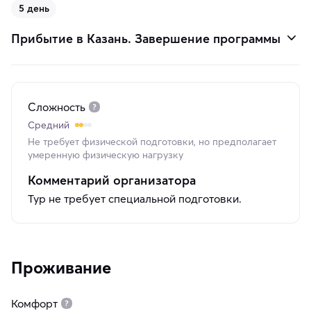
5 день
Прибытие в Казань. Завершение программы
Сложность
Средний
Не требует физической подготовки, но предполагает
умеренную физическую нагрузку
Комментарий организатора
Тур не требует специальной подготовки.
Проживание
Комфорт