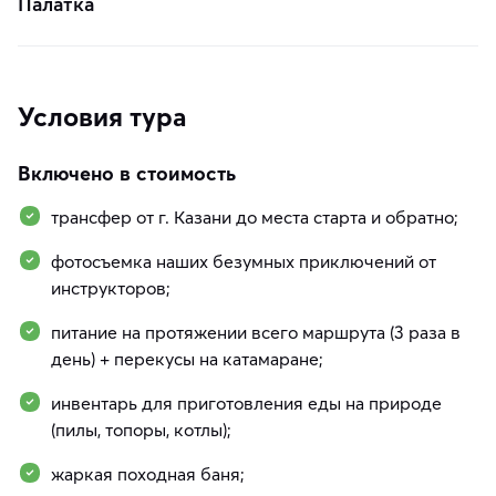
Палатка
Условия тура
Включено в стоимость
трансфер от г. Казани до места старта и обратно;
фотосъемка наших безумных приключений от
инструкторов;
питание на протяжении всего маршрута (3 раза в
день) + перекусы на катамаране;
инвентарь для приготовления еды на природе
(пилы, топоры, котлы);
жаркая походная баня;