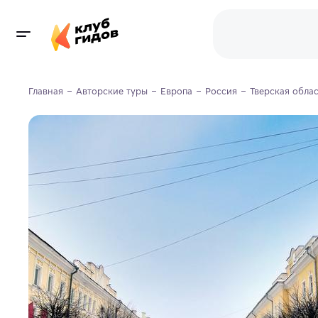
Главная
Авторские туры
Европа
Россия
Тверская облас