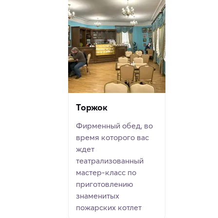
Торжок
Фирменный обед, во
время которого вас
ждет
театрализованный
мастер-класс по
приготовлению
знаменитых
пожарских котлет