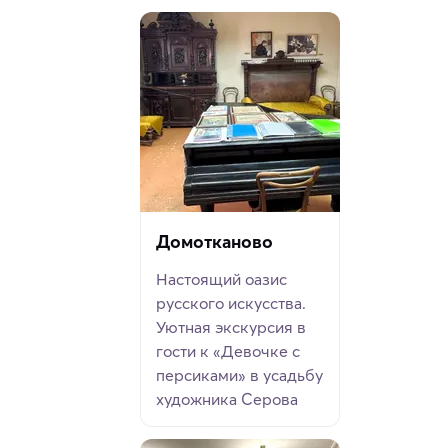
Домотканово
Настоящий оазис
русского искусства.
Уютная экскурсия в
гости к «Девочке с
персиками» в усадьбу
художника Серова