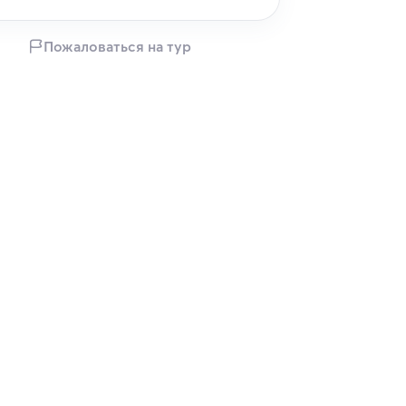
Пожаловаться на тур