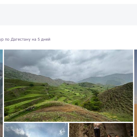
р по Дагестану на 5 дней 