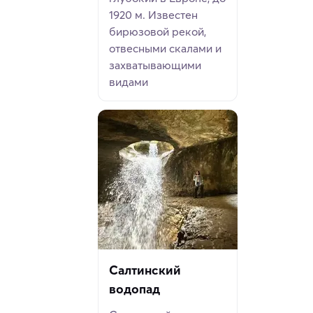
1920 м. Известен
бирюзовой рекой,
отвесными скалами и
захватывающими
видами
Салтинский
водопад