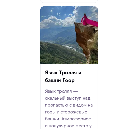
Язык Тролля и
башни Гоор
Язык тролля —
скальный выступ над
пропастью с видом на
горы и сторожевые
башни. Атмосферное
и популярное место у