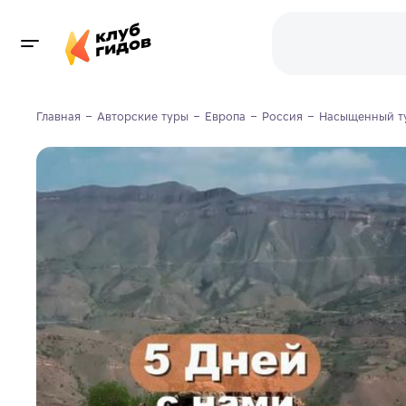
Главная
Авторские туры
Европа
Россия
Насыщенный ту