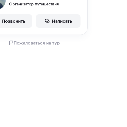
Организатор путешествия
Позвонить
Написать
Пожаловаться на тур