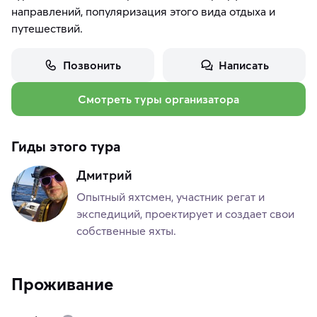
направлений, популяризация этого вида отдыха и
путешествий.
Позвонить
Написать
Смотреть туры организатора
Гиды этого тура
Дмитрий
Опытный яхтсмен, участник регат и
экспедиций, проектирует и создает свои
собственные яхты.
Проживание