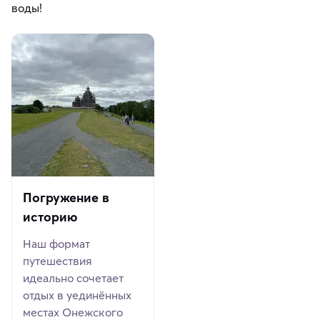
воды!
Погружение в
историю
Наш формат
путешествия
идеально сочетает
отдых в уединённых
местах Онежского