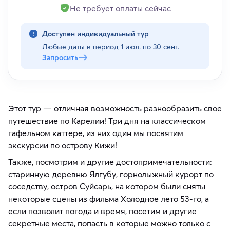
Не требует оплаты сейчас
Доступен индивидуальный тур
Любые даты в период
1 июл. по 30 сент.
Запросить
Этот тур — отличная возможность разнообразить свое
путешествие по Карелии! Три дня на классическом
гафельном каттере, из них один мы посвятим
экскурсии по острову Кижи!
Также, посмотрим и другие достопримечательности:
старинную деревню Ялгубу, горнолыжный курорт по
соседству, остров Суйсарь, на котором были сняты
некоторые сцены из фильма Холодное лето 53-го, а
если позволит погода и время, посетим и другие
секретные места, попасть в которые можно только с