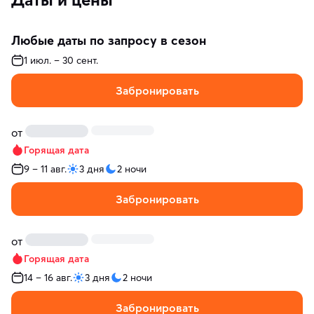
Любые даты по запросу в сезон
1 июл. – 30 сент.
Забронировать
от
Горящая дата
9 – 11 авг.
3 дня
2 ночи
Забронировать
от
Горящая дата
14 – 16 авг.
3 дня
2 ночи
Забронировать