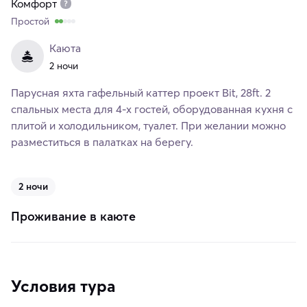
Комфорт
Простой
Каюта
2 ночи
Парусная яхта гафельный каттер проект Bit, 28ft. 2
спальных места для 4-х гостей, оборудованная кухня с
плитой и холодильником, туалет. При желании можно
разместиться в палатках на берегу.
2 ночи
Проживание в каюте
Условия тура