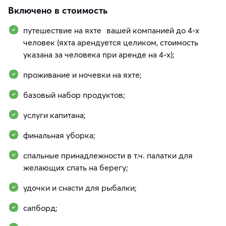
Включено в стоимость
путешествие на яхте вашей компанией до 4-х
человек (яхта арендуется целиком, стоимость
указана за человека при аренде на 4-х);
проживание и ночевки на яхте;
базовый набор продуктов;
услуги капитана;
финальная уборка;
спальные принадлежности в т.ч. палатки для
желающих спать на берегу;
удочки и снасти для рыбалки;
сапборд;