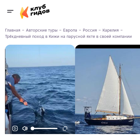
Главная
Авторские туры
Европа
Россия
Карелия
Трёхдневный поход в Кижи на парусной яхте в своей компании