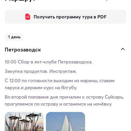
Получить программу тура в PDF
1 день
Петрозаводск
10:00 Сбор в яхт-клубе Петрозаводска.
Закупка продуктов. Инструктаж.
С 12:00 по готовности выходим из марины, ставим
паруса и держим курс на Ялгубу.
Во второй половине дня причалим к острову Суйсарь,
прогуляемся по острову и останемся на ночёвку.