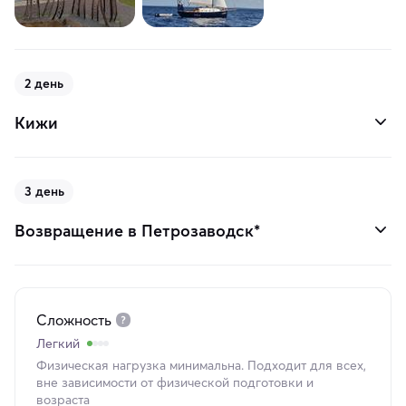
2 день
Кижи
3 день
Возвращение в Петрозаводск*
Сложность
Легкий
Физическая нагрузка минимальна. Подходит для всех,
вне зависимости от физической подготовки и
возраста