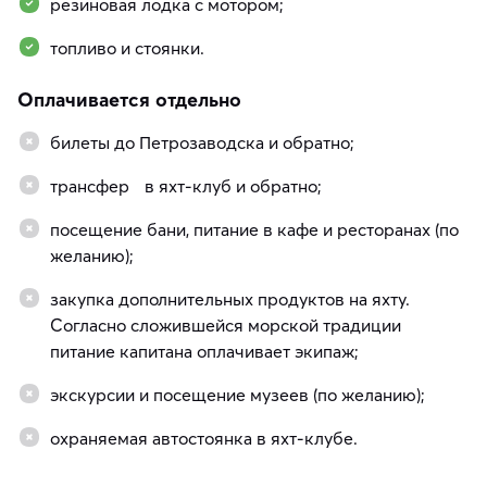
резиновая лодка с мотором;
топливо и стоянки.
Оплачивается отдельно
билеты до Петрозаводска и обратно;
трансфер в яхт-клуб и обратно;
посещение бани, питание в кафе и ресторанах (по
желанию);
закупка дополнительных продуктов на яхту.
Согласно сложившейся морской традиции
питание капитана оплачивает экипаж;
экскурсии и посещение музеев (по желанию);
охраняемая автостоянка в яхт-клубе.