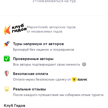
Пожаловаться на тур
Маркетплейс авторских туров
от независимых гидов
Туры напрямую от авторов
Бронируй без наценок и посредников
Проверенные авторы
Все авторы подтверждают свою личность
Безопасная оплата
Оплата через безопасную сделку от
Реальные отзывы
После каждого путешествия мы собираем отзыв туриста
Клуб Гидов