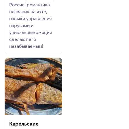
России: романтика
плавания на яхте,
навыки управления
парусами и
уникальные эмоции
сделают его
незабываемым!
Карельские