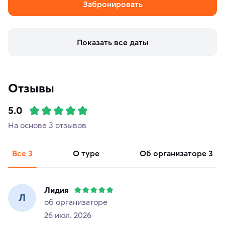
Забронировать
Показать все даты
Отзывы
5.0
На основе 3 отзывов
Все
3
о туре
об организаторе
3
Лидия
Л
об организаторе
26 июл. 2026