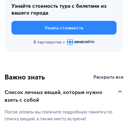
Узнайте стоимость тура с билетами из
вашего города
Узнать стоимость
В партнерстве с
Важно знать
Раскрыть все
Список личных вещей, которые нужно
взять с собой
После оплаты вы получите подробную памятку по
списку вещей, а также месту встречи!