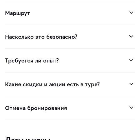
Маршрут
Насколько это безопасно?
Требуется ли опыт?
Какие скидки и акции есть в туре?
Отмена бронирования
Даты и цены