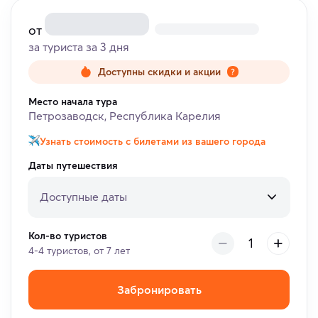
от
за туриста за 3 дня
Доступны скидки и акции
Место начала тура
Петрозаводск, Республика Карелия
Узнать стоимость с билетами из вашего города
Даты путешествия
Доступные даты
Кол-во туристов
4-4 туристов, от 7 лет
Забронировать