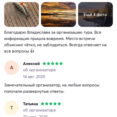
Ещё 4 фото
Благодарю Владислава за организацию тура. Вся
информация пришла вовремя. Место встречи
объяснил чётко, не заблудиться. Всегда отвечает на
все вопросы 👍
Алексей
А
об организаторе
14 авг. 2025
Замечательный организатор, на любые вопросы
получали развернутые ответы.
Татьяна
Т
об организаторе
20 июл. 2025