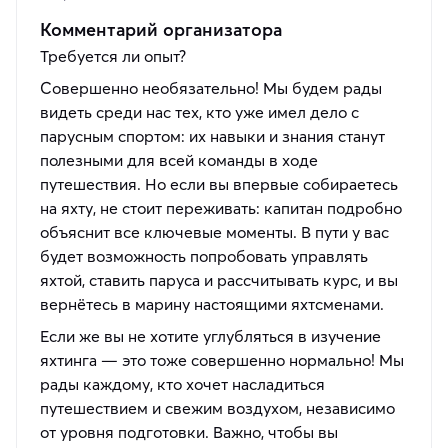
Комментарий организатора
Требуется ли опыт?
Совершенно необязательно! Мы будем рады
видеть среди нас тех, кто уже имел дело с
парусным спортом: их навыки и знания станут
полезными для всей команды в ходе
путешествия. Но если вы впервые собираетесь
на яхту, не стоит переживать: капитан подробно
объяснит все ключевые моменты. В пути у вас
будет возможность попробовать управлять
яхтой, ставить паруса и рассчитывать курс, и вы
вернётесь в марину настоящими яхтсменами.
Если же вы не хотите углубляться в изучение
яхтинга — это тоже совершенно нормально! Мы
рады каждому, кто хочет насладиться
путешествием и свежим воздухом, независимо
от уровня подготовки. Важно, чтобы вы