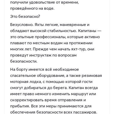
получили удовольствие от времени,
проведённого на воде.
Это безопасно?
Безусловно. Яхты легкие, маневренные и
обладают высокой стабильностью. Капитаны —
это опытные профессионалы, которые активно
плавают по местным водам на протяжении
многих лет. Прежде чем начать яхт-тур, они
проведут инструктаж по вопросам
безопасности.
На борту имеется всё необходимое
спасательное оборудование, а также резиновая
моторная лодка, с помощью которой гости
смогут добираться до берега. Капитан всегда
имеет право немного изменить маршрут или
скорректировать время отправления и
прибытия. Все эти меры принимаются для
обеспечения безопасности всех пассажиров.