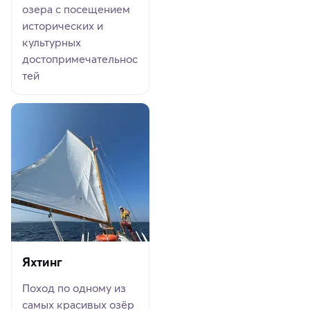
озера с посещением
исторических и
культурных
достопримечательнос
тей
Яхтинг
Поход по одному из
самых красивых озёр