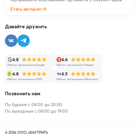
Стать автором
Давайте дружить
4.8
4.6
Рейтинг организации в Google
Рейтинг организации в Яндекс
4.8
4.5
Рейтинг организации в 2ГИС
Рейтинг организации в ВКонтакте
Позвонить нам
По будням с 08:00 до 20:00
По выходным с 08:00 до 19:00
© 2026 ООО «ВАУТРИП»