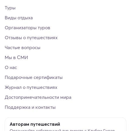
Туры
Виды отдыха
Организаторы туров
Отзывы о путешествиях
Частые вопросы
Мы в СМИ
О нас
Подарочные сертификаты
Журнал о путешествиях
Достопримечательности мира
Поддержка и контакты
Авторам путешествий
Организуйте собственный тур вместе с Клубом Гидов