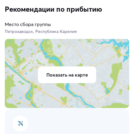
Рекомендации по прибытию
Место сбора группы
Петрозаводск, Республика Карелия
Показать на карте