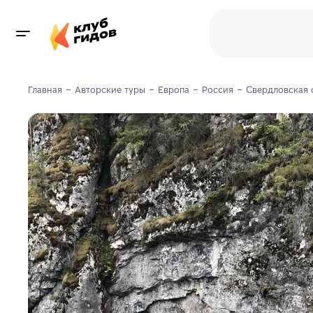
Главная
Авторские туры
Европа
Россия
Свердловская 