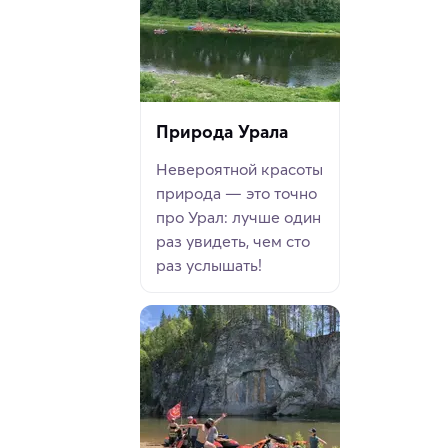
Природа Урала
Невероятной красоты
природа — это точно
про Урал: лучше один
раз увидеть, чем сто
раз услышать!