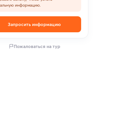
уальную информацию.
Запросить информацию
Пожаловаться на тур