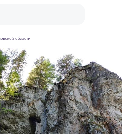
ловской области