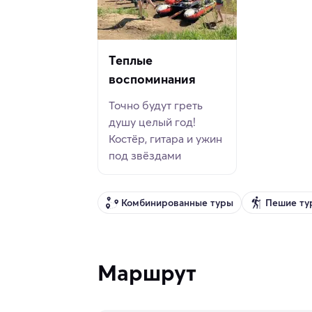
Теплые
воспоминания
Точно будут греть
душу целый год!
Костёр, гитара и ужин
под звёздами
Комбинированные туры
Пешие ту
Маршрут