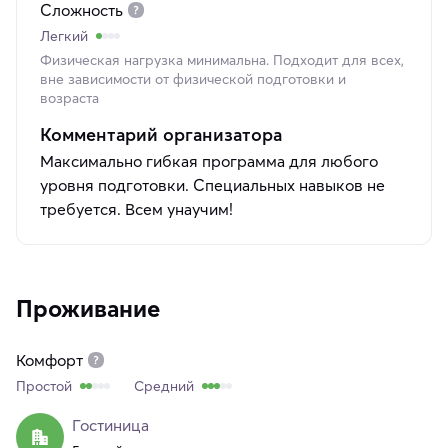
Сложность
Легкий
Физическая нагрузка минимальна. Подходит для всех,
вне зависимости от физической подготовки и
возраста
Комментарий организатора
Максимально гибкая программа для любого
уровня подготовки. Специальных навыков не
требуется. Всем унаучим!
Проживание
Комфорт
Простой
Средний
Гостиница