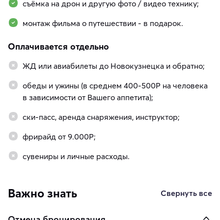
съёмка на дрон и другую фото / видео технику;
монтаж фильма о путешествии - в подарок.
Оплачивается отдельно
ЖД или авиабилеты до Новокузнецка и обратно;
обеды и ужины (в среднем 400-500Р на человека
в зависимости от Вашего аппетита);
ски-пасс, аренда снаряжения, инструктор;
фрирайд от 9.000Р;
сувениры и личные расходы.
Важно знать
Свернуть все
Отмена бронирования