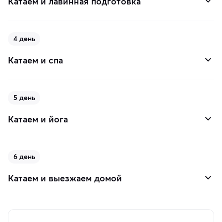
Катаем и лавинная подготовка
4 день
Катаем и спа
5 день
Катаем и йога
6 день
Катаем и выезжаем домой