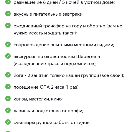
размещение 6 дней / 5 ночей в уютном доме;
вкусные питательные завтраки;
ежедневный трансфер на гору и обратно (вам не
нужно искать и ждать такси);
сопровождение опытными местными гидами;
экскурсия по окрестностям Шерегеша
(исследование трасс и подъёмников);
йога - 2 занятия только нашей группой (все свои!);
посещение СПА 2 часа (1 раз);
квизы, настолки, кино;
лавинная подготовка от профи;
сувениры ручной работы от гидов;