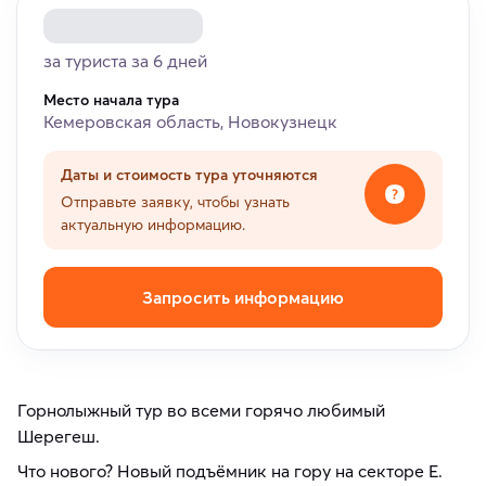
за туриста за 6 дней
Место начала тура
Кемеровская область, Новокузнецк
Даты и стоимость тура уточняются
Отправьте заявку, чтобы узнать
актуальную информацию.
Запросить информацию
Горнолыжный тур во всеми горячо любимый
Шерегеш.
Что нового? Новый подъёмник на гору на секторе Е.