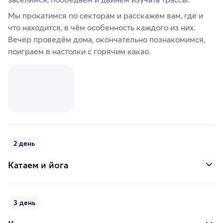
Мы прокатимся по секторам и расскажем вам, где и
что находится, в чём особенность каждого из них.
Вечер проведём дома, окончательно познакомимся,
поиграем в настолки с горячим какао.
2 день
Катаем и йога
3 день