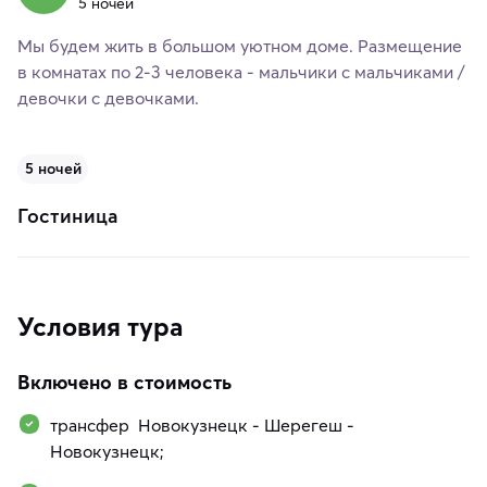
5 ночей
Мы будем жить в большом уютном доме. Размещение
в комнатах по 2-3 человека - мальчики с мальчиками /
девочки с девочками.
5 ночей
Гостиница
Условия тура
Включено в стоимость
трансфер Новокузнецк - Шерегеш -
Новокузнецк;