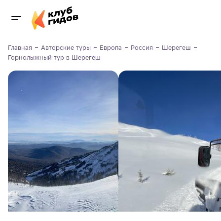
Главная
Авторские туры
Европа
Россия
Шерегеш
Горнолыжный тур в Шерегеш