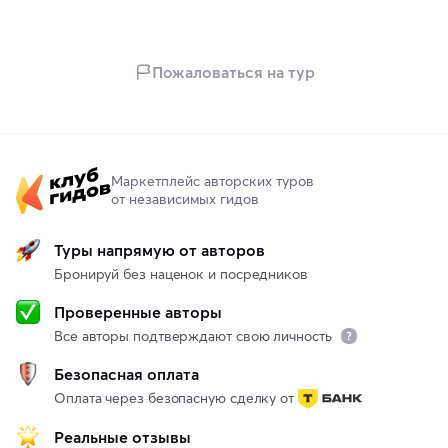
Пожаловаться на тур
Маркетплейс авторских туров
от независимых гидов
Туры напрямую от авторов
Бронируй без наценок и посредников
Проверенные авторы
Все авторы подтверждают свою личность
Безопасная оплата
Оплата через безопасную сделку от
Реальные отзывы