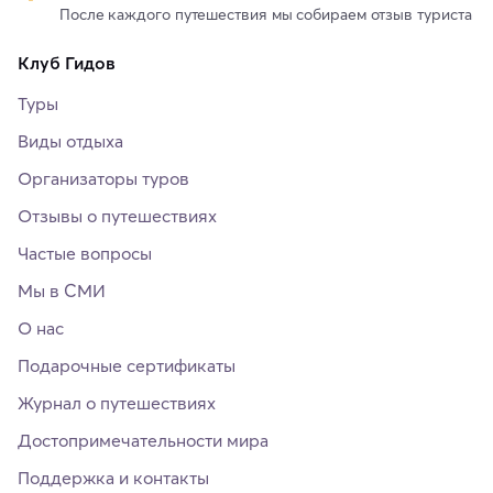
После каждого путешествия мы собираем отзыв туриста
Клуб Гидов
Туры
Виды отдыха
Организаторы туров
Отзывы о путешествиях
Частые вопросы
Мы в СМИ
О нас
Подарочные сертификаты
Журнал о путешествиях
Достопримечательности мира
Поддержка и контакты