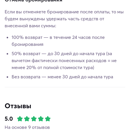
Если вы отменяете бронирование после оплаты, то мы
будем вынуждены удержать часть средств от
внесенной вами суммы:
100% возврат — в течение 24 часов после
бронирования
50% возврат — до 30 дней до начала тура (за
вычетом фактически понесенных расходов = не
менее 20% от полной стоимости тура)
Без возврата — менее 30 дней до начала тура
Отзывы
5.0
На основе 9 отзывов