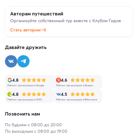
Авторам путешествий
Организуйте собственный тур вместе с Клубом Гидов
Стать автором
Давайте дружить
4.8
4.6
Рейтинг организации в Google
Рейтинг организации в Яндекс
4.8
4.5
Рейтинг организации в 2ГИС
Рейтинг организации в ВКонтакте
Позвонить нам
По будням с 08:00 до 20:00
По выходным с 08:00 до 19:00