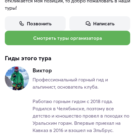
откликается моя позиция, то добро пожаловать в наши
туры!
Позвонить
Написать
Смотреть туры организатора
Гиды этого тура
Виктор
Профессиональный горный гид и
альпинист, основатель клуба.
Работаю горным гидом с 2018 года.
Родился в Челябинске, поэтому все
детство и юношество провел в походах по
Уральским горам. Впервые приехал на
Кавказ в 2016 и взошел на Эльбрус.