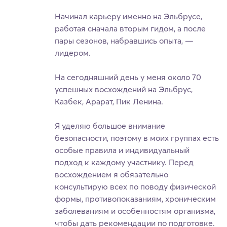
Начинал карьеру именно на Эльбрусе,
работая сначала вторым гидом, а после
пары сезонов, набравшись опыта, —
лидером.
На сегодняшний день у меня около 70
успешных восхождений на Эльбрус,
Казбек, Арарат, Пик Ленина.
Я уделяю большое внимание
безопасности, поэтому в моих группах есть
особые правила и индивидуальный
подход к каждому участнику. Перед
восхождением я обязательно
консультирую всех по поводу физической
формы, противопоказаниям, хроническим
заболеваниям и особенностям организма,
чтобы дать рекомендации по подготовке.