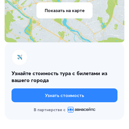
Показать на карте
Узнайте стоимость тура с билетами из
вашего города
Узнать стоимость
В партнерстве с