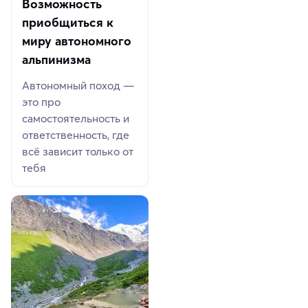
Возможность
приобщиться к
миру автономного
альпинизма
Автономный поход —
это про
самостоятельность и
ответственность, где
всё зависит только от
тебя