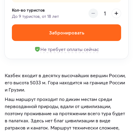
Кол-во туристов
До 9 туристов, от 18 лет
Забронировать
Не требует оплаты сейчас
Казбек входит в десятку высочайших вершин России,
его высота 5033 м. Гора находится на границе России
и Грузии.
Наш маршрут проходит по диким местам среди
первозданной природы, вдали от цивилизации,
поэтому проживание на протяжении всего тура будет
в палатках. Здесь нет благ цивилизации в виде
ратраков и канаток. Маршрут технически сложнее,