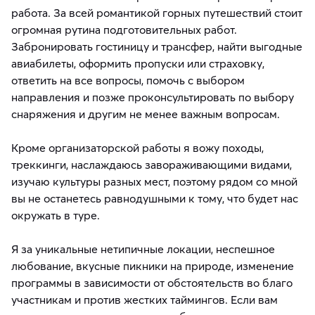
работа. За всей романтикой горных путешествий стоит
огромная рутина подготовительных работ.
Забронировать гостиницу и трансфер, найти выгодные
авиабилеты, оформить пропуски или страховку,
ответить на все вопросы, помочь с выбором
направления и позже проконсультировать по выбору
снаряжения и другим не менее важным вопросам.
Кроме организаторской работы я вожу походы,
треккинги, наслаждаюсь завораживающими видами,
изучаю культуры разных мест, поэтому рядом со мной
вы не останетесь равнодушными к тому, что будет нас
окружать в туре.
Я за уникальные нетипичные локации, неспешное
любование, вкусные пикники на природе, изменение
программы в зависимости от обстоятельств во благо
участникам и против жестких таймингов. Если вам