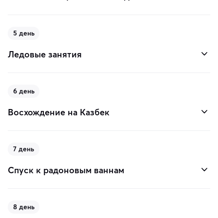
5 день
Ледовые занятия
6 день
Восхождение на Казбек
7 день
Спуск к радоновым ваннам
8 день