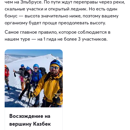
чем на Эльбрусе. По пути ждут переправы через реки,
скальные участки и открытый ледник. Но есть один
бонус — высота значительно ниже, поэтому вашему
организму будет проще преодолевать высоту.
Самое главное правило, которое соблюдается в
нашем туре — на 1 гида не более 3 участников.
Восхождение на
вершину Казбек