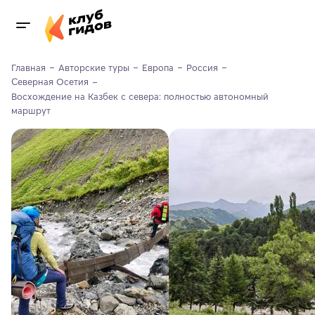
Главная
Авторские туры
Европа
Россия
Северная Осетия
Восхождение на Казбек с севера: полностью автономный 
маршрут