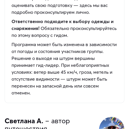
оценивать свою подготовку — здесь мы вас
подробно проконсультируем лично.
Ответственно подходите к выбору одежды и
снаряжения!
Обязательно проконсультируйтесь
по этому вопросу с гидом.
Программа может быть изменена в зависимости
от погоды и состояния участников группы.
Решение о выходе на штурм вершины
принимает гид-лидер. При неблагоприятных
условиях: ветер выше 45 км/ч, гроза, метель и
отсутствие видимости — штурм может быть
перенесен на запасной день или совсем
отменен.
Светлана А.
– автор
путешествия