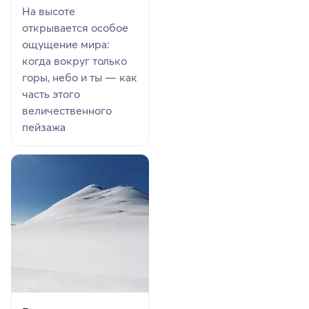
На высоте
открывается особое
ощущение мира:
когда вокруг только
горы, небо и ты — как
часть этого
величественного
пейзажа