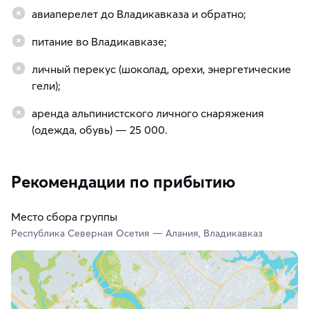
авиаперелет до Владикавказа и обратно;
питание во Владикавказе;
личный перекус (шоколад, орехи, энергетические
гели);
аренда альпинистского личного снаряжения
(одежда, обувь) — 25 000.
Рекомендации по прибытию
Место сбора группы
Республика Северная Осетия — Алания, Владикавказ