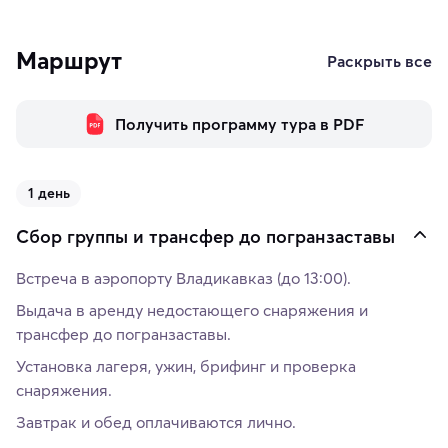
Маршрут
Раскрыть все
Получить программу тура в PDF
1 день
Сбор группы и трансфер до погранзаставы
Встреча в аэропорту Владикавказ (до 13:00).
Выдача в аренду недостающего снаряжения и
трансфер до погранзаставы.
Установка лагеря, ужин, брифинг и проверка
снаряжения.
Завтрак и обед оплачиваются лично.