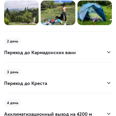
2 день
Переход до Кармадонских ванн
3 день
Переход до Креста
4 день
Акклиматизационный выход на 4200 м