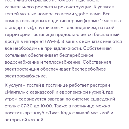
капитального ремонта и реконструкции. К услугам
гостей уютные номера со всеми удобствами. Все
номера оснащены кондиционерами (кроме 1-местных
стандартных), спутниковым телевидением, на всей
территории гостиницы предоставляется бесплатный
доступ в интернет (Wi-Fi). В ванных комнатах имеются
все необходимые принадлежности. Собственная
котельная обеспечивает бесперебойное
водоснабжение и теплоснабжение. Собственная
электростанция обеспечивает бесперебойное
электроснабжение.
К услугам гостей в гостинице работает ресторан
«Мангал» с кавказской и европейской кухней, где
утром сервируется завтрак по системе «шведский
стол» с 07:30 до 10:00. Также в гостинице можно
посетить арт-клуб «Джаз Код» с живой музыкой и
авторской кухней.