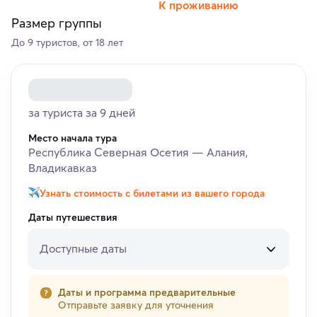
К проживанию
Размер группы
До 9 туристов, от 18 лет
за туриста за 9 дней
Место начала тура
Республика Северная Осетия — Алания,
Владикавказ
Узнать стоимость с билетами из вашего города
Даты путешествия
Доступные даты
Даты и программа предварительные
Отправьте заявку для уточнения