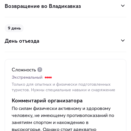
Возвращение во Владикавказ
9 день
День отъезда
Сложность
Экстремальный
Только для опытных и физически подготовленных
туристов. Нужны специальные навыки и снаряжение
Комментарий организатора
По силам физически активному и здоровому
человеку, не имеющему противопоказаний по
занятиям спортом и нахождению в
высокогорье. Однако стоит адекватно