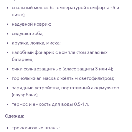
спальный мешок (с температурой комфорта -5 и
ниже);
надувной коврик;
сидушка хоба;
кружка, ложка, миска;
налобный фонарик с комплектом запасных
батареек;
очки солнцезащитные (класс защиты 3 или 4);
горнолыжная маска с жёлтым светофильтром;
зарядные устройства, портативный аккумулятор
(пауэрбанк);
термос и емкость для воды 0,5-1 л.
Одежда:
треккинговые штаны;