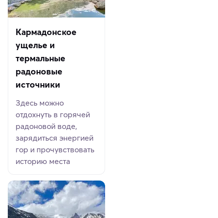
Кармадонское
ущелье и
термальные
радоновые
источники
Здесь можно
отдохнуть в горячей
радоновой воде,
зарядиться энергией
гор и прочувствовать
историю места