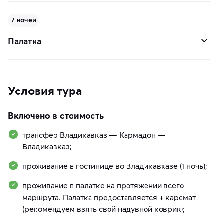
7 ночей
Палатка
Условия тура
Включено в стоимость
трансфер Владикавказ — Кармадон —
Владикавказ;
проживание в гостинице во Владикавказе (1 ночь);
проживание в палатке на протяжении всего
маршрута. Палатка предоставляется + каремат
(рекомендуем взять свой надувной коврик);