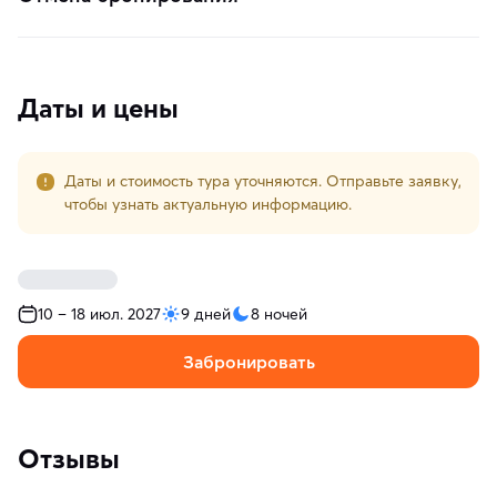
Даты и цены
Даты и стоимость тура уточняются. Отправьте заявку,
чтобы узнать актуальную информацию.
10 – 18 июл. 2027
9 дней
8 ночей
Забронировать
Отзывы