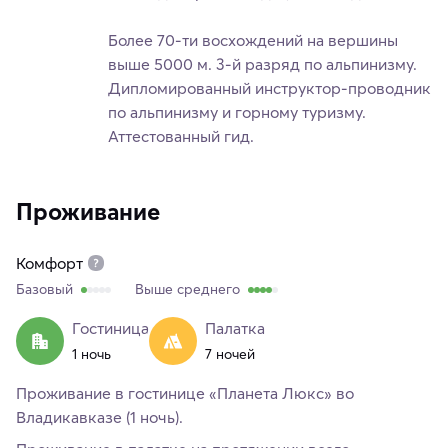
Более 70-ти восхождений на вершины
выше 5000 м. 3-й разряд по альпинизму.
Дипломированный инструктор-проводник
по альпинизму и горному туризму.
Аттестованный гид.
Проживание
Комфорт
Базовый
Выше среднего
Гостиница
Палатка
1 ночь
7 ночей
Проживание в гостинице «Планета Люкс» во
Владикавказе (1 ночь).