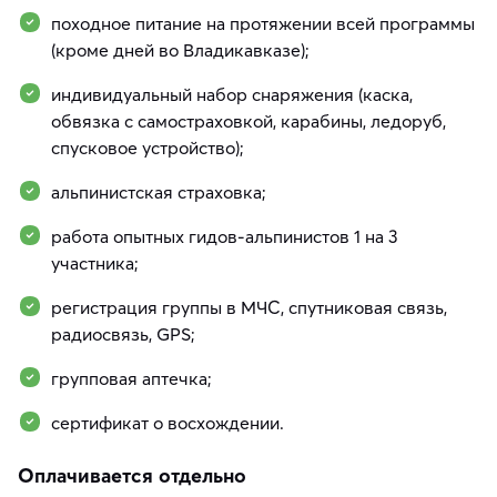
походное питание на протяжении всей программы
(кроме дней во Владикавказе);
индивидуальный набор снаряжения (каска,
обвязка с самостраховкой, карабины, ледоруб,
спусковое устройство);
альпинистская страховка;
работа опытных гидов-альпинистов 1 на 3
участника;
регистрация группы в МЧС, спутниковая связь,
радиосвязь, GPS;
групповая аптечка;
сертификат о восхождении.
Оплачивается отдельно