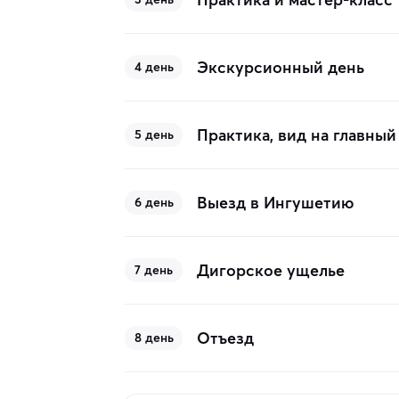
Экскурсионный день
4 день
Практика, вид на главный
5 день
Выезд в Ингушетию
6 день
Дигорское ущелье
7 день
Отъезд
8 день