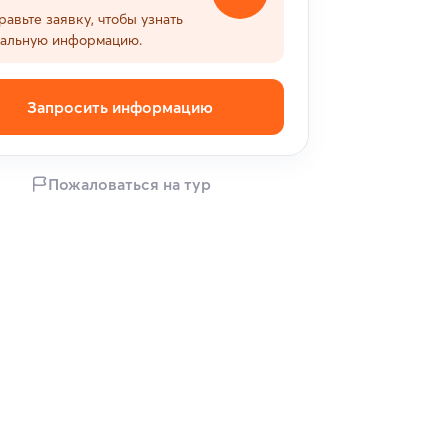
равьте заявку, чтобы узнать
уальную информацию.
Запросить информацию
Пожаловаться на тур