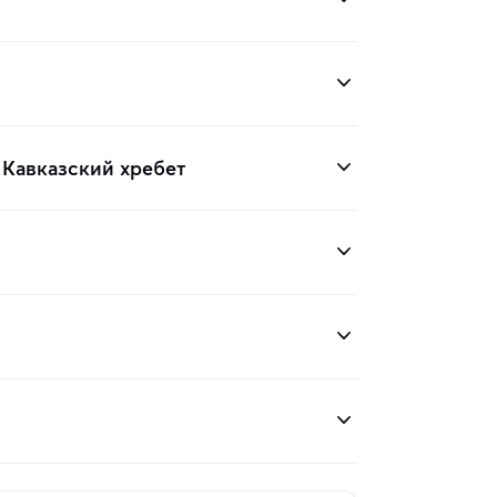
 Кавказский хребет