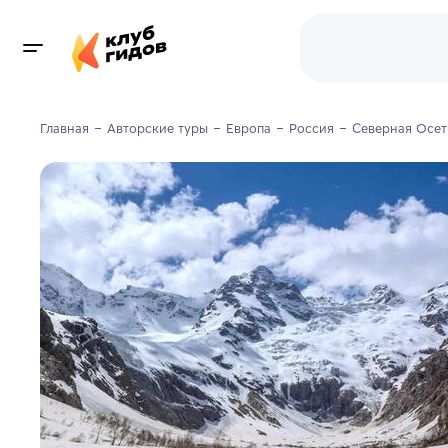
Главная
Авторские туры
Европа
Россия
Северная Осет