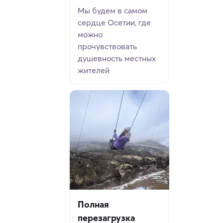
Мы будем в самом
сердце Осетии, где
можно
прочувствовать
душевность местных
жителей
Полная
перезагрузка