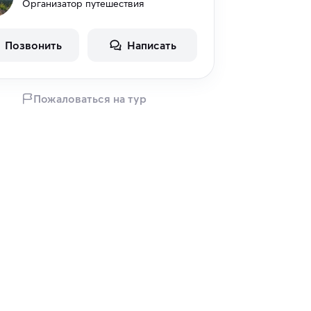
Организатор путешествия
Позвонить
Написать
Пожаловаться на тур