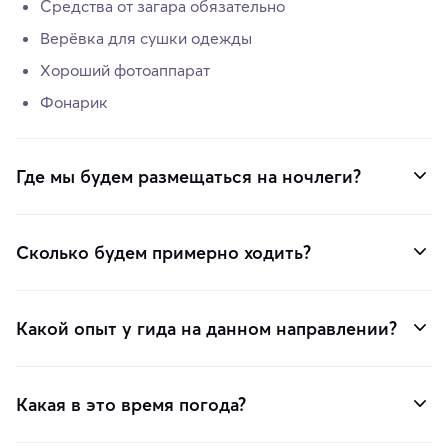
Средства от загара обязательно
Верёвка для сушки одежды
Хороший фотоаппарат
Фонарик
Где мы будем размещаться на ночлеги?
Сколько будем примерно ходить?
Какой опыт у гида на данном направлении?
Какая в это время погода?