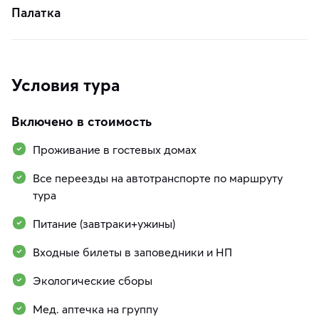
Палатка
Условия тура
Включено в стоимость
Проживание в гостевых домах
Все переезды на автотранспорте по маршруту
тура
Питание (завтраки+ужины)
Входные билеты в заповедники и НП
Экологические сборы
Мед. аптечка на группу