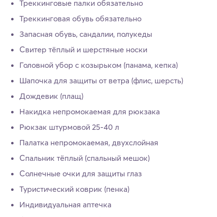
Треккинговые палки обязательно
Треккинговая обувь обязательно
Запасная обувь, сандалии, полукеды
Свитер тёплый и шерстяные носки
Головной убор с козырьком (панама, кепка)
Шапочка для защиты от ветра (флис, шерсть)
Дождевик (плащ)
Накидка непромокаемая для рюкзака
Рюкзак штурмовой 25-40 л
Палатка непромокаемая, двухслойная
Спальник тёплый (спальный мешок)
Солнечные очки для защиты глаз
Туристический коврик (пенка)
Индивидуальная аптечка