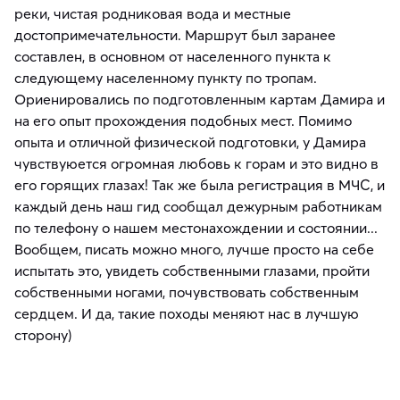
реки, чистая родниковая вода и местные
достопримечательности. Маршрут был заранее
составлен, в основном от населенного пункта к
следующему населенному пункту по тропам.
Ориенировались по подготовленным картам Дамира и
на его опыт прохождения подобных мест. Помимо
опыта и отличной физической подготовки, у Дамира
чувствуюется огромная любовь к горам и это видно в
его горящих глазах! Так же была регистрация в МЧС, и
каждый день наш гид сообщал дежурным работникам
по телефону о нашем местонахождении и состоянии...
Вообщем, писать можно много, лучше просто на себе
испытать это, увидеть собственными глазами, пройти
собственными ногами, почувствовать собственным
сердцем. И да, такие походы меняют нас в лучшую
сторону)