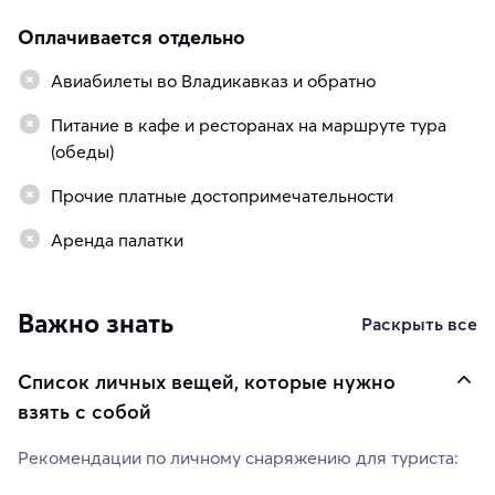
Оплачивается отдельно
Авиабилеты во Владикавказ и обратно
Питание в кафе и ресторанах на маршруте тура
(обеды)
Прочие платные достопримечательности
Аренда палатки
Важно знать
Раскрыть все
Список личных вещей, которые нужно
взять с собой
Рекомендации по личному снаряжению для туриста: