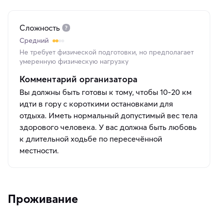
Сложность
Средний
Не требует физической подготовки, но предполагает
умеренную физическую нагрузку
Комментарий организатора
Вы должны быть готовы к тому, чтобы 10-20 км
идти в гору с короткими остановками для
отдыха. Иметь нормальный допустимый вес тела
здорового человека. У вас должна быть любовь
к длительной ходьбе по пересечённой
местности.
Проживание