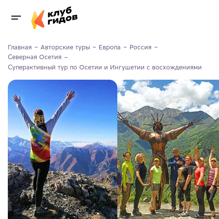
Главная
Авторские туры
Европа
Россия
Северная Осетия
Суперактивный тур по Осетии и Ингушетии с восхождениями