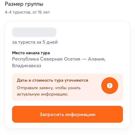
Размер группы
4-4 туристов, от 16 лет
за туриста за 5 дней
Место начала тура
Республика Северная Осетия — Алания,
Владикавказ
Даты и стоимость тура уточняются
Отправьте заявку, чтобы узнать
актуальную информацию.
Запросить информацию