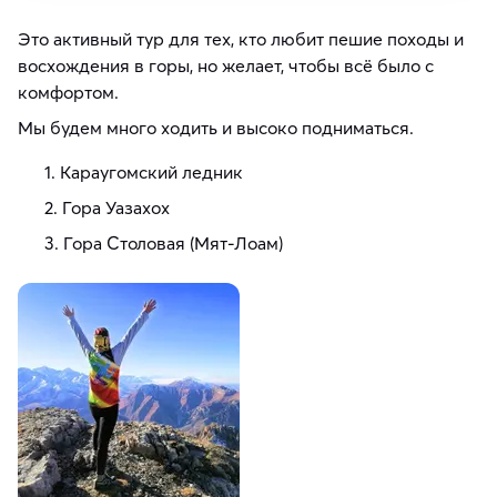
Это активный тур для тех, кто любит пешие походы и
восхождения в горы, но желает, чтобы всё было с
комфортом.
Мы будем много ходить и высоко подниматься.
Караугомский ледник
Гора Уазахох
Гора Столовая (Мят-Лоам)