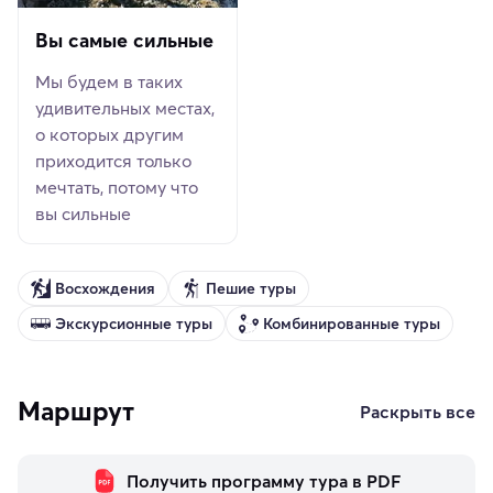
Вы самые сильные
Мы будем в таких
удивительных местах,
о которых другим
приходится только
мечтать, потому что
вы сильные
Восхождения
Пешие туры
Экскурсионные туры
Комбинированные туры
Маршрут
Раскрыть все
Получить программу тура в PDF