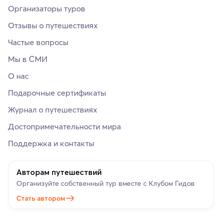
Организаторы туров
Отзывы о путешествиях
Частые вопросы
Мы в СМИ
О нас
Подарочные сертификаты
Журнал о путешествиях
Достопримечательности мира
Поддержка и контакты
Авторам путешествий
Организуйте собственный тур вместе с Клубом Гидов
Стать автором