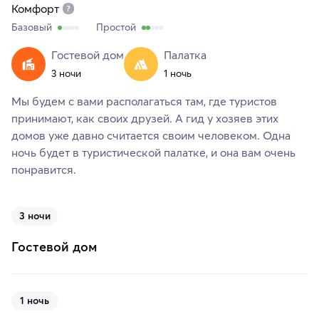
Комфорт
Базовый
Простой
Гостевой дом
Палатка
3 ночи
1 ночь
Мы будем с вами располагаться там, где туристов
принимают, как своих друзей. А гид у хозяев этих
домов уже давно считается своим человеком. Одна
ночь будет в туристической палатке, и она вам очень
понравится.
3 ночи
Гостевой дом
1 ночь