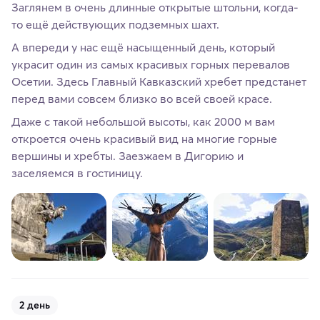
Заглянем в очень длинные открытые штольни, когда-
то ещё действующих подземных шахт.
А впереди у нас ещё насыщенный день, который
украсит один из самых красивых горных перевалов
Осетии. Здесь Главный Кавказский хребет предстанет
перед вами совсем близко во всей своей красе.
Даже с такой небольшой высоты, как 2000 м вам
откроется очень красивый вид на многие горные
вершины и хребты. Заезжаем в Дигорию и
заселяемся в гостиницу.
2 день