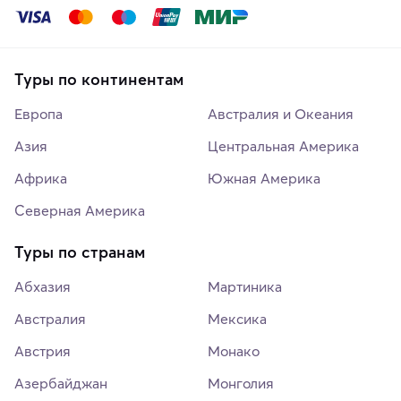
Туры по континентам
Европа
Австралия и Океания
Азия
Центральная Америка
Африка
Южная Америка
Северная Америка
Туры по странам
Абхазия
Мартиника
Австралия
Мексика
Австрия
Монако
Азербайджан
Монголия