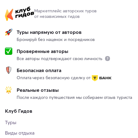
Маркетплейс авторских туров
от независимых гидов
Туры напрямую от авторов
Бронируй без наценок и посредников
Проверенные авторы
Все авторы подтверждают свою личность
Безопасная оплата
Оплата через безопасную сделку от
Реальные отзывы
После каждого путешествия мы собираем отзыв туриста
Клуб Гидов
Туры
Виды отдыха