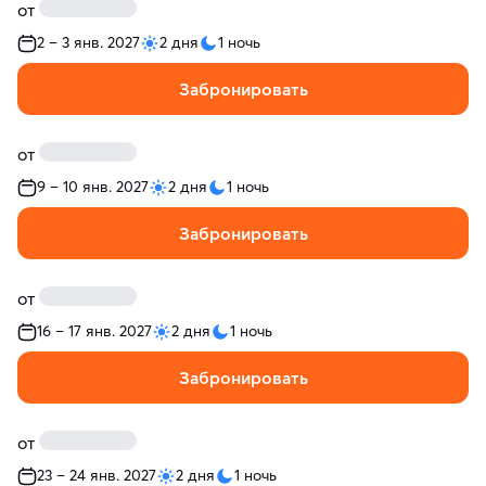
от
2 – 3 янв. 2027
2 дня
1 ночь
Забронировать
от
9 – 10 янв. 2027
2 дня
1 ночь
Забронировать
от
16 – 17 янв. 2027
2 дня
1 ночь
Забронировать
от
23 – 24 янв. 2027
2 дня
1 ночь