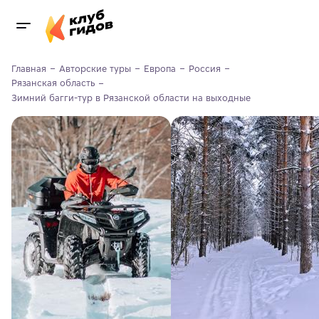
Главная
Авторские туры
Европа
Россия
Рязанская область
Зимний багги-тур в Рязанской области на выходные