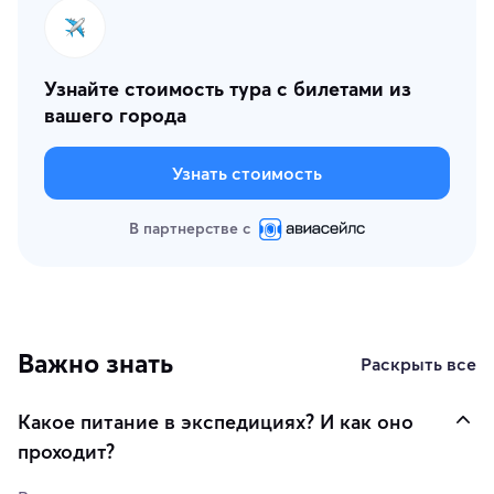
Узнайте стоимость тура с билетами из
вашего города
Узнать стоимость
В партнерстве с
Важно знать
Раскрыть все
Какое питание в экспедициях? И как оно
проходит?