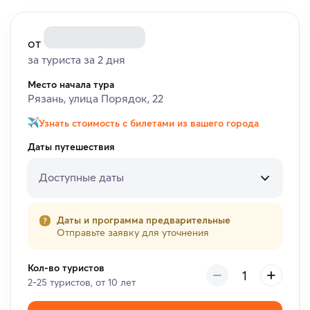
от
за туриста за 2 дня
Место начала тура
Рязань, улица Порядок, 22
Узнать стоимость с билетами из вашего города
Даты путешествия
Доступные даты
Даты и программа предварительные
Отправьте заявку для уточнения
Кол-во туристов
2-25 туристов, от 10 лет