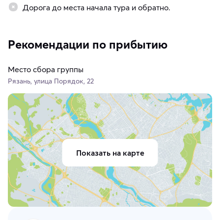
Дорога до места начала тура и обратно.
Рекомендации по прибытию
Место сбора группы
Рязань, улица Порядок, 22
Показать на карте