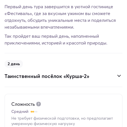
Первый день тура завершится в уютной гостинице
«Фестиваль», где за вкусным ужином вы сможете
отдохнуть, обсудить уникальные места и поделиться
незабываемыми впечатлениями.
Так пройдет ваш первый день, наполненный
приключениями, историей и красотой природы.
2 день
Таинственный посёлок «Курша-2»
Сложность
Средний
Не требует физической подготовки, но предполагает
умеренную физическую нагрузку