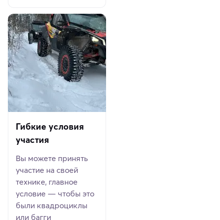
Гибкие условия
участия
Вы можете принять
участие на своей
технике, главное
условие — чтобы это
были квадроциклы
или багги