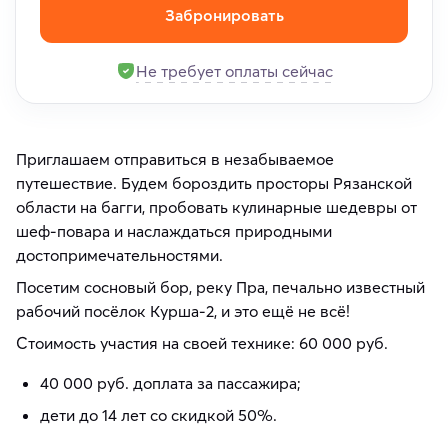
Забронировать
Не требует оплаты сейчас
Приглашаем отправиться в незабываемое
путешествие. Будем бороздить просторы Рязанской
области на багги, пробовать кулинарные шедевры от
шеф-повара и наслаждаться природными
достопримечательностями.
Посетим сосновый бор, реку Пра, печально известный
рабочий посёлок Курша-2, и это ещё не всё!
Стоимость участия на своей технике: 60 000 руб.
40 000 руб. доплата за пассажира;
дети до 14 лет со скидкой 50%.