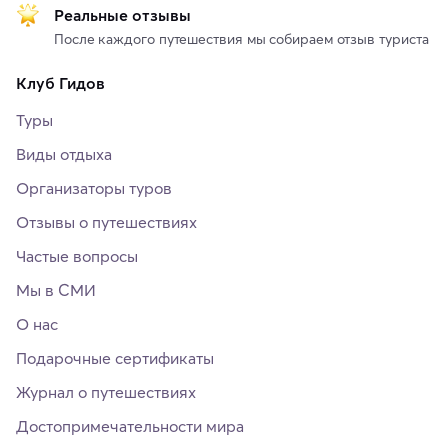
Реальные отзывы
После каждого путешествия мы собираем отзыв туриста
Клуб Гидов
Туры
Виды отдыха
Организаторы туров
Отзывы о путешествиях
Частые вопросы
Мы в СМИ
О нас
Подарочные сертификаты
Журнал о путешествиях
Достопримечательности мира