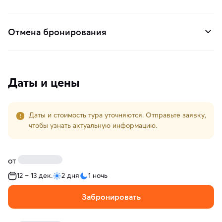
Отмена бронирования
Даты и цены
Даты и стоимость тура уточняются. Отправьте заявку,
чтобы узнать актуальную информацию.
от
12 – 13 дек.
2 дня
1 ночь
Забронировать