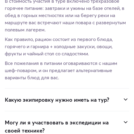
В стоимость участия в туре включено трехразовое
горячее питание: завтраки и ужины на базе отелей, в
обед в горных местностях или на берегу реки на
маршруте вас встречают наши повара с развернутым
полевым лагерем.
Как правило, рацион состоит из первого блюда,
горячего и гарнира + холодные закуски, овощи,
фрукты и чайный стол со сладостями.
Все пожелания в питании оговариваются с нашим
шеф-поваром, и он предлагает альтернативные
варианты блюд для вас.
Какую экипировку нужно иметь на тур?
Могу ли я участвовать в экспедиции на
своей технике?