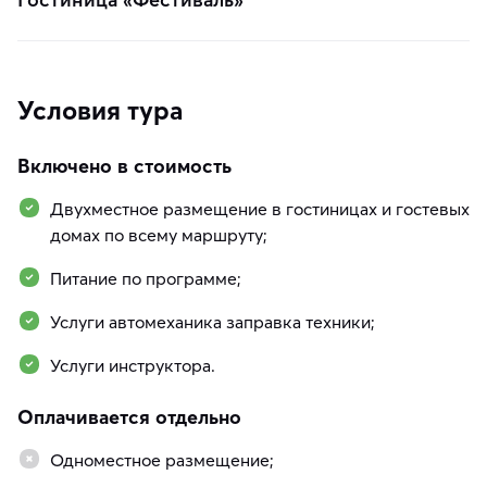
Условия тура
Включено в стоимость
Двухместное размещение в гостиницах и гостевых
домах по всему маршруту;
Питание по программе;
Услуги автомеханика заправка техники;
Услуги инструктора.
Оплачивается отдельно
Одноместное размещение;