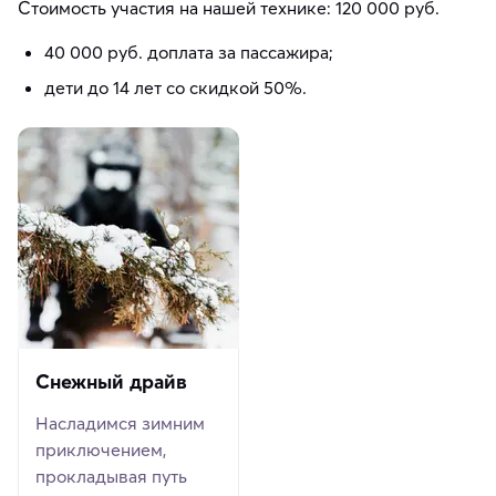
Стоимость участия на нашей технике: 120 000 руб.
40 000 руб. доплата за пассажира;
дети до 14 лет со скидкой 50%.
Снежный драйв
Насладимся зимним
приключением,
прокладывая путь