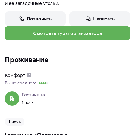
и ее загадочные уголки.
Позвонить
Написать
Смотреть туры организатора
Проживание
Комфорт
Выше среднего
Гостиница
1 ночь
1 ночь
Гостиница «Фестиваль»