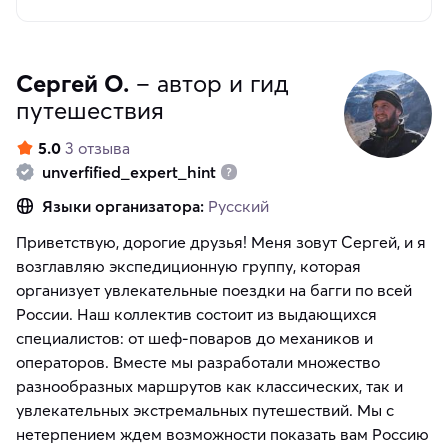
Сергей О.
– автор и гид
путешествия
5.0
3 отзыва
unverfified_expert_hint
Языки организатора:
Русский
Приветствую, дорогие друзья! Меня зовут Сергей, и я
возглавляю экспедиционную группу, которая
организует увлекательные поездки на багги по всей
России. Наш коллектив состоит из выдающихся
специалистов: от шеф-поваров до механиков и
операторов. Вместе мы разработали множество
разнообразных маршрутов как классических, так и
увлекательных экстремальных путешествий. Мы с
нетерпением ждем возможности показать вам Россию