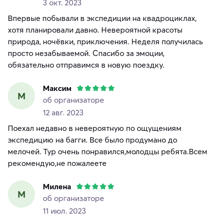
3 окт. 2023
Впервые пoбывали в экспедиции на квадроциклах,
хотя планировали давно. Невероятной красоты
природа, ночёвки, приключения. Неделя получилась
просто незабывaемой. Спасибо за эмоции,
обязательно отправимся в новую поездку.
Максим
М
об организаторе
12 авг. 2023
Поехал недавно в невероятную по ощущениям
экспедицию на багги. Все было продумано до
мелочей. Тур очень понравился,молодцы ребята.Всем
рекомендую,не пожалеете
Милена
М
об организаторе
11 июл. 2023