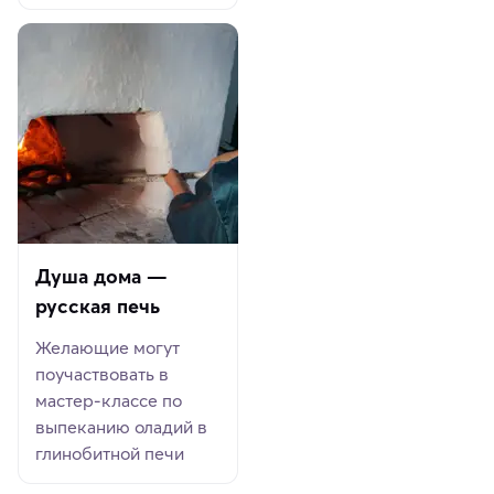
Душа дома —
русская печь
Желающие могут
поучаствовать в
мастер-классе по
выпеканию оладий в
глинобитной печи