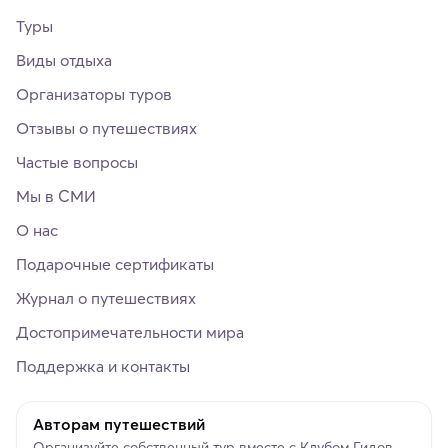
Туры
Виды отдыха
Организаторы туров
Отзывы о путешествиях
Частые вопросы
Мы в СМИ
О нас
Подарочные сертификаты
Журнал о путешествиях
Достопримечательности мира
Поддержка и контакты
Авторам путешествий
Организуйте собственный тур вместе с Клубом Гидов