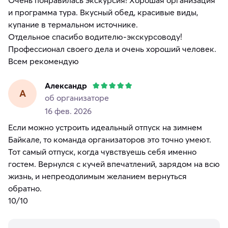
и программа тура. Вкусный обед, красивые виды,
купание в термальном источнике.
Отдельное спасибо водителю-экскурсоводу!
Профессионал своего дела и очень хороший человек.
Всем рекомендую
Александр
А
об организаторе
16 фев. 2026
Если можно устроить идеальный отпуск на зимнем
Байкале, то команда организаторов это точно умеют.
Тот самый отпуск, когда чувствуешь себя именно
гостем. Вернулся с кучей впечатлений, зарядом на всю
жизнь, и непреодолимым желанием вернуться
обратно.
10/10