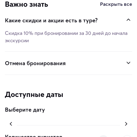
Важно знать
Раскрыть все
Какие скидки и акции есть в туре?
Скидка
10%
при бронировании за
30 дней
до начала
экскурсии
Отмена бронирования
Доступные даты
Выберите дату
Количество туристов