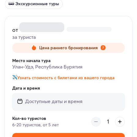
Экскурсионные туры
от
за туриста
Цена раннего бронирования
Место начала тура
Улан-Удэ, Республика Бурятия
Узнать стоимость с билетами из вашего города
Дата и время
Кол-во туристов
6-20 туристов, от 5 лет