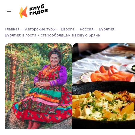
Главная
Авторские туры
Европа
Россия
Бурятия
Бурятия: в гости к старообрядцам в Новую Брянь