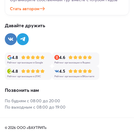
Стать автором
Давайте дружить
4.8
4.6
Рейтинг организации в Google
Рейтинг организации в Яндекс
4.8
4.5
Рейтинг организации в 2ГИС
Рейтинг организации в ВКонтакте
Позвонить нам
По будням с 08:00 до 20:00
По выходным с 08:00 до 19:00
© 2026 ООО «ВАУТРИП»