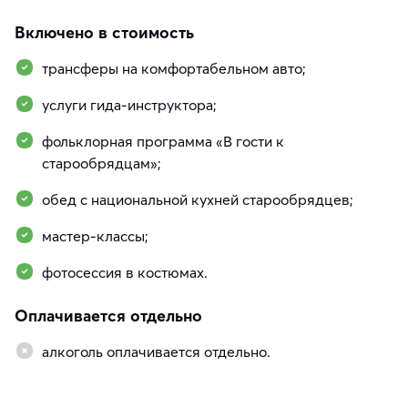
Включено в стоимость
трансферы на комфортабельном авто;
услуги гида-инструктора;
фольклорная программа «В гости к
старообрядцам»;
обед с национальной кухней старообрядцев;
мастер-классы;
фотосессия в костюмах.
Оплачивается отдельно
алкоголь оплачивается отдельно.