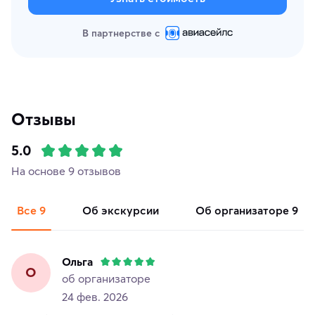
В партнерстве с
Отзывы
5.0
На основе 9 отзывов
Все
9
об экскурсии
об организаторе
9
Ольга
О
об организаторе
24 фев. 2026