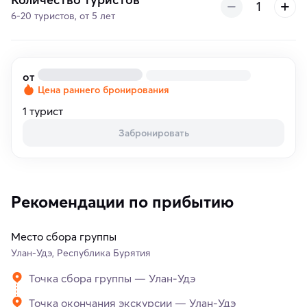
6-20 туристов, от 5 лет
от
Цена раннего бронирования
1 турист
Забронировать
Рекомендации по прибытию
Место сбора группы
Улан-Удэ, Республика Бурятия
Точка сбора группы — Улан-Удэ
Точка окончания экскурсии — Улан-Удэ