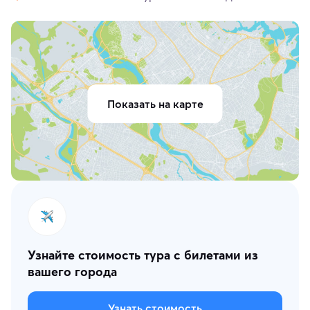
Показать на карте
Узнайте стоимость тура с билетами из
вашего города
Узнать стоимость