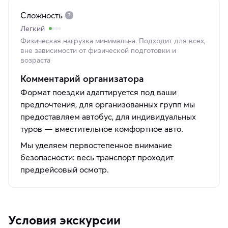
Сложность
Легкий
Физическая нагрузка минимальна. Подходит для всех,
вне зависимости от физической подготовки и
возраста
Комментарий организатора
Формат поездки адаптируется под ваши
предпочтения, для организованных групп мы
предоставляем автобус, для индивидуальных
туров — вместительное комфортное авто.
Мы уделяем первостепенное внимание
безопасности: весь транспорт проходит
предрейсовый осмотр.
Условия экскурсии