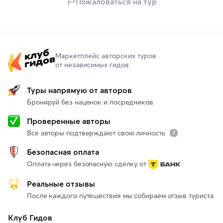
Пожаловаться на тур
Маркетплейс авторских туров
от независимых гидов
Туры напрямую от авторов
Бронируй без наценок и посредников
Проверенные авторы
Все авторы подтверждают свою личность
Безопасная оплата
Оплата через безопасную сделку от
Реальные отзывы
После каждого путешествия мы собираем отзыв туриста
Клуб Гидов