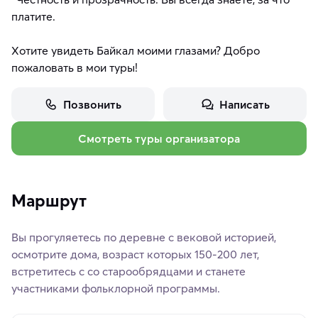
платите.
Хотите увидеть Байкал моими глазами? Добро
Позвонить
Написать
Смотреть туры организатора
Маршрут
Вы прогуляетесь по деревне с вековой историей,
осмотрите дома, возраст которых 150-200 лет,
встретитесь с со старообрядцами и станете
участниками фольклорной программы.