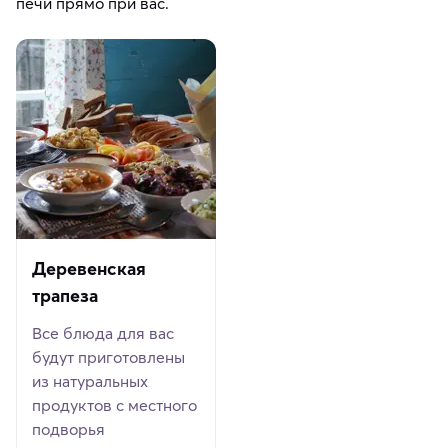
печи прямо при вас.
Деревенская
трапеза
Все блюда для вас
будут приготовлены
из натуральных
продуктов с местного
подворья