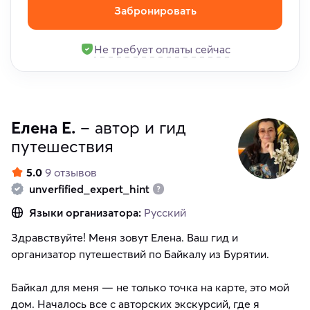
Забронировать
Не требует оплаты сейчас
Елена Е.
– автор и гид
путешествия
5.0
9 отзывов
unverfified_expert_hint
Языки организатора:
Русский
Здравствуйте! Меня зовут Елена. Ваш гид и
организатор путешествий по Байкалу из Бурятии.
Байкал для меня — не только точка на карте, это мой
дом. Началось все с авторских экскурсий, где я