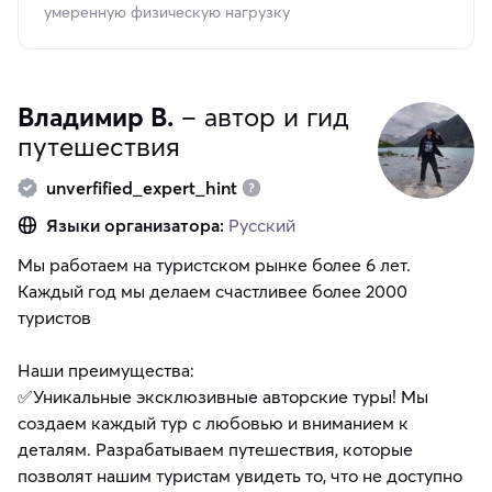
умеренную физическую нагрузку
Владимир В.
– автор и гид
путешествия
unverfified_expert_hint
Языки организатора:
Русский
Мы работаем на туристском рынке более 6 лет.
Каждый год мы делаем счастливее более 2000
туристов
Наши преимущества:
✅Уникальные эксклюзивные авторские туры! Мы
создаем каждый тур с любовью и вниманием к
деталям. Разрабатываем путешествия, которые
позволят нашим туристам увидеть то, что не доступно