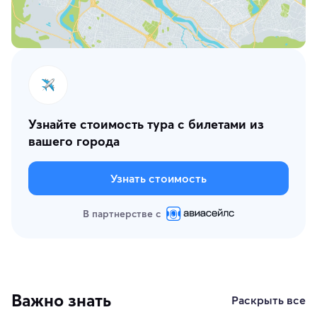
Узнайте стоимость тура с билетами из
вашего города
Узнать стоимость
В партнерстве с
Важно знать
Раскрыть все