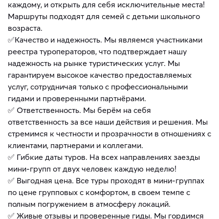
каждому, и открыть для себя исключительные места!
Маршруты подходят для семей с детьми школьного
возраста.
✅Качество и надежность. Мы являемся участниками
реестра туроператоров, что подтверждает нашу
надежность на рынке туристических услуг. Мы
гарантируем высокое качество предоставляемых
услуг, сотрудничая только с профессиональными
гидами и проверенными партнёрами.
✅ Ответственность. Мы берём на себя
ответственность за все наши действия и решения. Мы
стремимся к честности и прозрачности в отношениях с
клиентами, партнерами и коллегами.
✅ Гибкие даты туров. На всех направлениях заезды
мини-групп от двух человек каждую неделю!
✅ Выгодная цена. Все туры проходят в мини-группах
по цене групповых с комфортом, в своем темпе с
полным погружением в атмосферу локаций.
✅ Живые отзывы и проверенные гиды. Мы гордимся