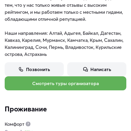
тем, что у нас только живые отзывы с высоким
рейтингом, и мы работаем только с местными гидами,
обладающими отличной репутацией.
Наши направления: Алтай, Адыгея, Байкал, Дагестан,
Кавказ, Карелия, Мурманск, Камчатка, Крым, Сахалин,
Калининград, Сочи, Пермь, Владивосток, Курильские
острова, Астрахань
Позвонить
Написать
Смотреть туры организатора
Проживание
Комфорт