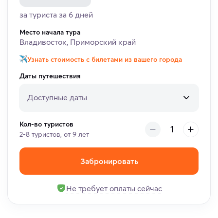
за туриста за 6 дней
Место начала тура
Владивосток, Приморский край
Узнать стоимость с билетами из вашего города
Даты путешествия
Доступные даты
Кол-во туристов
2-8 туристов, от 9 лет
Забронировать
Не требует оплаты сейчас