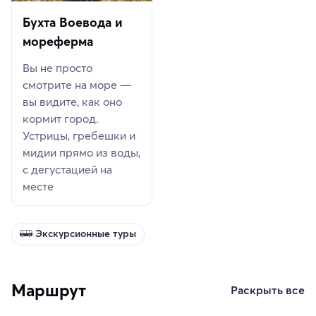
Бухта Воевода и
мореферма
Вы не просто
смотрите на море —
вы видите, как оно
кормит город.
Устрицы, гребешки и
мидии прямо из воды,
с дегустацией на
месте
Экскурсионные туры
Маршрут
Раскрыть все