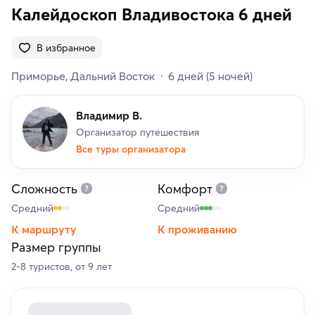
Калейдоскоп Владивостока 6 дней
В избранное
Приморье
Дальний Восток
6 дней
(5 ночей)
Владимир В.
Организатор путешествия
Все туры организатора
Сложность
Комфорт
Средний
Средний
К маршруту
К проживанию
Размер группы
2-8 туристов, от 9 лет