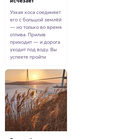
исчезает
Узкая коса соединяет
его с большой землёй
— но только во время
отлива. Прилив
приходит — и дорога
уходит под воду. Вы
успеете пройти