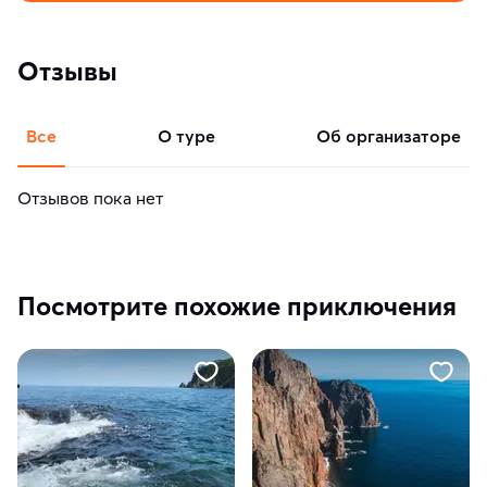
Отзывы
Все
о туре
об организаторе
Отзывов пока нет
Посмотрите похожие приключения