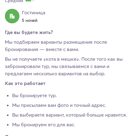
Средний
Гостиница
5 ночей
Где вы будете жить?
Мы подбираем варианты размещения после
бронирования — вместе с вами.
Вы не получаете «кота в мешке». После того как вы
забронировали тур, мы связываемся с вами и
предлагаем несколько вариантов на выбор.
Как это работает
Вы бронируете тур.
Мы присылаем вам фото и точный адрес.
Вы выбираете вариант, который больше нравится.
Мы бронируем его для вас.