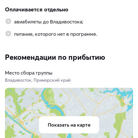
Оплачивается отдельно
авиабилеты до Владивостока;
питание, которого нет в программе.
Рекомендации по прибытию
Место сбора группы
Владивосток, Приморский край
Показать на карте