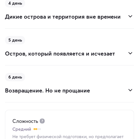
4 день
Дикие острова и территория вне времени
5 день
Остров, который появляется и исчезает
6 день
Возвращение. Но не прощание
Сложность
Средний
Не требует физической подготовки, но предполагает