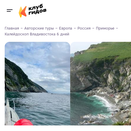
Главная
Авторские туры
Европа
Россия
Приморье
Калейдоскоп Владивостока 6 дней