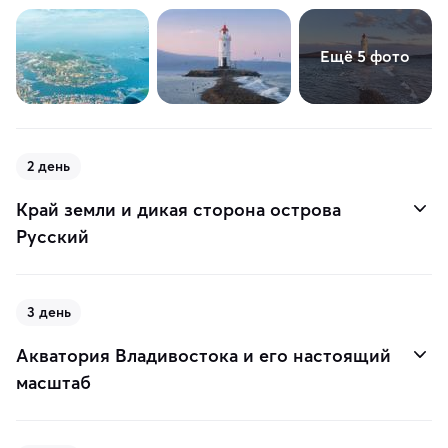
Ещё 5 фото
2 день
Край земли и дикая сторона острова
Русский
3 день
Акватория Владивостока и его настоящий
масштаб