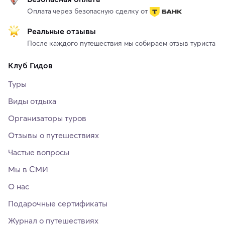
Оплата через безопасную сделку от
Реальные отзывы
После каждого путешествия мы собираем отзыв туриста
Клуб Гидов
Туры
Виды отдыха
Организаторы туров
Отзывы о путешествиях
Частые вопросы
Мы в СМИ
О нас
Подарочные сертификаты
Журнал о путешествиях