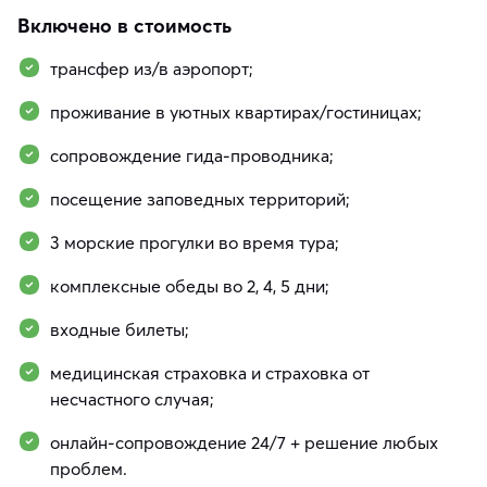
Включено в стоимость
трансфер из/в аэропорт;
проживание в уютных квартирах/гостиницах;
сопровождение гида-проводника;
посещение заповедных территорий;
3 морские прогулки во время тура;
комплексные обеды во 2, 4, 5 дни;
входные билеты;
медицинская страховка и страховка от
несчастного случая;
онлайн-сопровождение 24/7 + решение любых
проблем.