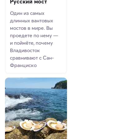
Русский мост
Один из самых
длинных вантовых
мостов в мире. Вы
проедете по нему —
и поймёте, почему
Владивосток
сравнивают с Сан-
Франциско