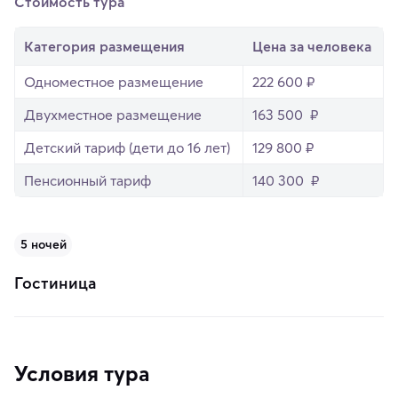
Стоимость тура
Категория размещения
Цена за человека
Одноместное размещение
222 600 ₽
Двухместное размещение
163 500 ₽
Детский тариф (дети до 16 лет)
129 800 ₽
Пенсионный тариф
140 300 ₽
5 ночей
Гостиница
Условия тура