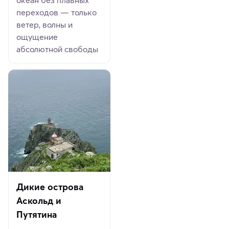
переходов — только
ветер, волны и
ощущение
абсолютной свободы
Дикие острова
Аскольд и
Путятина