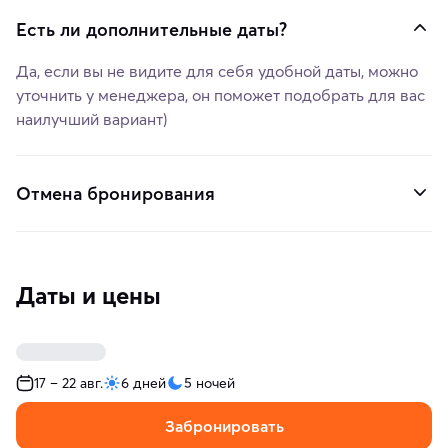
Есть ли дополнительные даты?
Да, если вы не видите для себя удобной даты, можно
уточнить у менеджера, он поможет подобрать для вас
наилучший вариант)
Отмена бронирования
Даты и цены
17 – 22 авг.
6 дней
5 ночей
Забронировать