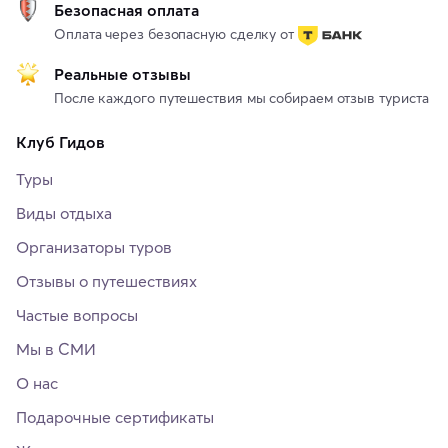
Безопасная оплата
Оплата через безопасную сделку от
Реальные отзывы
После каждого путешествия мы собираем отзыв туриста
Клуб Гидов
Туры
Виды отдыха
Организаторы туров
Отзывы о путешествиях
Частые вопросы
Мы в СМИ
О нас
Подарочные сертификаты