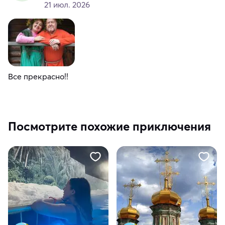
21 июл. 2026
Все прекрасно!!
Посмотрите похожие приключения