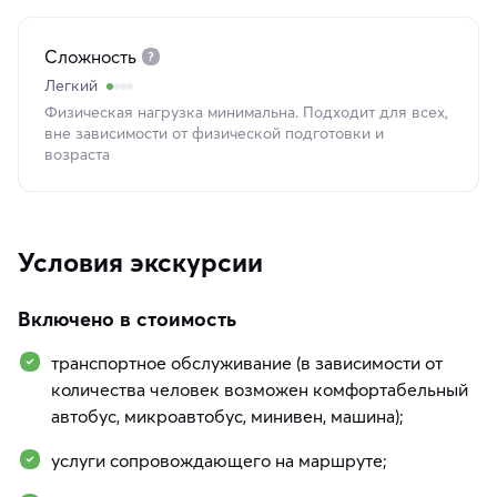
Сложность
Легкий
Физическая нагрузка минимальна. Подходит для всех,
вне зависимости от физической подготовки и
возраста
Условия экскурсии
Включено в стоимость
транспортное обслуживание (в зависимости от
количества человек возможен комфортабельный
автобус, микроавтобус, минивен, машина);
услуги сопровождающего на маршруте;