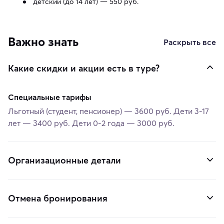
детский (до 14 лет) — 550 руб.
Важно знать
Раскрыть все
Какие скидки и акции есть в туре?
Специальные тарифы
Льготный (студент, пенсионер) — 3600 руб. Дети 3-17
лет — 3400 руб. Дети 0-2 года — 3000 руб.
Организационные детали
Отмена бронирования