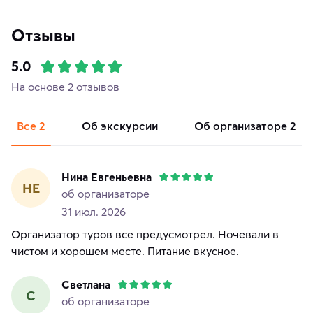
Отзывы
5.0
На основе 2 отзывов
Все
2
об экскурсии
об организаторе
2
Нина Евгеньевна
НЕ
об организаторе
31 июл. 2026
Организатор туров все предусмотрел. Ночевали в
чистом и хорошем месте. Питание вкусное.
Светлана
С
об организаторе