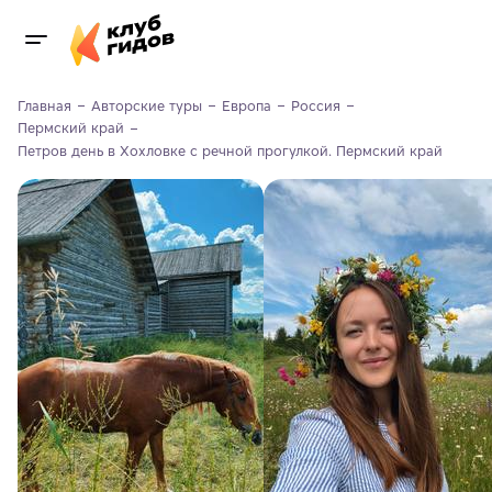
Главная
Авторские туры
Европа
Россия
Пермский край
Петров день в Хохловке с речной прогулкой. Пермский край