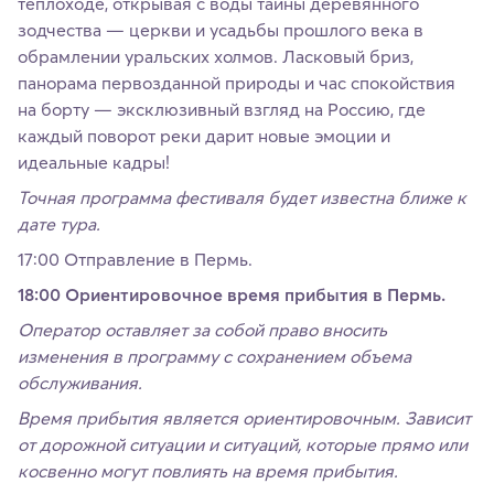
теплоходе, открывая с воды тайны деревянного
зодчества — церкви и усадьбы прошлого века в
обрамлении уральских холмов. Ласковый бриз,
панорама первозданной природы и час спокойствия
на борту — эксклюзивный взгляд на Россию, где
каждый поворот реки дарит новые эмоции и
идеальные кадры!
Точная программа фестиваля будет известна ближе к
дате тура.
17:00 Отправление в Пермь.
18:00 Ориентировочное время прибытия в Пермь.
Оператор оставляет за собой право вносить
изменения в программу с сохранением объема
обслуживания.
Время прибытия является ориентировочным. Зависит
от дорожной ситуации и ситуаций, которые прямо или
косвенно могут повлиять на время прибытия.