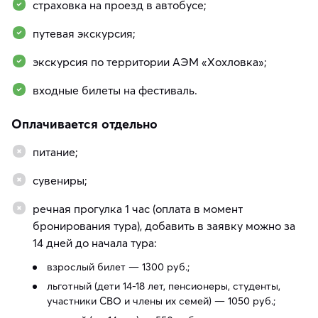
страховка на проезд в автобусе;
путевая экскурсия;
экскурсия по территории АЭМ «Хохловка»;
входные билеты на фестиваль.
Оплачивается отдельно
питание;
сувениры;
речная прогулка 1 час (оплата в момент
бронирования тура), добавить в заявку можно за
14 дней до начала тура:
взрослый билет — 1300 руб.;
льготный (дети 14-18 лет, пенсионеры, студенты,
участники СВО и члены их семей) — 1050 руб.;