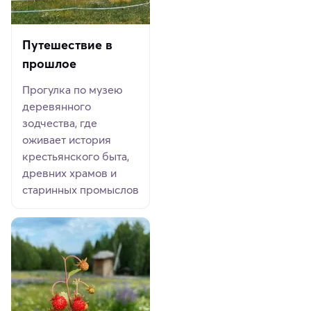
Путешествие в
прошлое
Прогулка по музею
деревянного
зодчества, где
оживает история
крестьянского быта,
древних храмов и
старинных промыслов