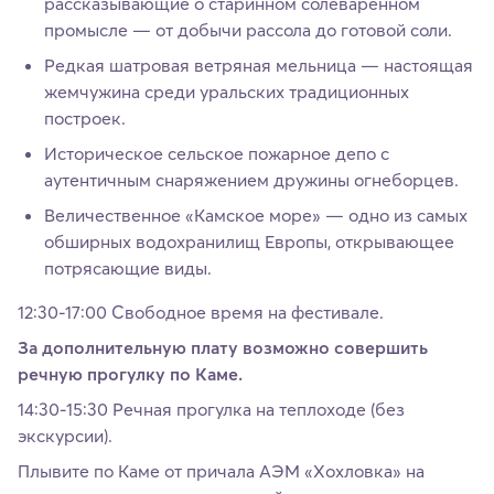
рассказывающие о старинном солеваренном
промысле — от добычи рассола до готовой соли.
Редкая шатровая ветряная мельница — настоящая
жемчужина среди уральских традиционных
построек.
Историческое сельское пожарное депо с
аутентичным снаряжением дружины огнеборцев.
Величественное «Камское море» — одно из самых
обширных водохранилищ Европы, открывающее
потрясающие виды.
12:30-17:00 Свободное время на фестивале.
За дополнительную плату возможно совершить
речную прогулку по Каме.
14:30-15:30 Речная прогулка на теплоходе (без
экскурсии).
Плывите по Каме от причала АЭМ «Хохловка» на