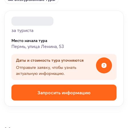
за туриста
Место начала тура
Пермь, улица Ленина, 53
Даты и стоимость тура уточняются
Отправьте заявку, чтобы узнать
актуальную информацию.
Запросить информацию