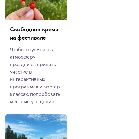
Свободное время
на фестивале
Чтобы окунуться в
атмосферу
праздника, принять
участие в
интерактивных
программах и мастер-
классах, попробовать
местные угощения