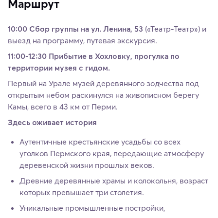
Маршрут
10:00 Сбор группы на ул. Ленина, 53
(«Театр-Театр») и
выезд на программу, путевая экскурсия.
11:00-12:30 Прибытие в Хохловку, прогулка по
территории музея с гидом.
Первый на Урале музей деревянного зодчества под
открытым небом раскинулся на живописном берегу
Камы, всего в 43 км от Перми.
Здесь оживает история
Аутентичные крестьянские усадьбы со всех
уголков Пермского края, передающие атмосферу
деревенской жизни прошлых веков.
Древние деревянные храмы и колокольня, возраст
которых превышает три столетия.
Уникальные промышленные постройки,