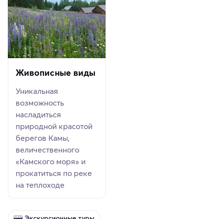
Живописные виды
Уникальная
возможность
насладиться
природной красотой
берегов Камы,
величественного
«Камского моря» и
прокатиться по реке
на теплоходе
Экскурсионные туры