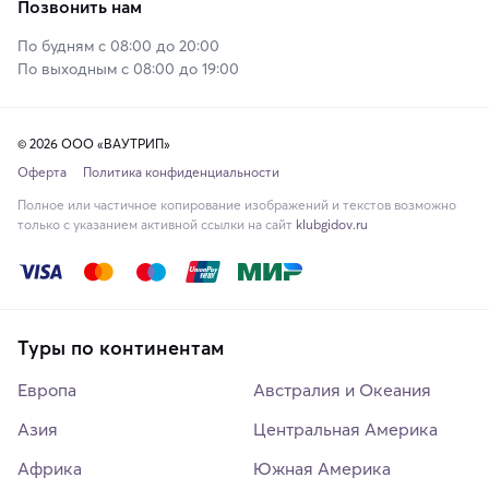
Позвонить нам
По будням с 08:00 до 20:00
По выходным с 08:00 до 19:00
© 2026 ООО «ВАУТРИП»
Оферта
Политика конфиденциальности
Полное или частичное копирование изображений и текстов возможно
только с указанием активной ссылки на сайт
klubgidov.ru
Туры по континентам
Европа
Австралия и Океания
Азия
Центральная Америка
Африка
Южная Америка