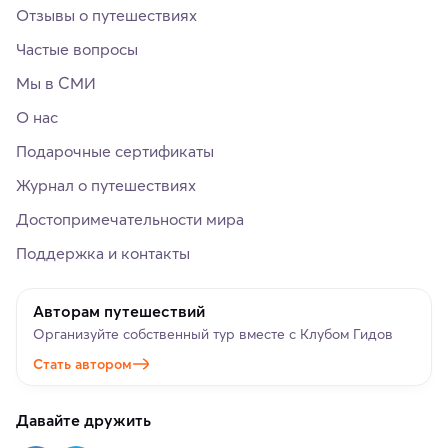
Отзывы о путешествиях
Частые вопросы
Мы в СМИ
О нас
Подарочные сертификаты
Журнал о путешествиях
Достопримечательности мира
Поддержка и контакты
Авторам путешествий
Организуйте собственный тур вместе с Клубом Гидов
Стать автором
Давайте дружить