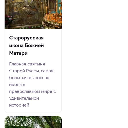
Старорусская
икона Божией
Матери
Главная святыня
Старой Руссы, самая
большая выносная
икона в
православном мире с
удивительной
историей