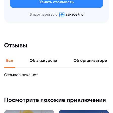
Узнать стоимость
В партнерстве с
Отзывы
Все
об экскурсии
об организаторе
Отзывов пока нет
Посмотрите похожие приключения