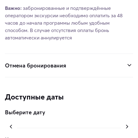
Важно:
забронированные и подтверждённые
оператором экскурсии необходимо оплатить за 48
часов до начала программы любым удобным
способом. В случае отсутствия оплаты бронь
автоматически аннулируется
Отмена бронирования
Доступные даты
Выберите дату