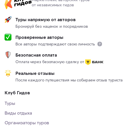
от независимых гидов
Туры напрямую от авторов
Бронируй без наценок и посредников
Проверенные авторы
Все авторы подтверждают свою личность
Безопасная оплата
Оплата через безопасную сделку от
Реальные отзывы
После каждого путешествия мы собираем отзыв туриста
Клуб Гидов
Туры
Виды отдыха
Организаторы туров