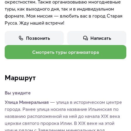
окрестностям. Также организовываю многодневные
туры, как выходного дня, так и в индивидуальном
формате. Моя миссия — влюбить вас в город Старая
Русса. Жду нашей встречи!
Позвонить
Написать
Смотреть туры организатора
Маршрут
Вы увидите
Улица Минеральная
— улица в историческом центре
города. Ранее улица носила название Ильинская по
названию расположенной на ней до начала XIX века
церкви святого пророка Илии. В XIX веке на этой
улице рядом с Заведением минеральных вод