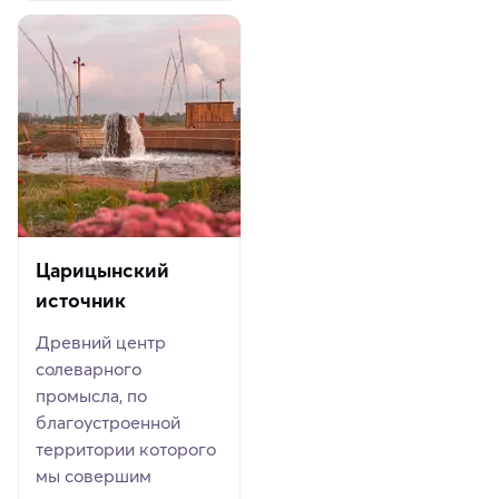
Царицынский
источник
Древний центр
солеварного
промысла, по
благоустроенной
территории которого
мы совершим