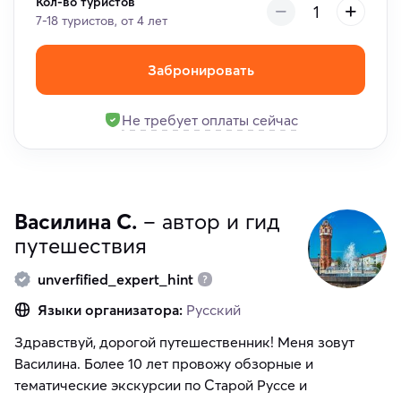
Кол-во туристов
7-18 туристов, от 4 лет
Забронировать
Не требует оплаты сейчас
Василина С.
– автор и гид
путешествия
unverfified_expert_hint
Языки организатора:
Русский
Здравствуй, дорогой путешественник! Меня зовут
Василина. Более 10 лет провожу обзорные и
тематические экскурсии по Старой Руссе и