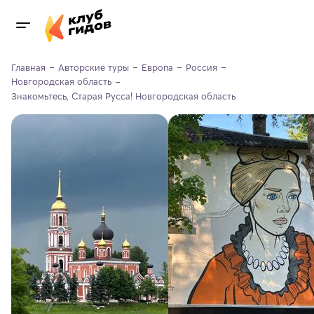
Главная
Авторские туры
Европа
Россия
Новгородская область
Знакомьтесь, Старая Русса! Новгородская область