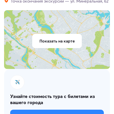
Точка окончания экскурсии — ул. Минеральная, 62
Показать на карте
Узнайте стоимость тура с билетами из
вашего города