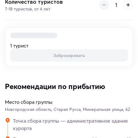
Количество туристов
7-18 туристов, от 4 лет
1 турист
Забронировать
Рекомендации по прибытию
Место сбора группы
Новгородская область, Старая Русса, Минеральная улица, 62
Точка сбора группы — административное здание
курорта