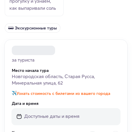
прогулку и узнаем,
как выпаривали соль
Экскурсионные туры
за туриста
Место начала тура
Новгородская область, Старая Русса,
Минеральная улица, 62
Узнать стоимость с билетами из вашего города
Дата и время