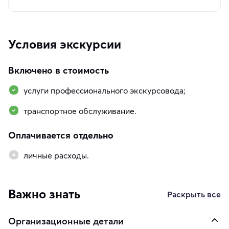
Условия экскурсии
Включено в стоимость
услуги профессионального экскурсовода;
транспортное обслуживание.
Оплачивается отдельно
личные расходы.
Важно знать
Раскрыть все
Организационные детали