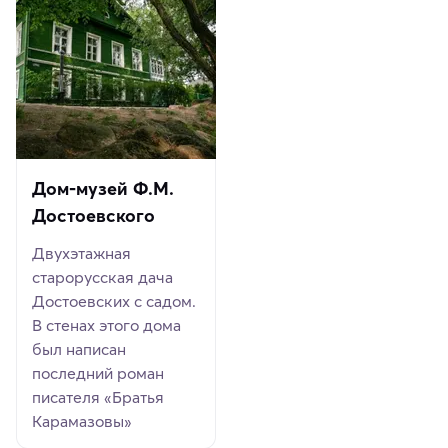
Дом-музей Ф.М.
Достоевского
Двухэтажная
старорусская дача
Достоевских с садом.
В стенах этого дома
был написан
последний роман
писателя «Братья
Карамазовы»