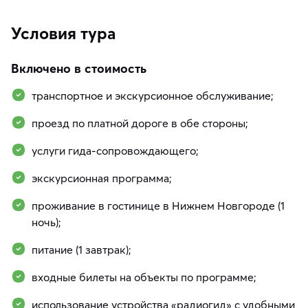
Условия тура
Включено в стоимость
транспортное и экскурсионное обслуживание;
проезд по платной дороге в обе стороны;
услуги гида-сопровождающего;
экскурсионная программа;
проживание в гостинице в Нижнем Новгороде (1
ночь);
питание (1 завтрак);
входные билеты на объекты по программе;
использование устройства «радиогид» с удобными