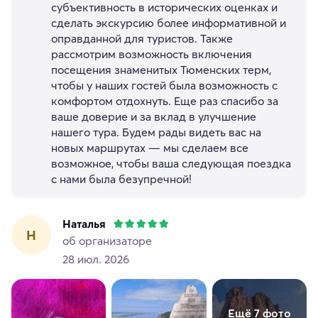
субъективность в исторических оценках и
сделать экскурсию более информативной и
оправданной для туристов. Также
рассмотрим возможность включения
посещения знаменитых Тюменских терм,
чтобы у наших гостей была возможность с
комфортом отдохнуть. Еще раз спасибо за
ваше доверие и за вклад в улучшение
нашего тура. Будем рады видеть вас на
новых маршрутах — мы сделаем все
возможное, чтобы ваша следующая поездка
с нами была безупречной!
Наталья
Н
об организаторе
28 июл. 2026
Ещё 7 фото