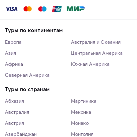
Туры по континентам
Европа
Австралия и Океания
Азия
Центральная Америка
Африка
Южная Америка
Северная Америка
Туры по странам
Абхазия
Мартиника
Австралия
Мексика
Австрия
Монако
Азербайджан
Монголия