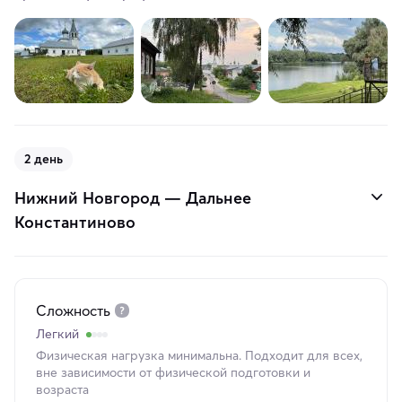
2 день
Нижний Новгород — Дальнее
Константиново
Сложность
Легкий
Физическая нагрузка минимальна. Подходит для всех,
вне зависимости от физической подготовки и
возраста