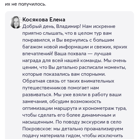
их не получилось.
Косякова Елена
Добрый день, Владимир! Нам искренне
приятно слышать, что в целом тур вам
понравился, и Вы вернулись с большим
багажом новой информации и свежих, ярких
впечатлений! Ваша похвала — лучшая
награда для всей нашей команды. Мы очень
ценим, что Вы детально расписали моменты,
которые показались вам спорными.
Обратная связь от таких внимательных
путешественников помогает нам
развиваться. Мы уже взяли в работу ваши
замечания, обсудим возможность
оптимизации маршрута и хронометраж тура,
чтобы сделать его более динамичным и
насыщенным. По поводу экскурсии в село
Покровское: мы детально проанализируем
подачу материала гидом, чтобы исключить