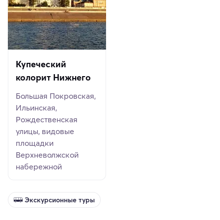
Купеческий
колорит Нижнего
Большая Покровская,
Ильинская,
Рождественская
улицы, видовые
площадки
Верхневолжской
набережной
Экскурсионные туры