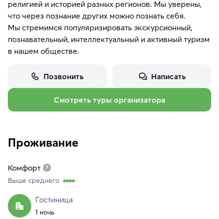
религией и историей разных регионов. Мы уверены,
что через познание других можно познать себя.
Мы стремимся популяризировать экскурсионный,
познавательный, интеллектуальный и активный туризм
в нашем обществе.
Позвонить
Написать
Смотреть туры организатора
Проживание
Комфорт
Выше среднего
Гостиница
1 ночь