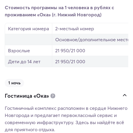
Стоимость программы на 1 человека в рублях с
проживанием «Ока» (г. Нижний Новгород)
Категория номера
2-местный номер
Основное/дополнительное место
Взрослые
21 950/21 000
Дети до 14 лет
21 950/21 000
1 ночь
Гостиница «Ока»
Гостиничный комплекс расположен в сердце Нижнего
Новгорода и предлагает первоклассный сервис и
современную инфраструктуру. Здесь вы найдёте всё
для приятного отдыха.