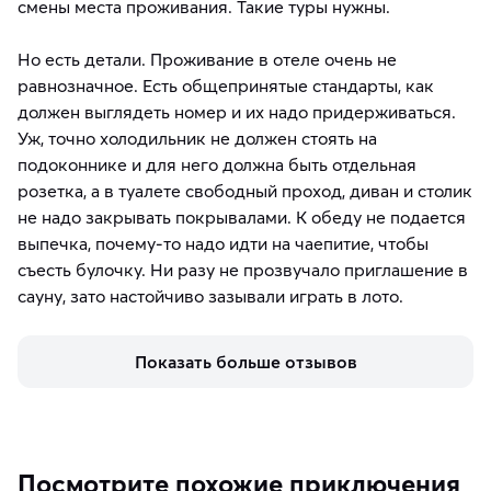
смены места проживания. Такие туры нужны.
Но есть детали. Проживание в отеле очень не
равнозначное. Есть общепринятые стандарты, как
должен выглядеть номер и их надо придерживаться.
Уж, точно холодильник не должен стоять на
подоконнике и для него должна быть отдельная
розетка, а в туалете свободный проход, диван и столик
не надо закрывать покрывалами. К обеду не подается
выпечка, почему-то надо идти на чаепитие, чтобы
съесть булочку. Ни разу не прозвучало приглашение в
сауну, зато настойчиво зазывали играть в лото.
Показать больше отзывов
Посмотрите похожие приключения