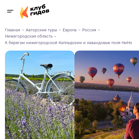
Главная
Авторские туры
Европа
Россия
Нижегородская область
К берегам нижегородской Каппадокии и лавандовые поля НиНо