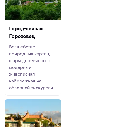
Город-пейзаж
Гороховец
Волшебство
природных картин,
шарм деревянного
модерна и
живописная
набережная на
обзорной экскурсии