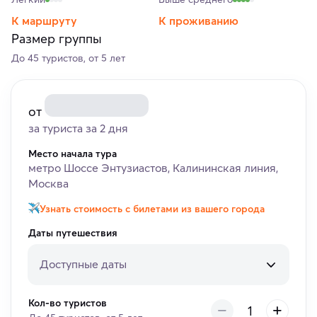
К маршруту
К проживанию
Размер группы
До 45 туристов, от 5 лет
от
за туриста за 2 дня
Место начала тура
метро Шоссе Энтузиастов, Калининская линия,
Москва
Узнать стоимость с билетами из вашего города
Даты путешествия
Доступные даты
Кол-во туристов