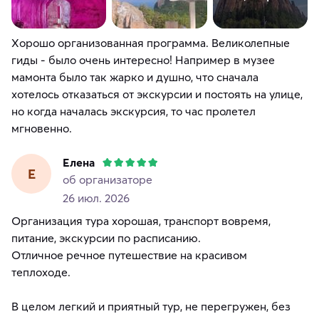
Хорошо организованная программа. Великолепные
гиды - было очень интересно! Например в музее
мамонта было так жарко и душно, что сначала
хотелось отказаться от экскурсии и постоять на улице,
но когда началась экскурсия, то час пролетел
мгновенно.
Елена
Е
об организаторе
26 июл. 2026
Организация тура хорошая, транспорт вовремя,
питание, экскурсии по расписанию.
Отличное речное путешествие на красивом
теплоходе.
В целом легкий и приятный тур, не перегружен, без