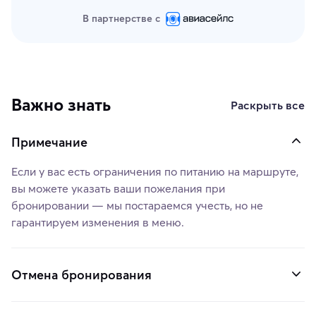
В партнерстве с
Важно знать
Раскрыть все
Примечание
Если у вас есть ограничения по питанию на маршруте,
вы можете указать ваши пожелания при
бронировании — мы постараемся учесть, но не
гарантируем изменения в меню.
Отмена бронирования