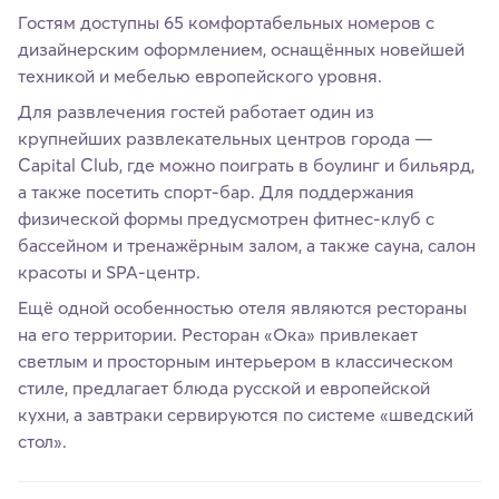
Гостям доступны 65 комфортабельных номеров с
дизайнерским оформлением, оснащённых новейшей
техникой и мебелью европейского уровня.
Для развлечения гостей работает один из
крупнейших развлекательных центров города —
Capital Club, где можно поиграть в боулинг и бильярд,
а также посетить спорт-бар. Для поддержания
физической формы предусмотрен фитнес-клуб с
бассейном и тренажёрным залом, а также сауна, салон
красоты и SPA-центр.
Ещё одной особенностью отеля являются рестораны
на его территории. Ресторан «Ока» привлекает
светлым и просторным интерьером в классическом
стиле, предлагает блюда русской и европейской
кухни, а завтраки сервируются по системе «шведский
стол».