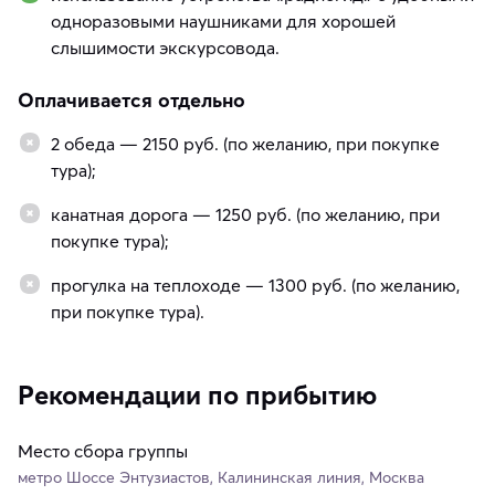
одноразовыми наушниками для хорошей
слышимости экскурсовода.
Оплачивается отдельно
2 обеда — 2150 руб. (по желанию, при покупке
тура);
канатная дорога — 1250 руб. (по желанию, при
покупке тура);
прогулка на теплоходе — 1300 руб. (по желанию,
при покупке тура).
Рекомендации по прибытию
Место сбора группы
метро Шоссе Энтузиастов, Калининская линия, Москва