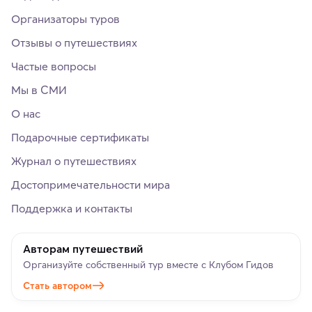
Организаторы туров
Отзывы о путешествиях
Частые вопросы
Мы в СМИ
О нас
Подарочные сертификаты
Журнал о путешествиях
Достопримечательности мира
Поддержка и контакты
Авторам путешествий
Организуйте собственный тур вместе с Клубом Гидов
Стать автором