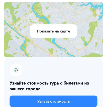
Показать на карте
Узнайте стоимость тура с билетами из
вашего города
Узнать стоимость