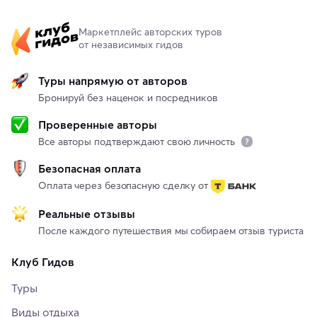
Маркетплейс авторских туров
от независимых гидов
Туры напрямую от авторов
Бронируй без наценок и посредников
Проверенные авторы
Все авторы подтверждают свою личность
Безопасная оплата
Оплата через безопасную сделку от
Реальные отзывы
После каждого путешествия мы собираем отзыв туриста
Клуб Гидов
Туры
Виды отдыха