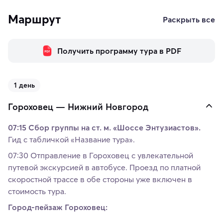
Маршрут
Раскрыть все
Получить программу тура в PDF
1 день
Гороховец — Нижний Новгород
07:15 Сбор группы на ст. м. «Шоссе Энтузиастов».
Гид с табличкой «Название тура».
07:30 Отправление в Гороховец с увлекательной
путевой экскурсией в автобусе. Проезд по платной
скоростной трассе в обе стороны уже включен в
стоимость тура.
Город-пейзаж Гороховец: