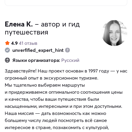
Елена К.
– автор и гид
путешествия
4.9
41 отзыв
unverfified_expert_hint
Языки организатора:
Русский
Здравствуйте! Наш проект основан в 1997 году — у нас
огромный опыт в экскурсионном туризме.
Мы тщательно выбираем маршруты
и придерживаемся оптимального соотношения цены
и качества, чтобы ваши путешествия были
насыщенными, интересными и при этом доступными.
Наша миссия — дать возможность как можно
большему числу людей посмотреть всё самое
интересное в стране, познакомить с культурой,