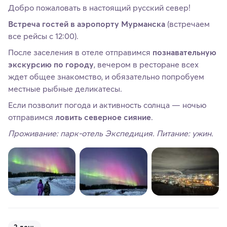
Добро пожаловать в настоящий русский север!
Встреча гостей в аэропорту Мурманска
(встречаем
все рейсы с 12:00).
После заселения в отеле отправимся
познавательную
экскурсию по городу
, вечером в ресторане всех
ждет общее знакомство, и обязательно попробуем
местные рыбные деликатесы.
Если позволит погода и активность солнца — ночью
отправимся
ловить северное сияние
.
Проживание: парк-отель Экспедиция. Питание: ужин.