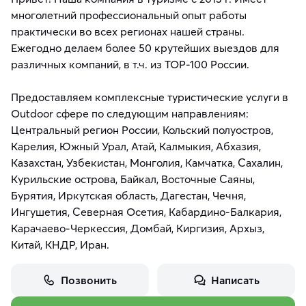
многолетний профессиональный опыт работы
практически во всех регионах нашей страны.
Ежегодно делаем более 50 крутейших выездов для
различных компаний, в т.ч. из TOP-100 России.
Предоставляем комплексные туристические услуги в
Outdoor сфере по следующим направлениям:
Центральный регион России, Кольский полуостров,
Карелия, Южный Урал, Атай, Калмыкия, Абхазия,
Казахстан, Узбекистан, Монголия, Камчатка, Сахалин,
Курильские острова, Байкал, Восточные Саяны,
Бурятия, Иркутская область, Дагестан, Чечня,
Ингушетия, Северная Осетия, Кабардино-Балкария,
Карачаево-Черкессия, Домбай, Киргизия, Архыз,
Китай, КНДР, Иран.
Позвонить
Написать