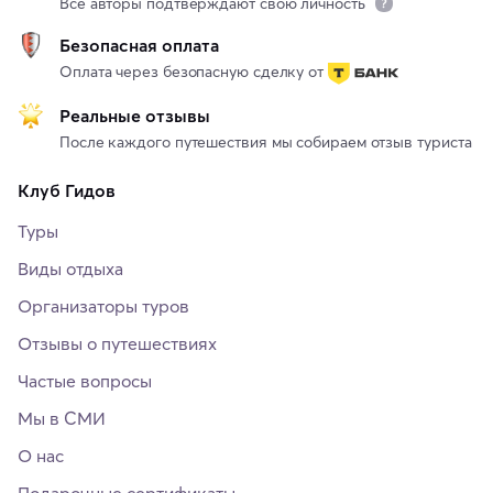
Все авторы подтверждают свою личность
Безопасная оплата
Оплата через безопасную сделку от
Реальные отзывы
После каждого путешествия мы собираем отзыв туриста
Клуб Гидов
Туры
Виды отдыха
Организаторы туров
Отзывы о путешествиях
Частые вопросы
Мы в СМИ
О нас
Подарочные сертификаты