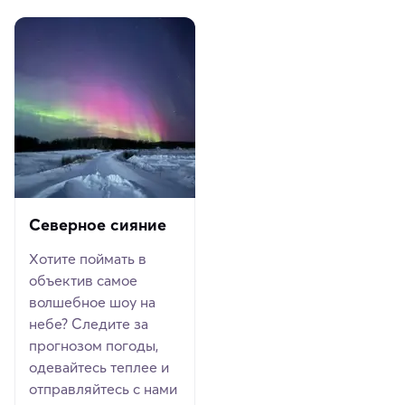
Северное сияние
Хотите поймать в
объектив самое
волшебное шоу на
небе? Следите за
прогнозом погоды,
одевайтесь теплее и
отправляйтесь с нами