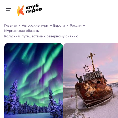
Главная
Авторские туры
Европа
Россия
Мурманская область
Кольский: путешествие к северному сиянию