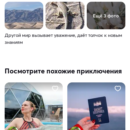
Ещё 3 фото
Другой мир вызывает уважение, даёт толчок к новым
знаниям
Посмотрите похожие приключения