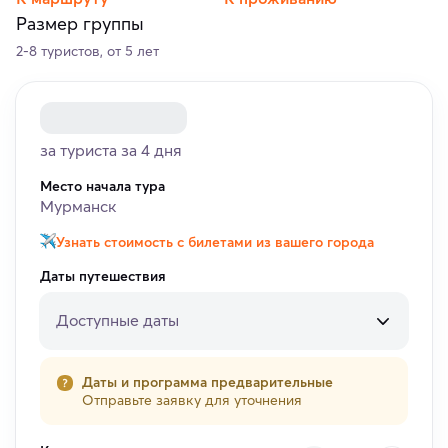
Размер группы
2-8 туристов, от 5 лет
за туриста за 4 дня
Место начала тура
Мурманск
Узнать стоимость с билетами из вашего города
Даты путешествия
Доступные даты
Даты и программа предварительные
Отправьте заявку для уточнения