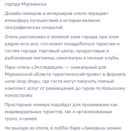
города Мурманска.
Дизайн номеров и интерьеров отеля передает
атмосферу путешествий и истории великих
географических открытий.
Отель расположен в зеленой зоне города, при этом
рядом есть все, что может понадобиться туристам и
гостям города: торговый центр, продуктовые и
рыболовные магазины, кинотеатры и ночные клубы.
Парк-отель «Экспедиция» — уникальный для
Мурманской области туристический проект в формате
«one-stop shop», где гости могут получить полный
комплекс услуг от размещения до туров по Кольскому
полуострову.
Просторные номера подойдут для проживания как
индивидуальных туристов, так и организованных
групп, и семей.
Не выходя из отеля, в лобби-баре «Зимовка» можно