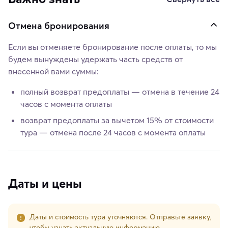
Отмена бронирования
Если вы отменяете бронирование после оплаты, то мы
будем вынуждены удержать часть средств от
внесенной вами суммы:
полный возврат предоплаты — отмена в течение 24
часов с момента оплаты
возврат предоплаты за вычетом 15% от стоимости
тура — отмена после 24 часов с момента оплаты
Даты и цены
Даты и стоимость тура уточняются. Отправьте заявку,
чтобы узнать актуальную информацию.