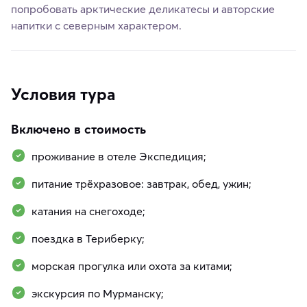
попробовать арктические деликатесы и авторские
напитки с северным характером.
Условия тура
Включено в стоимость
проживание в отеле Экспедиция;
питание трёхразовое: завтрак, обед, ужин;
катания на снегоходе;
поездка в Териберку;
морская прогулка или охота за китами;
экскурсия по Мурманску;