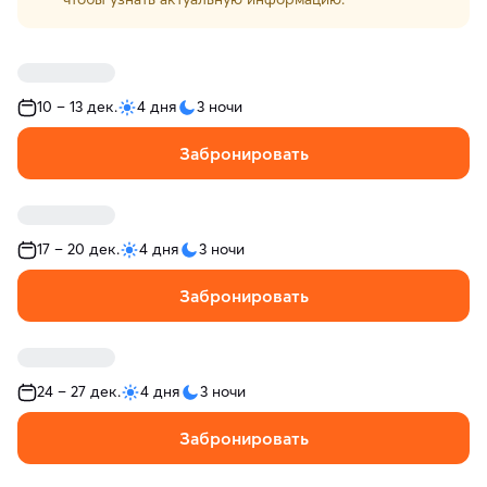
10 – 13 дек.
4 дня
3 ночи
Забронировать
17 – 20 дек.
4 дня
3 ночи
Забронировать
24 – 27 дек.
4 дня
3 ночи
Забронировать