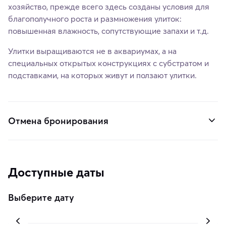
хозяйство, прежде всего здесь созданы условия для
благополучного роста и размножения улиток:
повышенная влажность, сопутствующие запахи и т.д.
Улитки выращиваются не в аквариумах, а на
специальных открытых конструкциях с субстратом и
подставками, на которых живут и ползают улитки.
Отмена бронирования
Доступные даты
Выберите дату