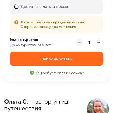
Даты и программа предварительные
Отправьте заявку для уточнения
Кол-во туристов
До 45 туристов, от 5 лет
Забронировать
Не требует оплаты сейчас
Ольга С.
– автор и гид
путешествия