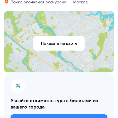
Точка окончания экскурсии — Москва
Показать на карте
Узнайте стоимость тура с билетами из
вашего города