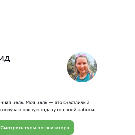
гид
чная цель. Моя цель — это счастливый
 я получаю полную отдачу от своей работы.
Смотреть туры организатора