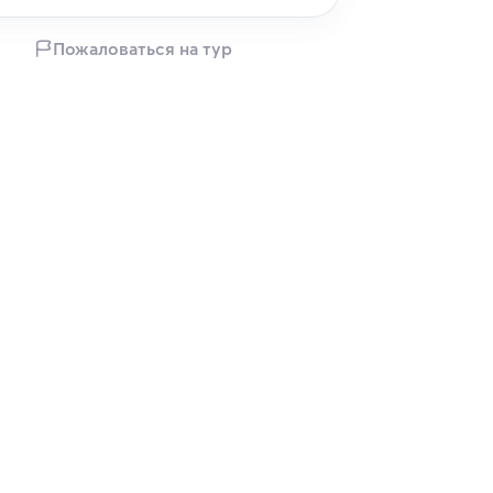
Пожаловаться на тур