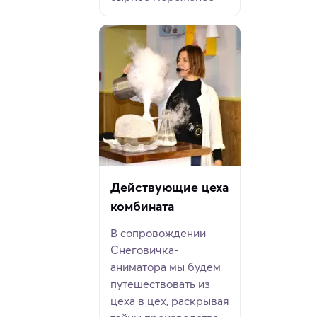
Действующие цеха
комбината
В сопровождении
Снеговичка-
аниматора мы будем
путешествовать из
цеха в цех, раскрывая