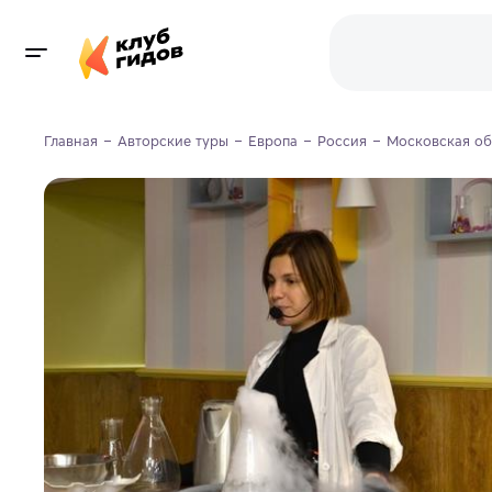
Главная
Авторские туры
Европа
Россия
Московская об