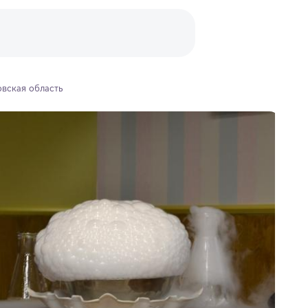
вская область