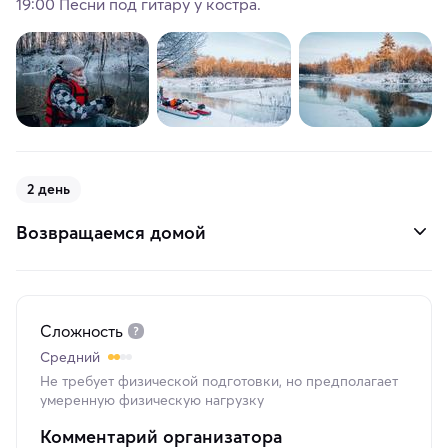
19:00 Песни под гитару у костра.
2 день
Возвращаемся домой
Сложность
Средний
Не требует физической подготовки, но предполагает
умеренную физическую нагрузку
Комментарий организатора