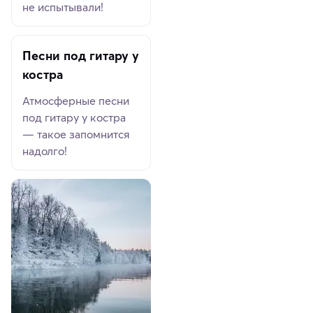
не испытывали!
Песни под гитару у
костра
Атмосферные песни
под гитару у костра
— такое запомнится
надолго!