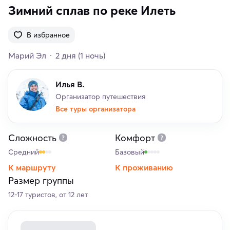
Зимний сплав по реке Илеть
В избранное
Марий Эл
2 дня
(1 ночь)
Илья В.
Организатор путешествия
Все туры организатора
Сложность
Комфорт
Средний
Базовый
К маршруту
К проживанию
Размер группы
12-17 туристов, от 12 лет