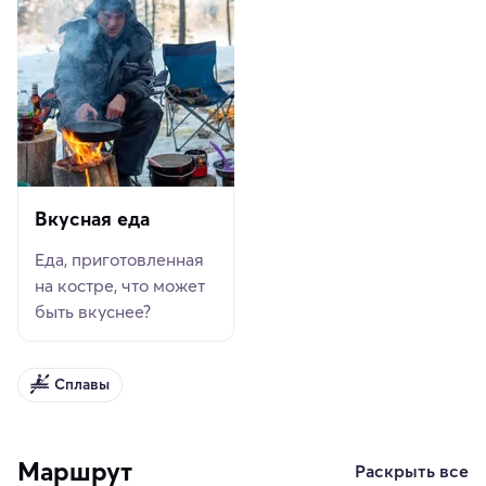
Вкусная еда
Еда, приготовленная
на костре, что может
быть вкуснее?
Сплавы
Маршрут
Раскрыть все