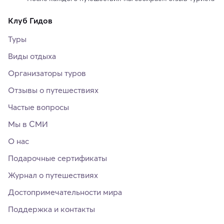
Клуб Гидов
Туры
Виды отдыха
Организаторы туров
Отзывы о путешествиях
Частые вопросы
Мы в СМИ
О нас
Подарочные сертификаты
Журнал о путешествиях
Достопримечательности мира
Поддержка и контакты