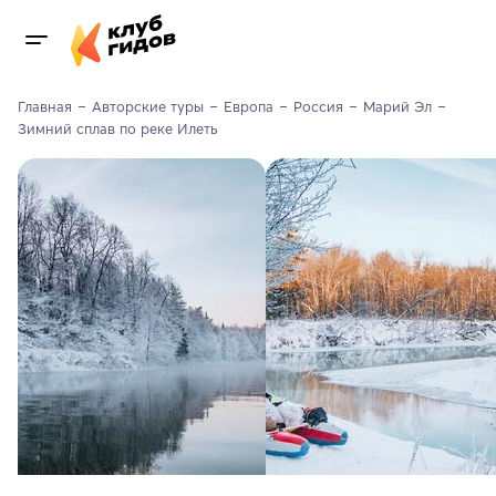
Главная
Авторские туры
Европа
Россия
Марий Эл
Зимний сплав по реке Илеть