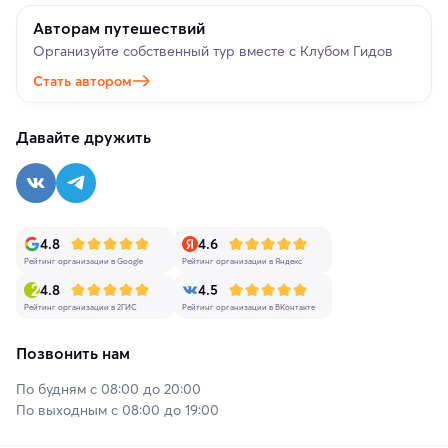
Авторам путешествий
Организуйте собственный тур вместе с Клубом Гидов
Стать автором
Давайте дружить
4.8
4.6
Рейтинг организации в Google
Рейтинг организации в Яндекс
4.8
4.5
Рейтинг организации в 2ГИС
Рейтинг организации в ВКонтакте
Позвонить нам
По будням с 08:00 до 20:00
По выходным с 08:00 до 19:00