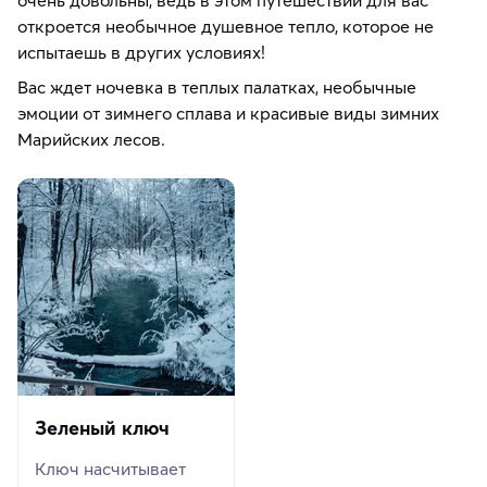
откроется необычное душевное тепло, которое не
испытаешь в других условиях!
Вас ждет ночевка в теплых палатках, необычные
эмоции от зимнего сплава и красивые виды зимних
Марийских лесов.
Зеленый ключ
Ключ насчитывает