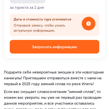
за туриста за 2 дня
Даты и стоимость тура уточняются
Отправьте заявку, чтобы узнать
актуальную информацию.
Запросить информацию
Подарите себе невероятные эмоции в эти новогодние
каникулы! Приглашаем отправиться вместе с нами на
первый в 2025 году зимний сплав по реке Илеть!
Если вас смущает словосочетание “зимний сплав”, то
можем вас уверить: мы уже не первый раз проводим
данное мероприятие, и все участники оставались
очень довольны, ведь в этом путешествии для вас