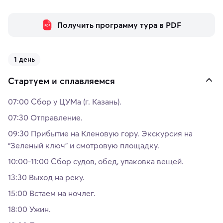
Получить программу тура в PDF
1 день
Стартуем и сплавляемся
07:00 Сбор у ЦУМа (г. Казань).
07:30 Отправление.
09:30 Прибытие на Кленовую гору. Экскурсия на
“Зеленый ключ” и смотровую площадку.
10:00-11:00 Сбор судов, обед, упаковка вещей.
13:30 Выход на реку.
15:00 Встаем на ночлег.
18:00 Ужин.