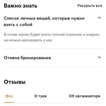
Важно знать
Раскрыть все
Список личных вещей, которые нужно
взять с собой
В сплав нужно будет взять теплый спальник и коврик,
но можно арендовать у нас.
Отмена бронирования
Отзывы
Все
о туре
об организаторе