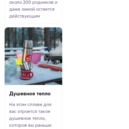
около 200 родников и
даже зимой остается
действующим
Душевное тепло
На этом сплаве для
вас отроется такое
душевное тепло,
которое вы раньше