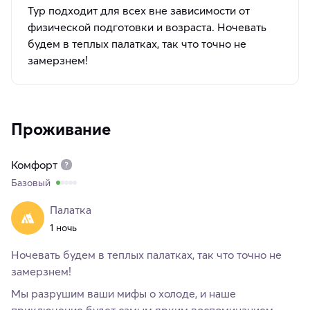
Тур подходит для всех вне зависимости от
физической подготовки и возраста. Ночевать
будем в теплых палатках, так что точно не
замерзнем!
Проживание
Комфорт
Базовый
Палатка
1 ночь
Ночевать будем в теплых палатках, так что точно не
замерзнем!
Мы разрушим ваши мифы о холоде, и наше
приключение будет самым ярким воспоминанием