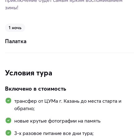
зимы!
1 ночь
Палатка
Условия тура
Включено в стоимость
трансфер от ЦУМа г. Казань до места старта и
обратно;
новые крутые фотографии на память
3-х разовое питание все дни тура;