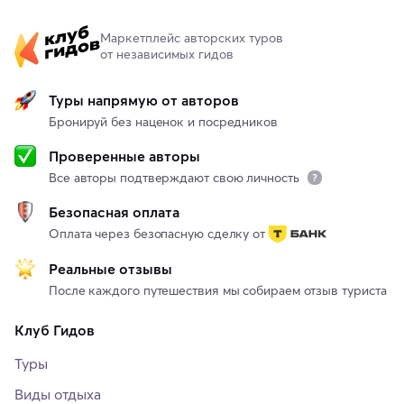
Маркетплейс авторских туров
от независимых гидов
Туры напрямую от авторов
Бронируй без наценок и посредников
Проверенные авторы
Все авторы подтверждают свою личность
Безопасная оплата
Оплата через безопасную сделку от
Реальные отзывы
После каждого путешествия мы собираем отзыв туриста
Клуб Гидов
Туры
Виды отдыха