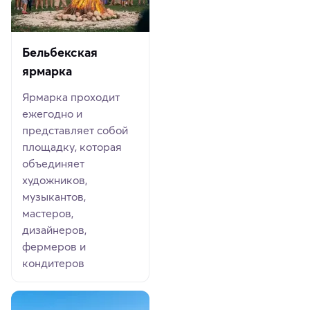
Бельбекская
ярмарка
Ярмарка проходит
ежегодно и
представляет собой
площадку, которая
объединяет
художников,
музыкантов,
мастеров,
дизайнеров,
фермеров и
кондитеров