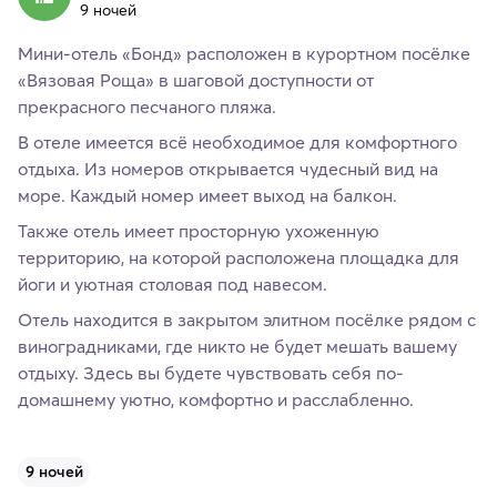
9 ночей
Мини-отель «Бонд» расположен в курортном посёлке
«Вязовая Роща» в шаговой доступности от
прекрасного песчаного пляжа.
В отеле имеется всё необходимое для комфортного
отдыха. Из номеров открывается чудесный вид на
море. Каждый номер имеет выход на балкон.
Также отель имеет просторную ухоженную
территорию, на которой расположена площадка для
йоги и уютная столовая под навесом.
Отель находится в закрытом элитном посёлке рядом с
виноградниками, где никто не будет мешать вашему
отдыху. Здесь вы будете чувствовать себя по-
домашнему уютно, комфортно и расслабленно.
9 ночей