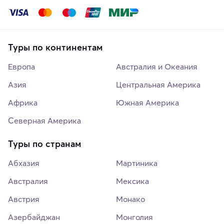
Туры по континентам
Европа
Австралия и Океания
Азия
Центральная Америка
Африка
Южная Америка
Северная Америка
Туры по странам
Абхазия
Мартиника
Австралия
Мексика
Австрия
Монако
Азербайджан
Монголия