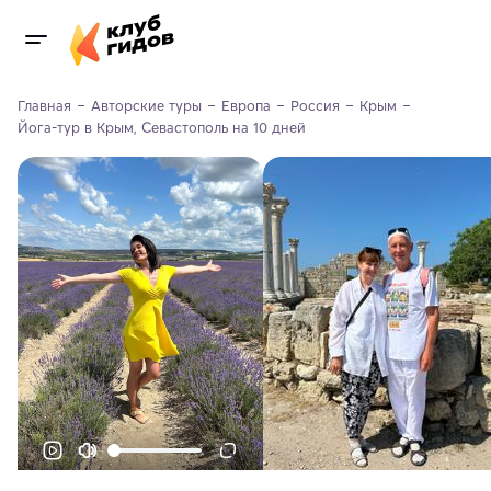
Главная
Авторские туры
Европа
Россия
Крым
Йога-тур в Крым, Севастополь на 10 дней