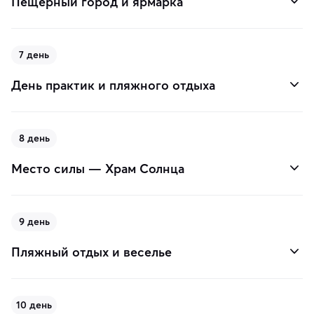
Пещерный город и ярмарка
7 день
День практик и пляжного отдыха
8 день
Место силы — Храм Солнца
9 день
Пляжный отдых и веселье
10 день