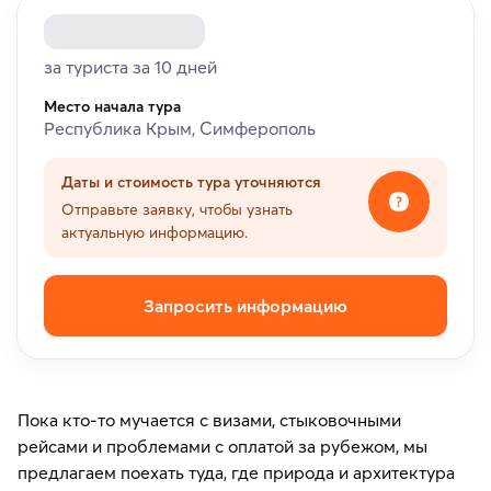
за туриста за 10 дней
Место начала тура
Республика Крым, Симферополь
Даты и стоимость тура уточняются
Отправьте заявку, чтобы узнать
актуальную информацию.
Запросить информацию
Пока кто‑то мучается с визами, стыковочными
рейсами и проблемами с оплатой за рубежом, мы
предлагаем поехать туда, где природа и архитектура