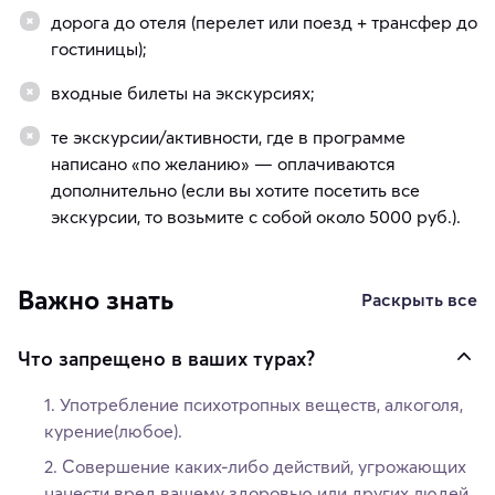
дорога до отеля (перелет или поезд + трансфер до
гостиницы);
входные билеты на экскурсиях;
те экскурсии/активности, где в программе
написано «по желанию» — оплачиваются
дополнительно (если вы хотите посетить все
экскурсии, то возьмите с собой около 5000 руб.).
Важно знать
Раскрыть все
Что запрещено в ваших турах?
Употребление психотропных веществ, алкоголя,
курение(любое).
Совершение каких-либо действий, угрожающих
нанести вред вашему здоровью или других людей.