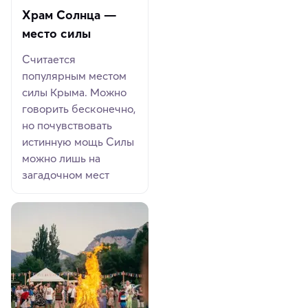
Храм Солнца —
место силы
Считается
популярным местом
силы Крыма. Можно
говорить бесконечно,
но почувствовать
истинную мощь Силы
можно лишь на
загадочном мест