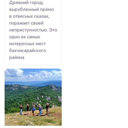
Древний город,
вырубленный прямо
в отвесных скалах,
поражает своей
неприступностью. Это
одно из самых
интересных мест
бахчисарайского
района