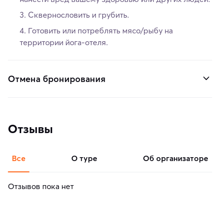
Сквернословить и грубить.
Готовить или потреблять мясо/рыбу на
территории йога-отеля.
Отмена бронирования
Отзывы
Все
о туре
об организаторе
Отзывов пока нет