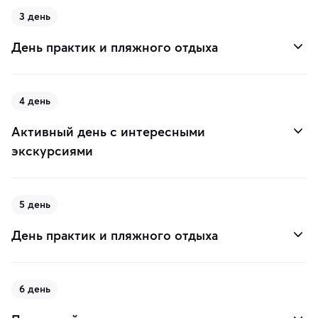
3 день
День практик и пляжного отдыха
4 день
Активный день с интересными
экскурсиями
5 день
День практик и пляжного отдыха
6 день