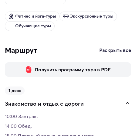
Фитнес и йога-туры
Экскурсионные туры
Обучающие туры
Маршрут
Раскрыть все
Получить программу тура в PDF
1 день
Знакомство и отдых с дороги
10:00 Завтрак.
14:00 Обед.
15:00
Пляжный отдых, купание в море
.