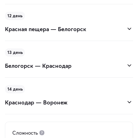
12 день
Красная пещера — Белогорск
13 день
Белогорск — Краснодар
14 день
Краснодар — Воронеж
Сложность