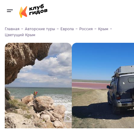
Главная
Авторские туры
Европа
Россия
Крым
Цветущий Крым