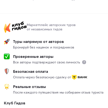
Маркетплейс авторских туров
от независимых гидов
Туры напрямую от авторов
Бронируй без наценок и посредников
Проверенные авторы
Все авторы подтверждают свою личность
Безопасная оплата
Оплата через безопасную сделку от
Реальные отзывы
После каждого путешествия мы собираем отзыв туриста
Клуб Гидов