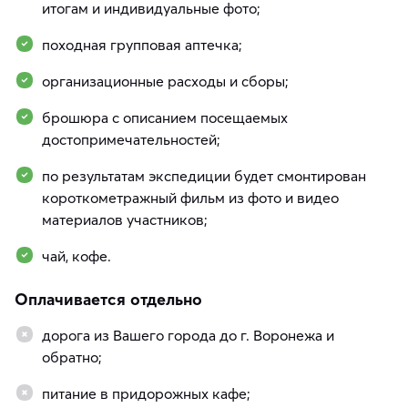
итогам и индивидуальные фото;
походная групповая аптечка;
организационные расходы и сборы;
брошюра с описанием посещаемых
достопримечательностей;
по результатам экспедиции будет смонтирован
короткометражный фильм из фото и видео
материалов участников;
чай, кофе.
Оплачивается отдельно
дорога из Вашего города до г. Воронежа и
обратно;
питание в придорожных кафе;