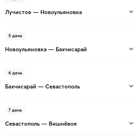
Лучистое — Новоульяновка
5 день
Новоульяновка — Бахчисарай
6 день
Бахчисарай — Севастополь
7 день
Севастополь — Вишнёвое