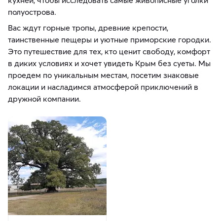
полуострова.
Вас ждут горные тропы, древние крепости,
таинственные пещеры и уютные приморские городки.
Это путешествие для тех, кто ценит свободу, комфорт
в диких условиях и хочет увидеть Крым без суеты. Мы
проедем по уникальным местам, посетим знаковые
локации и насладимся атмосферой приключений в
дружной компании.