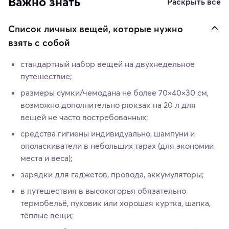
Важно знать
Раскрыть все
Список личных вещей, которые нужно
взять с собой
стандартный набор вещей на двухнедельное
путешествие;
размеры сумки/чемодана не более 70×40×30 см,
возможно дополнительно рюкзак на 20 л для
вещей не часто востребованных;
средства гигиены индивидуально, шампуни и
ополаскиватели в небольших тарах (для экономии
места и веса);
зарядки для гаджетов, провода, аккумуляторы;
в путешествия в высокогорья обязательно
термобельё, пуховик или хорошая куртка, шапка,
тёплые вещи;