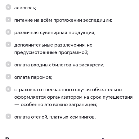
алкоголь;
питание на всём протяжении экспедиции;
различная сувенирная продукция;
дополнительные развлечения, не
предусмотренные программой;
оплата входных билетов на экскурсии;
оплата паромов;
страховка от несчастного случая обязательно
оформляется организатором на срок путешествия
— особенно это важно заграницей;
оплата отелей, платных кемпингов.