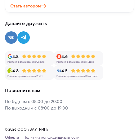
Стать автором
Давайте дружить
4.8
4.6
Рейтинг организации в Google
Рейтинг организации в Яндекс
4.8
4.5
Рейтинг организации в 2ГИС
Рейтинг организации в ВКонтакте
Позвонить нам
По будням с 08:00 до 20:00
По выходным с 08:00 до 19:00
© 2026 ООО «ВАУТРИП»
Оферта
Политика конфиденциальности