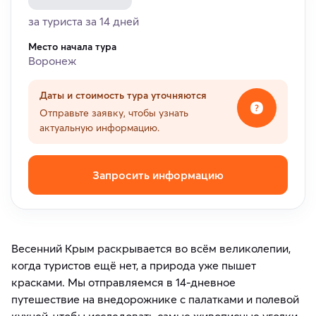
за туриста за 14 дней
Место начала тура
Воронеж
Даты и стоимость тура уточняются
Отправьте заявку, чтобы узнать
актуальную информацию.
Запросить информацию
Весенний Крым раскрывается во всём великолепии,
когда туристов ещё нет, а природа уже пышет
красками. Мы отправляемся в 14-дневное
путешествие на внедорожнике с палатками и полевой
кухней, чтобы исследовать самые живописные уголки