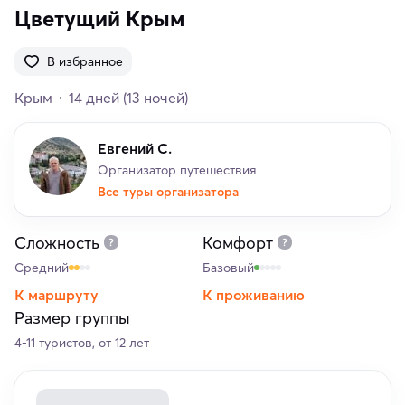
Цветущий Крым
В избранное
Крым
14 дней
(13 ночей)
Евгений С.
Организатор путешествия
Все туры организатора
Сложность
Комфорт
Средний
Базовый
К маршруту
К проживанию
Размер группы
4-11 туристов, от 12 лет