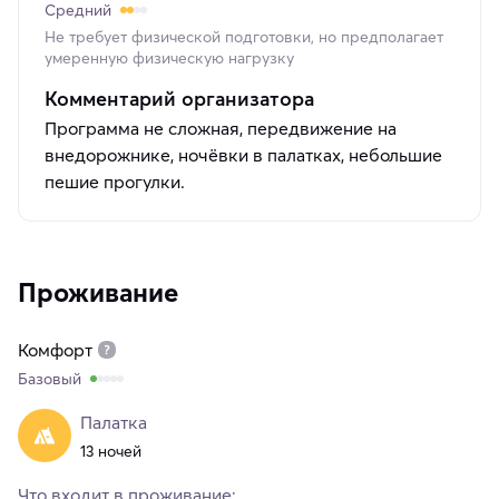
Средний
Не требует физической подготовки, но предполагает
умеренную физическую нагрузку
Комментарий организатора
Программа не сложная, передвижение на
внедорожнике, ночёвки в палатках, небольшие
пешие прогулки.
Проживание
Комфорт
Базовый
Палатка
13 ночей
Что входит в проживание: