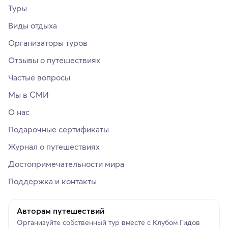
Туры
Виды отдыха
Организаторы туров
Отзывы о путешествиях
Частые вопросы
Мы в СМИ
О нас
Подарочные сертификаты
Журнал о путешествиях
Достопримечательности мира
Поддержка и контакты
Авторам путешествий
Организуйте собственный тур вместе с Клубом Гидов