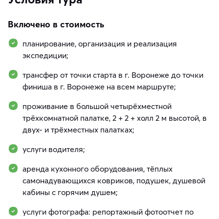
Включено в стоимость
планирование, организация и реализация
экспедиции;
трансфер от точки старта в г. Воронеже до точки
финиша в г. Воронеже на всем маршруте;
проживание в большой четырёхместной
трёхкомнатной палатке, 2 + 2 + холл 2 м высотой, в
двух- и трёхместных палатках;
услуги водителя;
аренда кухонного оборудования, тёплых
самонадувающихся ковриков, подушек, душевой
кабины с горячим душем;
услуги фотографа: репортажный фотоотчет по