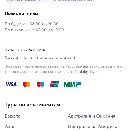
Позвонить нам
По будням с 08:00 до 20:00
По выходным с 08:00 до 19:00
© 2026 ООО «ВАУТРИП»
Оферта
Политика конфиденциальности
Полное или частичное копирование изображений и текстов возможно
только с указанием активной ссылки на сайт
klubgidov.ru
Туры по континентам
Европа
Австралия и Океания
Азия
Центральная Америка