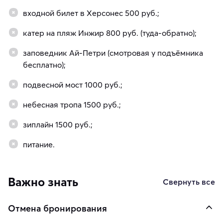
входной билет в Херсонес 500 руб.;
катер на пляж Инжир 800 руб. (туда-обратно);
заповедник Ай-Петри (смотровая у подъёмника
бесплатно);
подвесной мост 1000 руб.;
небесная тропа 1500 руб.;
зиплайн 1500 руб.;
питание.
Важно знать
Свернуть все
Отмена бронирования