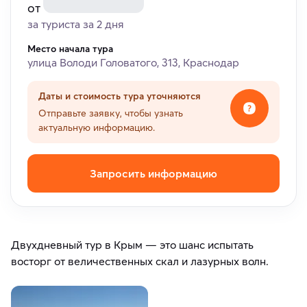
от
за туриста за 2 дня
Место начала тура
улица Володи Головатого, 313, Краснодар
Даты и стоимость тура уточняются
Отправьте заявку, чтобы узнать
актуальную информацию.
Запросить информацию
Двухдневный тур в Крым — это шанс испытать
восторг от величественных скал и лазурных волн.