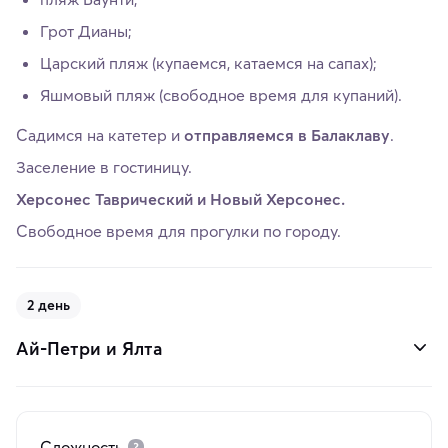
Грот Дианы;
Царский пляж (купаемся, катаемся на сапах);
Яшмовый пляж (свободное время для купаний).
Садимся на катетер и
отправляемся в Балаклаву
.
Заселение в гостиницу.
Херсонес Таврический и Новый Херсонес.
Свободное время для прогулки по городу.
2 день
Ай-Петри и Ялта
Сложность