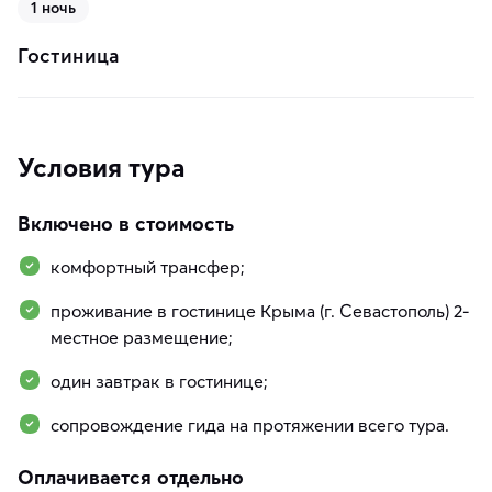
1 ночь
Гостиница
Условия тура
Включено в стоимость
комфортный трансфер;
проживание в гостинице Крыма (г. Севастополь) 2-
местное размещение;
один завтрак в гостинице;
сопровождение гида на протяжении всего тура.
Оплачивается отдельно