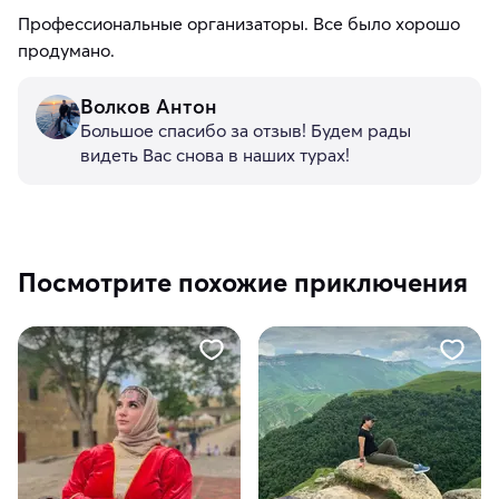
Профессиональные организаторы. Все было хорошо
продумано.
Волков Антон
Большое спасибо за отзыв! Будем рады
видеть Вас снова в наших турах!
Посмотрите похожие приключения