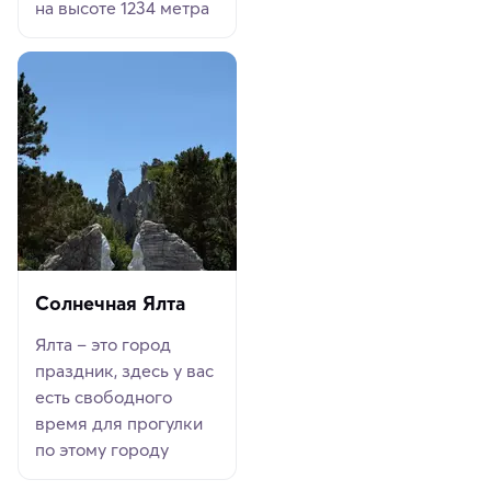
на высоте 1234 метра
Солнечная Ялта
Ялта – это город
праздник, здесь у вас
есть свободного
время для прогулки
по этому городу