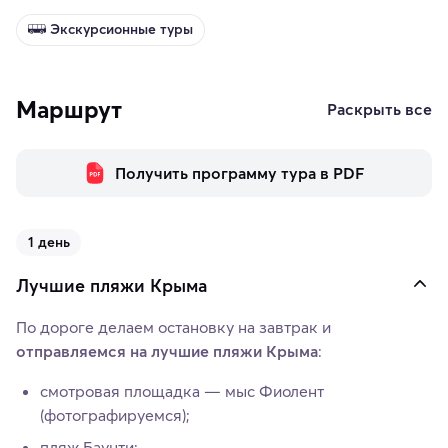
Экскурсионные туры
Маршрут
Раскрыть все
Получить программу тура в PDF
1 день
Лучшие пляжи Крыма
По дороге делаем остановку на завтрак и
отправляемся на лучшие пляжи Крыма
:
смотровая площадка — мыс Фиолент
(фотографируемся);
пляж Баунти;