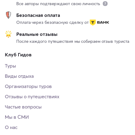
Все авторы подтверждают свою личность
Безопасная оплата
Оплата через безопасную сделку от
Реальные отзывы
После каждого путешествия мы собираем отзыв туриста
Клуб Гидов
Туры
Виды отдыха
Организаторы туров
Отзывы о путешествиях
Частые вопросы
Мы в СМИ
О нас