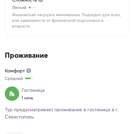
Легкий
Физическая нагрузка минимальна. Подходит для всех,
вне зависимости от физической подготовки и
возраста
Проживание
Комфорт
Средний
Гостиница
1 ночь
Тур предусматривает проживание в гостинице в г.
Севастополь.