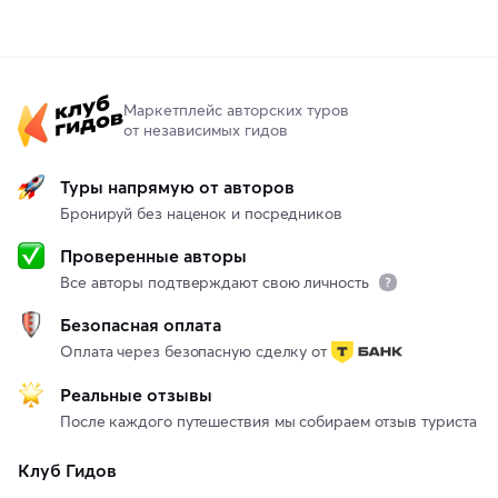
Маркетплейс авторских туров
от независимых гидов
Туры напрямую от авторов
Бронируй без наценок и посредников
Проверенные авторы
Все авторы подтверждают свою личность
Безопасная оплата
Оплата через безопасную сделку от
Реальные отзывы
После каждого путешествия мы собираем отзыв туриста
Клуб Гидов