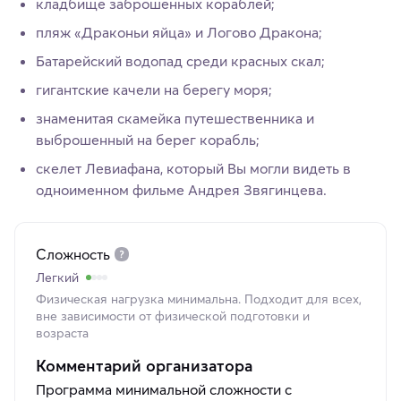
кладбище заброшенных кораблей;
пляж «Драконьи яйца» и Логово Дракона;
Батарейский водопад среди красных скал;
гигантские качели на берегу моря;
знаменитая скамейка путешественника и
выброшенный на берег корабль;
скелет Левиафана, который Вы могли видеть в
одноименном фильме Андрея Звягинцева.
Сложность
Легкий
Физическая нагрузка минимальна. Подходит для всех,
вне зависимости от физической подготовки и
возраста
Комментарий организатора
Программа минимальной сложности с