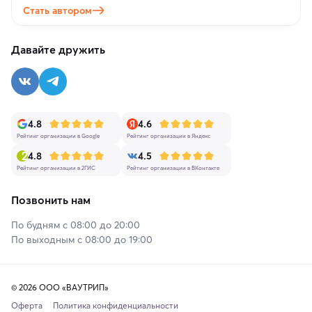
Стать автором
Давайте дружить
4.8
4.6
Рейтинг организации в Google
Рейтинг организации в Яндекс
4.8
4.5
Рейтинг организации в 2ГИС
Рейтинг организации в ВКонтакте
Позвонить нам
По будням с 08:00 до 20:00
По выходным с 08:00 до 19:00
© 2026 ООО «ВАУТРИП»
Оферта
Политика конфиденциальности