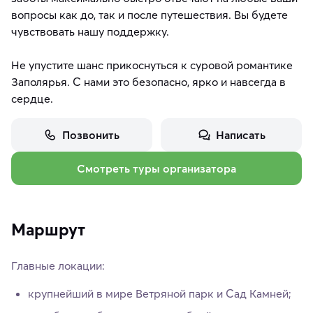
вопросы как до, так и после путешествия. Вы будете
чувствовать нашу поддержку.
Не упустите шанс прикоснуться к суровой романтике
Заполярья. С нами это безопасно, ярко и навсегда в
сердце.
Позвонить
Написать
Смотреть туры организатора
Маршрут
Главные локации:
крупнейший в мире Ветряной парк и Сад Камней;