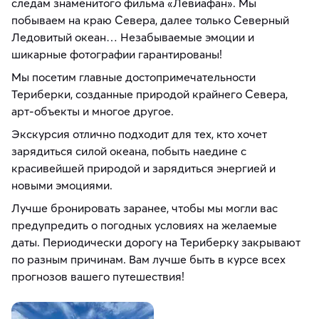
следам знаменитого фильма «Левиафан». Мы
побываем на краю Севера, далее только Северный
Ледовитый океан… Незабываемые эмоции и
шикарные фотографии гарантированы!
Мы посетим главные достопримечательности
Териберки, созданные природой крайнего Севера,
арт-объекты и многое другое.
Экскурсия отлично подходит для тех, кто хочет
зарядиться силой океана, побыть наедине с
красивейшей природой и зарядиться энергией и
новыми эмоциями.
Лучше бронировать заранее, чтобы мы могли вас
предупредить о погодных условиях на желаемые
даты. Периодически дорогу на Териберку закрывают
по разным причинам. Вам лучше быть в курсе всех
прогнозов вашего путешествия!