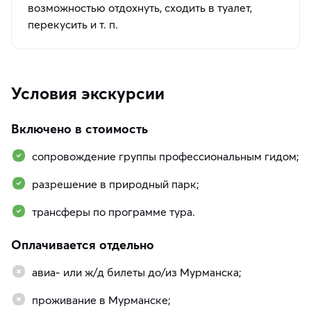
возможностью отдохнуть, сходить в туалет,
перекусить и т. п.
Условия экскурсии
Включено в стоимость
сопровождение группы профессиональным гидом;
разрешение в природный парк;
трансферы по программе тура.
Оплачивается отдельно
авиа- или ж/д билеты до/из Мурманска;
проживание в Мурманске;