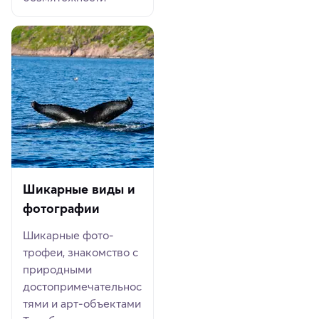
Шикарные виды и
фотографии
Шикарные фото-
трофеи, знакомство с
природными
достопримечательнос
тями и арт-объектами