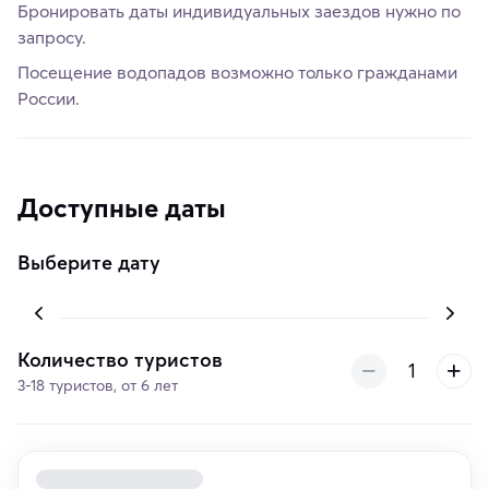
Бронировать даты индивидуальных заездов нужно по
запросу.
Посещение водопадов возможно только гражданами
России.
Доступные даты
Выберите дату
Количество туристов
3-18 туристов, от 6 лет