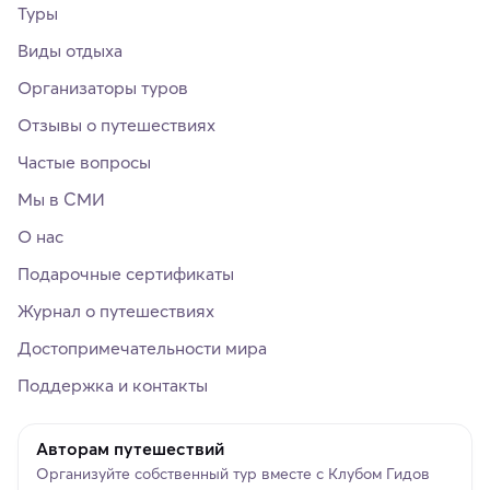
Туры
Виды отдыха
Организаторы туров
Отзывы о путешествиях
Частые вопросы
Мы в СМИ
О нас
Подарочные сертификаты
Журнал о путешествиях
Достопримечательности мира
Поддержка и контакты
Авторам путешествий
Организуйте собственный тур вместе с Клубом Гидов