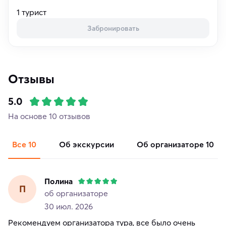
1 турист
Забронировать
Отзывы
5.0
На основе 10 отзывов
Все
10
об экскурсии
об организаторе
10
Полина
П
об организаторе
30 июл. 2026
Рекомендуем организатора тура, все было очень