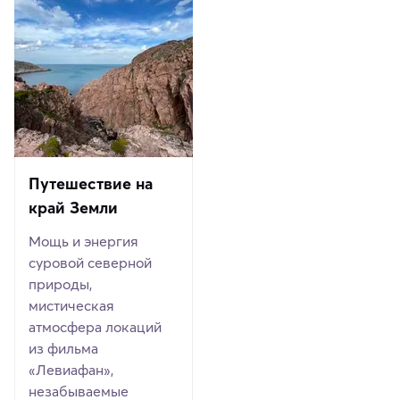
Путешествие на
край Земли
Мощь и энергия
суровой северной
природы,
мистическая
атмосфера локаций
из фильма
«Левиафан»,
незабываемые