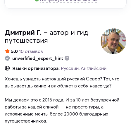
Дмитрий Г.
– автор и гид
путешествия
5.0
10 отзывов
unverfified_expert_hint
Языки организатора:
Русский, Английский
Хочешь увидеть настоящий русский Север? Тот, что
вырывает дыхание и влюбляет в себя навсегда?
Мы делаем это с 2016 года. И за 10 лет безупречной
работы за нашей спиной — не просто туры, а
исполненные мечты более 20000 благодарных
путешественников.