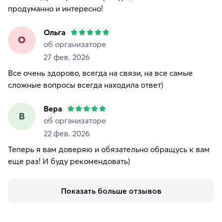
продуманно и интересно!
Ольга
О
об организаторе
27 фев. 2026
Все очень здорово, всегда на связи, на все самые
сложные вопросы всегда находила ответ)
Вера
В
об организаторе
22 фев. 2026
Теперь я вам доверяю и обязательно обращусь к вам
еще раз! И буду рекомендовать)
Показать больше отзывов