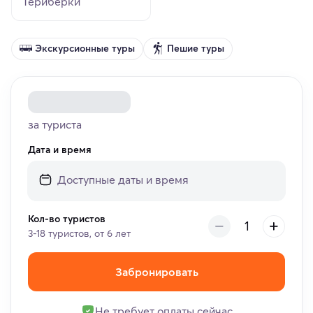
Териберки
Экскурсионные туры
Пешие туры
за туриста
Дата и время
Кол-во туристов
3-18 туристов, от 6 лет
Забронировать
Не требует оплаты сейчас