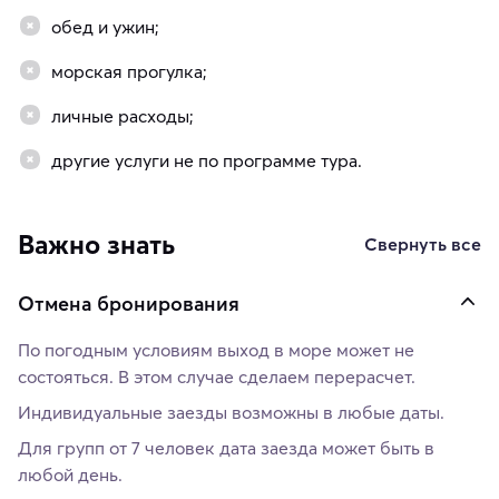
обед и ужин;
морская прогулка;
личные расходы;
другие услуги не по программе тура.
Важно знать
Свернуть все
Отмена бронирования
По погодным условиям выход в море может не
состояться. В этом случае сделаем перерасчет.
Индивидуальные заезды возможны в любые даты.
Для групп от 7 человек дата заезда может быть в
любой день.