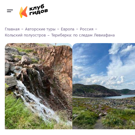
Главная
Авторские туры
Европа
Россия
Кольский полуостров
Териберка: по следам Левиафана