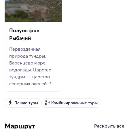
Полуостров
Рыбачий
Первозданная
природа тундры,
Баренцево море,
водопады. Царство
тундры — царство
северных оленей. ?
Пешие туры
Комбинированные туры
Маршрут
Раскрыть все