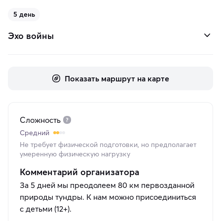
5 день
Эхо войны
Показать маршрут на карте
Сложность
Средний
Не требует физической подготовки, но предполагает
умеренную физическую нагрузку
Комментарий организатора
За 5 дней мы преодолеем 80 км первозданной
природы тундры. К нам можно присоединиться
с детьми (12+).