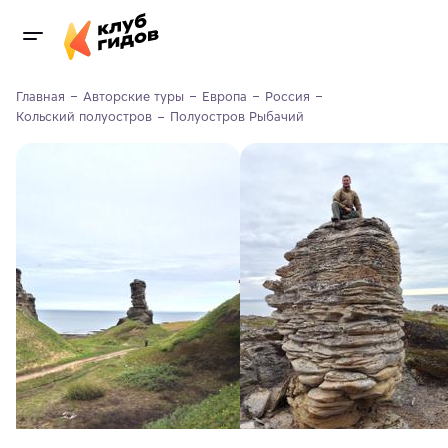
Главная
Авторские туры
Европа
Россия
Кольский полуостров
Полуостров Рыбачий