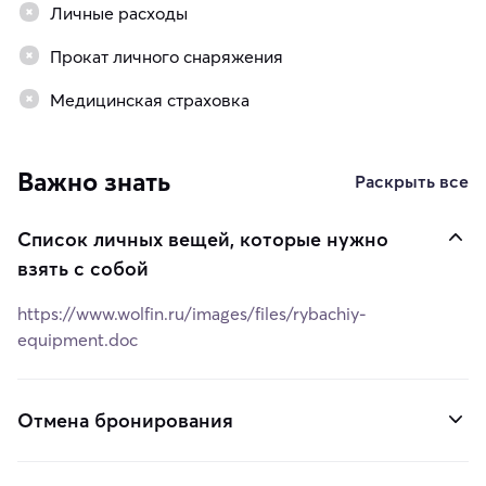
Личные расходы
Прокат личного снаряжения
Медицинская страховка
Важно знать
Раскрыть все
Список личных вещей, которые нужно
взять с собой
https://www.wolfin.ru/images/files/rybachiy-
equipment.doc
Отмена бронирования