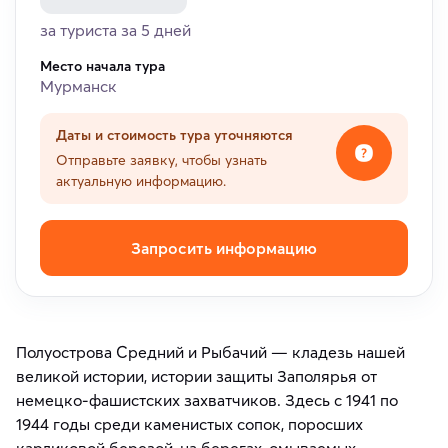
за туриста за 5 дней
Место начала тура
Мурманск
Даты и стоимость тура уточняются
Отправьте заявку, чтобы узнать
актуальную информацию.
Запросить информацию
Полуострова Средний и Рыбачий — кладезь нашей
великой истории, истории защиты Заполярья от
немецко-фашистских захватчиков. Здесь с 1941 по
1944 годы среди каменистых сопок, поросших
карликовой березой, на берегах, омываемых