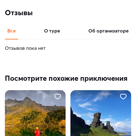
Отзывы
Все
о туре
об организаторе
Отзывов пока нет
Посмотрите похожие приключения