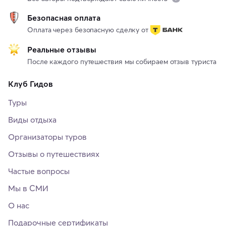
Безопасная оплата
Оплата через безопасную сделку от
Реальные отзывы
После каждого путешествия мы собираем отзыв туриста
Клуб Гидов
Туры
Виды отдыха
Организаторы туров
Отзывы о путешествиях
Частые вопросы
Мы в СМИ
О нас
Подарочные сертификаты