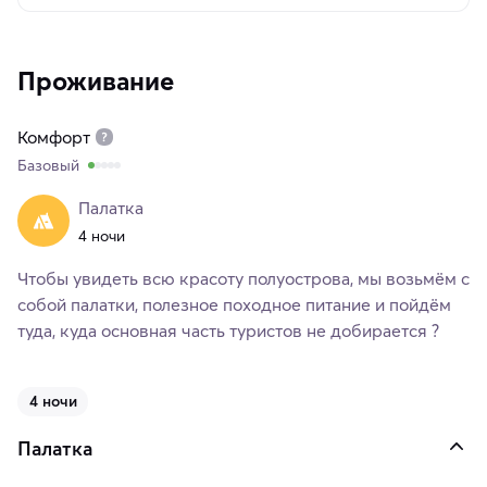
Проживание
Комфорт
Базовый
Палатка
4 ночи
Чтобы увидеть всю красоту полуострова, мы возьмём с
собой палатки, полезное походное питание и пойдём
туда, куда основная часть туристов не добирается ?
4 ночи
Палатка