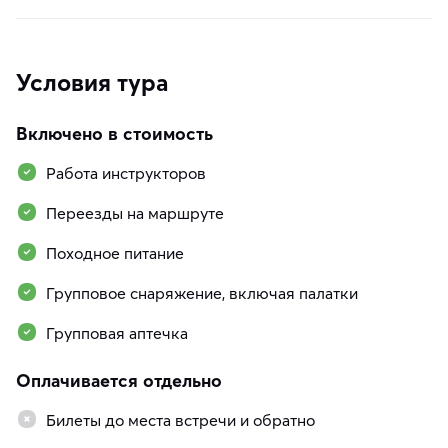
Условия тура
Включено в стоимость
Работа инструкторов
Переезды на маршруте
Походное питание
Групповое снаряжение, включая палатки
Групповая аптечка
Оплачивается отдельно
Билеты до места встречи и обратно