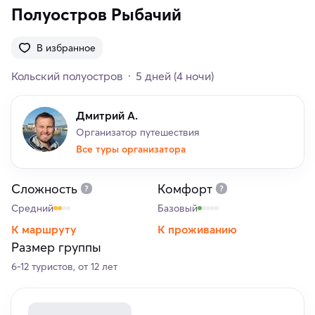
Полуостров Рыбачий
В избранное
Кольский полуостров
5 дней
(4 ночи)
Дмитрий А.
Организатор путешествия
Все туры организатора
Сложность
Комфорт
Средний
Базовый
К маршруту
К проживанию
Размер группы
6-12 туристов, от 12 лет