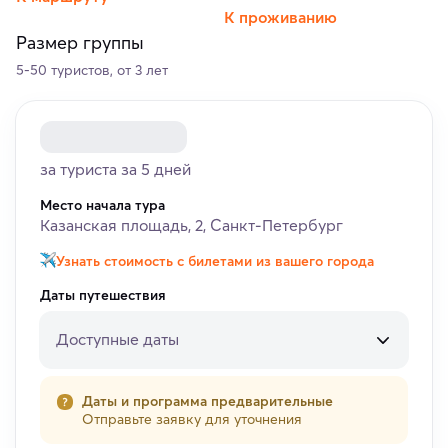
К проживанию
Размер группы
5-50 туристов, от 3 лет
за туриста за 5 дней
Место начала тура
Казанская площадь, 2, Санкт-Петербург
Узнать стоимость с билетами из вашего города
Даты путешествия
Доступные даты
Даты и программа предварительные
Отправьте заявку для уточнения