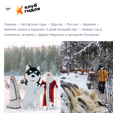
Главная
Авторские туры
Европа
Россия
Карелия
Зимняя сказка в Карелии: 5 дней волшебства — Новый год в 
глэмпинге, встреча с Дедом Морозом и вечерняя Рускеала!