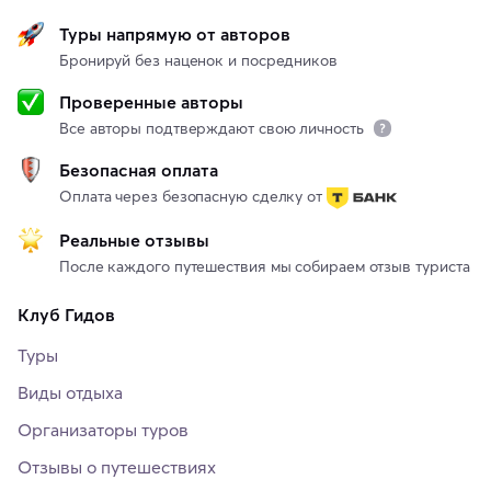
Туры напрямую от авторов
Бронируй без наценок и посредников
Проверенные авторы
Все авторы подтверждают свою личность
Безопасная оплата
Оплата через безопасную сделку от
Реальные отзывы
После каждого путешествия мы собираем отзыв туриста
Клуб Гидов
Туры
Виды отдыха
Организаторы туров
Отзывы о путешествиях