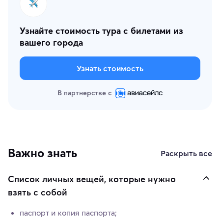
Узнайте стоимость тура с билетами из
вашего города
Узнать стоимость
В партнерстве с
Важно знать
Раскрыть все
Список личных вещей, которые нужно
взять с собой
паспорт и копия паспорта;