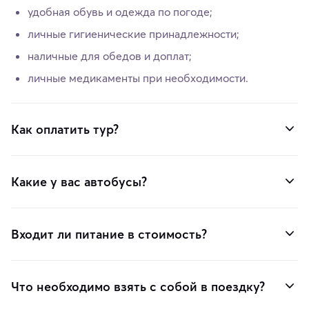
удобная обувь и одежда по погоде;
личные гигиенические принадлежности;
наличные для обедов и доплат;
личные медикаменты при необходимости.
Как оплатить тур?
Какие у вас автобусы?
Входит ли питание в стоимость?
Что необходимо взять с собой в поездку?