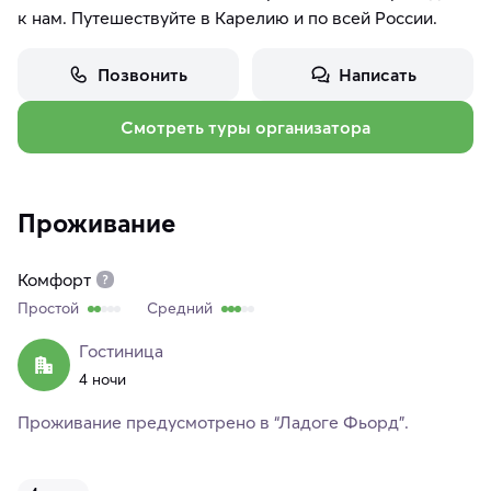
к нам. Путешествуйте в Карелию и по всей России.
Позвонить
Написать
Смотреть туры организатора
Проживание
Комфорт
Простой
Средний
Гостиница
4 ночи
Проживание предусмотрено в “Ладоге Фьорд”.