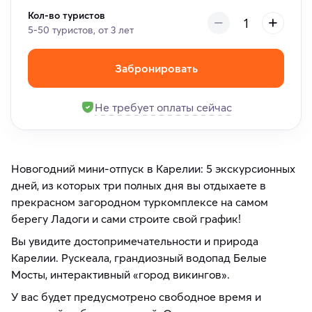
Кол-во туристов
5-50 туристов, от 3 лет
Забронировать
Не требует оплаты сейчас
Новогодний мини-отпуск в Карелии: 5 экскурсионных
дней, из которых три полных дня вы отдыхаете в
прекрасном загородном туркомплексе на самом
берегу Ладоги и сами строите свой график!
Вы увидите достопримечательности и природа
Карелии. Рускеала, грандиозный водопад Белые
Мосты, интерактивный «город викингов».
У вас будет предусмотрено свободное время и