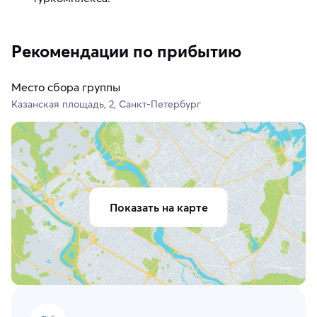
Рекомендации по прибытию
Место сбора группы
Казанская площадь, 2, Санкт-Петербург
Показать на карте