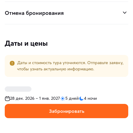
Отмена бронирования
Даты и цены
Даты и стоимость тура уточняются. Отправьте заявку,
чтобы узнать актуальную информацию.
28 дек. 2026 – 1 янв. 2027
5 дней
4 ночи
Забронировать