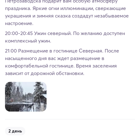
Петрозаводска подарит вам особую атмосферу
праздника. Яркие огни иллюминации, сверкающие
украшения и зимняя сказка создадут незабываемое
настроение.
20:00-20:45 Ужин северный. По желанию доступен
комплексный ужин.
21:00 Размещение в гостинице Северная. После
насыщенного дня вас ждет размещение в
комфортабельной гостинице. Время заселения
зависит от дорожной обстановки.
2 день