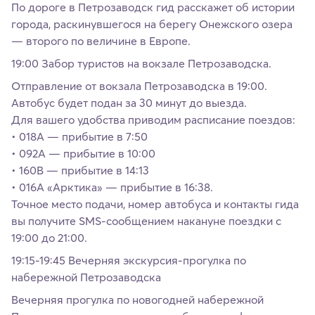
По дороге в Петрозаводск гид расскажет об истории
города, раскинувшегося на берегу Онежского озера
— второго по величине в Европе.
19:00 Забор туристов на вокзале Петрозаводска.
Отправление от вокзала Петрозаводска в 19:00.
Автобус будет подан за 30 минут до выезда.
Для вашего удобства приводим расписание поездов:
• 018А — прибытие в 7:50
• 092А — прибытие в 10:00
• 160В — прибытие в 14:13
• 016А «Арктика» — прибытие в 16:38.
Точное место подачи, номер автобуса и контакты гида
вы получите SMS-сообщением накануне поездки с
19:00 до 21:00.
19:15-19:45 Вечерняя экскурсия-прогулка по
набережной Петрозаводска
Вечерняя прогулка по новогодней набережной