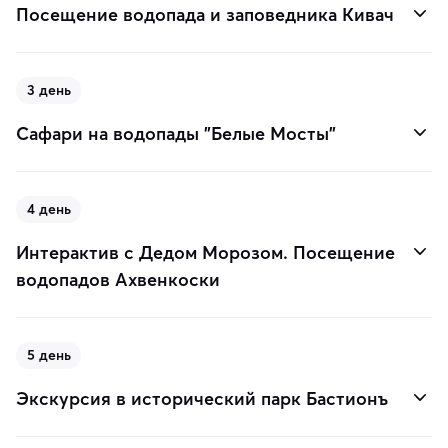
Посещение водопада и заповедника Кивач
3 день
Сафари на водопады "Белые Мосты"
4 день
Интерактив с Дедом Морозом. Посещение
водопадов Ахвенкоски
5 день
Экскурсия в исторический парк Бастионъ