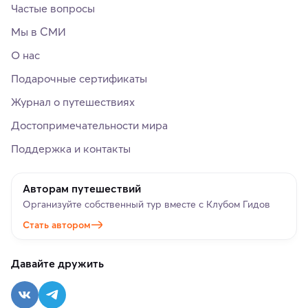
Частые вопросы
Мы в СМИ
О нас
Подарочные сертификаты
Журнал о путешествиях
Достопримечательности мира
Поддержка и контакты
Авторам путешествий
Организуйте собственный тур вместе с Клубом Гидов
Стать автором
Давайте дружить