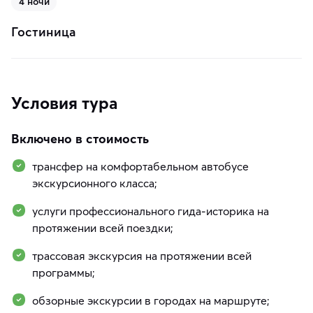
4 ночи
Гостиница
Условия тура
Включено в стоимость
трансфер на комфортабельном автобусе
экскурсионного класса;
услуги профессионального гида-историка на
протяжении всей поездки;
трассовая экскурсия на протяжении всей
программы;
обзорные экскурсии в городах на маршруте;