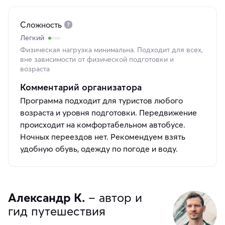
Сложность
Легкий
Физическая нагрузка минимальна. Подходит для всех,
вне зависимости от физической подготовки и
возраста
Комментарий организатора
Программа подходит для туристов любого
возраста и уровня подготовки. Передвижение
происходит на комфортабельном автобусе.
Ночных переездов нет. Рекомендуем взять
удобную обувь, одежду по погоде и воду.
Александр К.
– автор и
гид путешествия