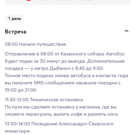
1 день
Встреча
08:00 Начало путешествия.
Отправление в 08:00 от Казанского собора. Автобус
будет подан за 30 минут до выезда. Дополнительная
посадка — у метро Дыбенко с 8:45 до 9:00.
Точное место подачи, номер автобуса и контакты гида
вы получите SMS-сообщением накануне поездки с
19:00 до 21:00.
11:30-12:00 Техническая остановка.
По пути мы сделаем остановку у магазина, где вы
сможете перекусить, выпить кофе и размять ноги.
13:00-14:00 Посещение Александро-Свирского
монастыря.