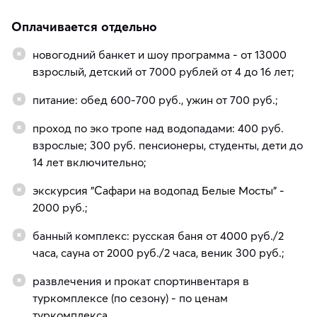
Оплачивается отдельно
новогодний банкет и шоу программа - от 13000
взрослый, детский от 7000 рублей от 4 до 16 лет;
питание: обед 600-700 руб., ужин от 700 руб.;
проход по эко тропе над водопадами: 400 руб.
взрослые; 300 руб. пенсионеры, студенты, дети до
14 лет включительно;
экскурсия "Сафари на водопад Белые Мосты" -
2000 руб.;
банный комплекс: русская баня от 4000 руб./2
часа, сауна от 2000 руб./2 часа, веник 300 руб.;
развлечения и прокат спортинвентаря в
туркомплексе (по сезону) - по ценам
туркомплекса.