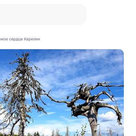
самое сердце Карелии