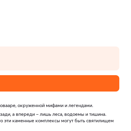
товааре, окруженной мифами и легендами.
зади, а впереди – лишь леса, водоемы и тишина.
то эти каменные комплексы могут быть святилищем