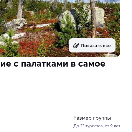
Показать все
ие с палатками в самое
Размер группы
До 23 туристов, от 9 лет