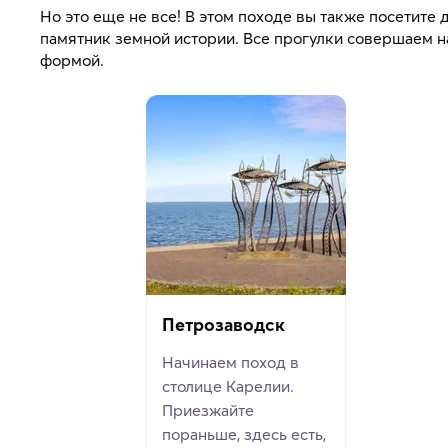
Но это еще не все! В этом походе вы также посетит
памятник земной истории. Все прогулки совершаем н
формой.
Петрозаводск
Начинаем поход в
столице Карелии.
Приезжайте
пораньше, здесь есть,