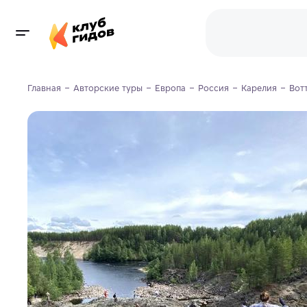
Главная
Авторские туры
Европа
Россия
Карелия
Вот