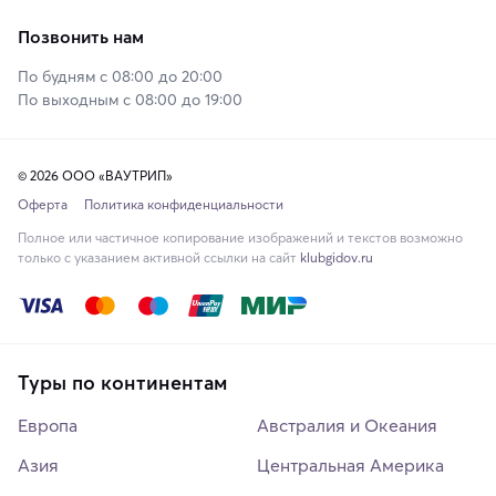
Позвонить нам
По будням с 08:00 до 20:00
По выходным с 08:00 до 19:00
© 2026 ООО «ВАУТРИП»
Оферта
Политика конфиденциальности
Полное или частичное копирование изображений и текстов возможно
только с указанием активной ссылки на сайт
klubgidov.ru
Туры по континентам
Европа
Австралия и Океания
Азия
Центральная Америка