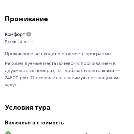
Проживание
Комфорт
Базовый
Проживание не входит в стоимость программы.
Рекомендуемые места ночевок с проживанием в
двухместных номерах, на турбазах и завтраками —
24800 руб. Оплачивается напрямую поставщикам
услуг.
Условия тура
Включено в стоимость