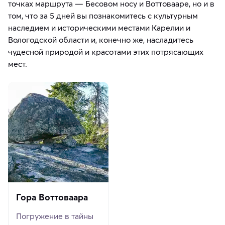
точках маршрута — Бесовом носу и Воттовааре, но и в
том, что за 5 дней вы познакомитесь с культурным
наследием и историческими местами Карелии и
Вологодской области и, конечно же, насладитесь
чудесной природой и красотами этих потрясающих
мест.
Гора Воттоваара
Погружение в тайны