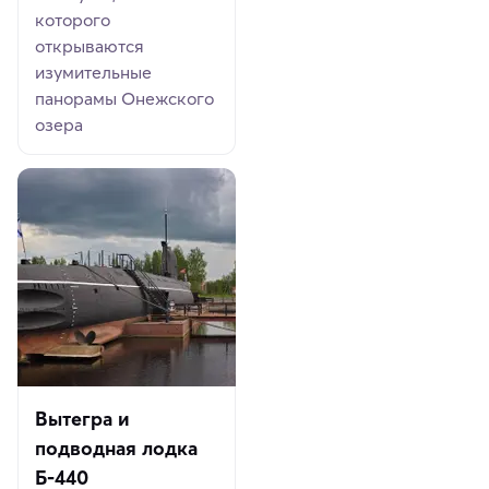
которого
открываются
изумительные
панорамы Онежского
озера
Вытегра и
подводная лодка
Б-440