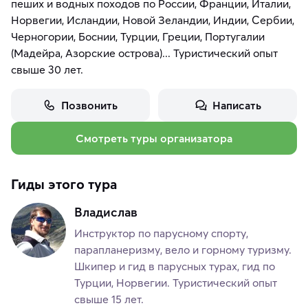
пеших и водных походов по России, Франции, Италии,
Норвегии, Исландии, Новой Зеландии, Индии, Сербии,
Черногории, Боснии, Турции, Греции, Португалии
(Мадейра, Азорские острова)... Туристический опыт
свыше 30 лет.
Позвонить
Написать
Смотреть туры организатора
Гиды этого тура
Владислав
Инструктор по парусному спорту,
парапланеризму, вело и горному туризму.
Шкипер и гид в парусных турах, гид по
Турции, Норвегии. Туристический опыт
свыше 15 лет.