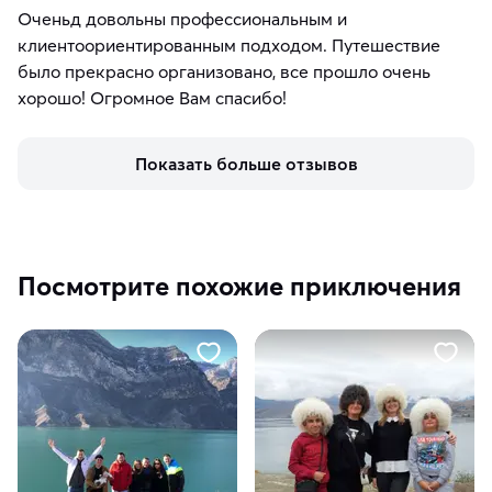
Оченьд довольны профессиональным и
клиентоориентированным подходом. Путешествие
было прекрасно организовано, все прошло очень
хорошо! Огромное Вам спасибо!
Показать больше отзывов
Посмотрите похожие приключения