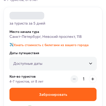
за туриста за 5 дней
Место начала тура
Санкт-Петербург, Невский проспект, 118
Узнать стоимость с билетами из вашего города
Даты путешествия
Доступные даты
Кол-во туристов
4-7 туристов, от 8 лет
Забронировать