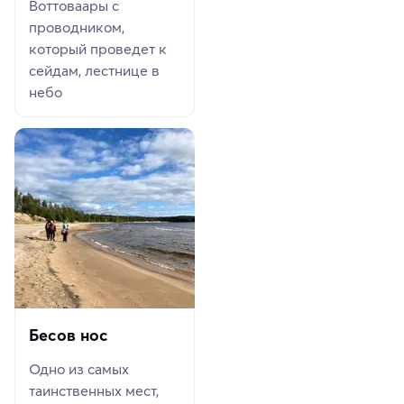
Воттоваары с
проводником,
который проведет к
сейдам, лестнице в
небо
Бесов нос
Одно из самых
таинственных мест,