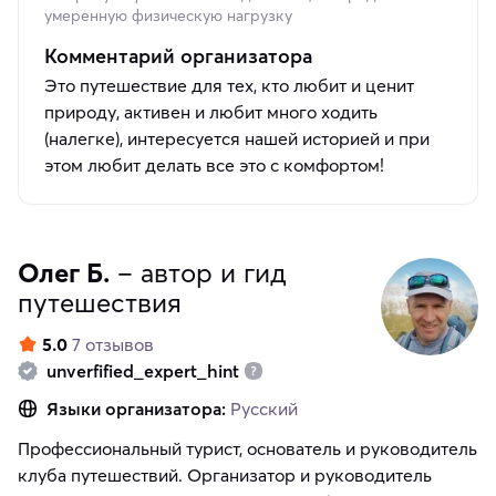
умеренную физическую нагрузку
Комментарий организатора
Это путешествие для тех, кто любит и ценит
природу, активен и любит много ходить
(налегке), интересуется нашей историей и при
этом любит делать все это с комфортом!
Олег Б.
– автор и гид
путешествия
5.0
7 отзывов
unverfified_expert_hint
Языки организатора:
Русский
Профессиональный турист, основатель и руководитель
клуба путешествий. Организатор и руководитель