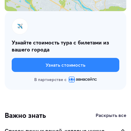
Узнайте стоимость тура с билетами из
вашего города
Узнать стоимость
В партнерстве с
Важно знать
Раскрыть все
Список личных вещей, которые нужно