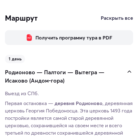
Маршрут
Раскрыть все
Получить программу тура в PDF
1 день
Родионово — Палтоги — Вытегра —
Исаково (Андом-гора)
Выезд из СПб.
Первая остановка —
деревня Родионово
, деревянная
церковь Георгия Победоносца. Эта церковь 1493 года
постройки является самой старой деревянной
церковью, сохранившейся на своем месте и всего
третьей по древности сохранившейся деревянной