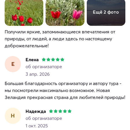
Ещё 2 фото
Получили яркие, запоминающиеся впечатления от
природы, от людей, а люди здесь по настоящему
доброжелательные!
Елена
Е
об организаторе
3 апр. 2026
Большая благодарность организатору и автору тура -
мы посмотрели максимально возможное. Новая
Зеландия прекрасная страна для любителей природы!
Надежда
Н
об организаторе
1 окт. 2025