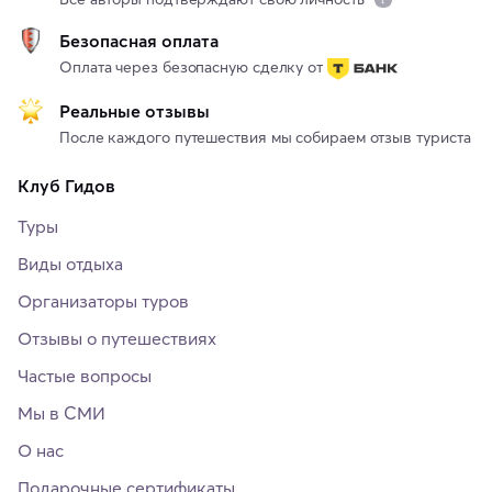
Безопасная оплата
Оплата через безопасную сделку от
Реальные отзывы
После каждого путешествия мы собираем отзыв туриста
Клуб Гидов
Туры
Виды отдыха
Организаторы туров
Отзывы о путешествиях
Частые вопросы
Мы в СМИ
О нас
Подарочные сертификаты