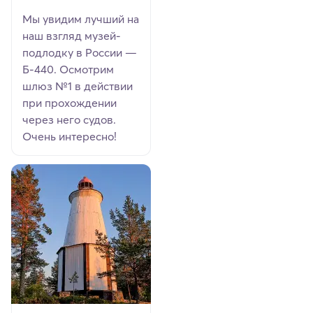
Мы увидим лучший на
наш взгляд музей-
подлодку в России —
Б-440. Осмотрим
шлюз №1 в действии
при прохождении
через него судов.
Очень интересно!