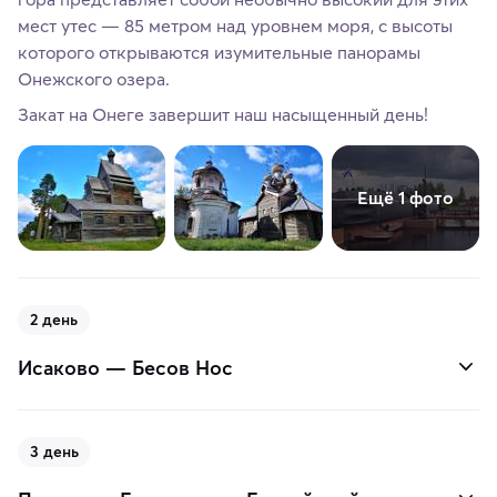
мест утес — 85 метром над уровнем моря, с высоты
которого открываются изумительные панорамы
Онежского озера.
Закат на Онеге завершит наш насыщенный день!
Ещё 1 фото
2 день
Исаково — Бесов Нос
3 день