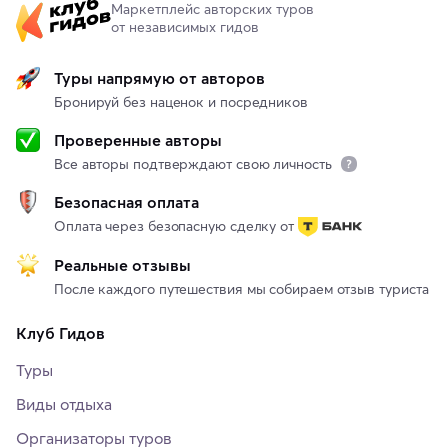
Маркетплейс авторских туров
от независимых гидов
Туры напрямую от авторов
Бронируй без наценок и посредников
Проверенные авторы
Все авторы подтверждают свою личность
Безопасная оплата
Оплата через безопасную сделку от
Реальные отзывы
После каждого путешествия мы собираем отзыв туриста
Клуб Гидов
Туры
Виды отдыха
Организаторы туров