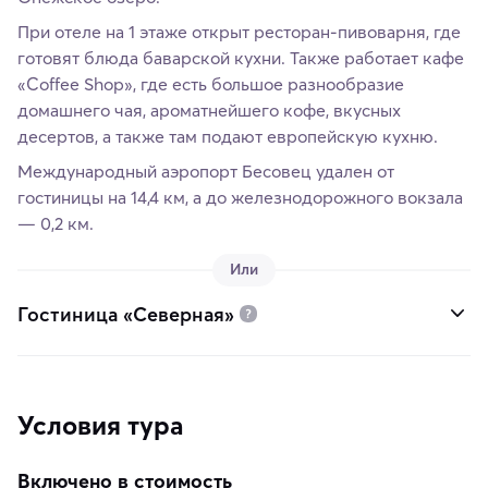
При отеле на 1 этаже открыт ресторан-пивоварня, где
готовят блюда баварской кухни. Также работает кафе
«Coffee Shop», где есть большое разнообразие
домашнего чая, ароматнейшего кофе, вкусных
десертов, а также там подают европейскую кухню.
Международный аэропорт Бесовец удален от
гостиницы на 14,4 км, а до железнодорожного вокзала
— 0,2 км.
Или
Гостиница «Северная»
Условия тура
Включено в стоимость