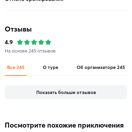
Отзывы
4.9
На основе 245 отзывов
Все
245
о туре
об организаторе
245
Показать больше отзывов
Посмотрите похожие приключения