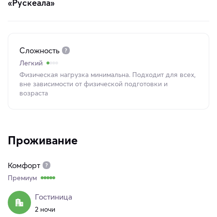
«Рускеала»
Сложность
Легкий
Физическая нагрузка минимальна. Подходит для всех,
вне зависимости от физической подготовки и
возраста
Проживание
Комфорт
Премиум
Гостиница
2 ночи