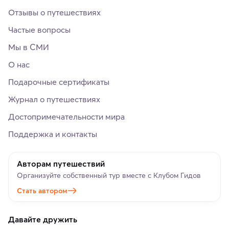
Отзывы о путешествиях
Частые вопросы
Мы в СМИ
О нас
Подарочные сертификаты
Журнал о путешествиях
Достопримечательности мира
Поддержка и контакты
Авторам путешествий
Организуйте собственный тур вместе с Клубом Гидов
Стать автором
Давайте дружить