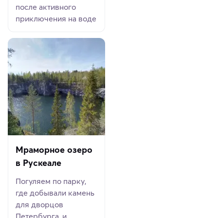
после активного
приключения на воде
Мраморное озеро
в Рускеале
Погуляем по парку,
где добывали камень
для дворцов
Петербурга, и