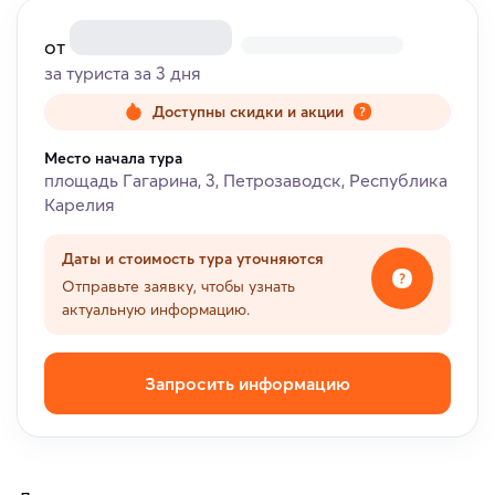
от
за туриста за 3 дня
Доступны скидки и акции
Место начала тура
площадь Гагарина, 3, Петрозаводск, Республика
Карелия
Даты и стоимость тура уточняются
Отправьте заявку, чтобы узнать
актуальную информацию.
Запросить информацию