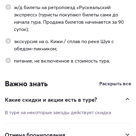
ж/д билеты на ретропоезд «Рускеальский
экспресс» (туристы покупают билеты сами до
начала тура. Продажа билетов начинается за 90
суток);
экскурсия на о. Кижи / сплав по реке Шуя с
обедом-пикником;
питание, не включенное в стоимость тура.
Важно знать
Раскрыть все
Какие скидки и акции есть в туре?
В туре на некоторые заезды действует скидка
Отмена бронирования