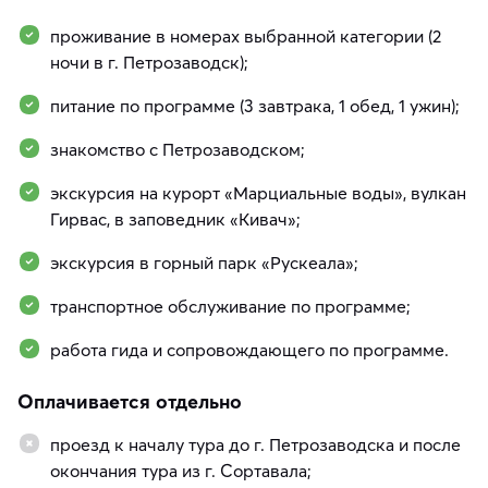
проживание в номерах выбранной категории (2
ночи в г. Петрозаводск);
питание по программе (3 завтрака, 1 обед, 1 ужин);
знакомство с Петрозаводском;
экскурсия на курорт «Марциальные воды», вулкан
Гирвас, в заповедник «Кивач»;
экскурсия в горный парк «Рускеала»;
транспортное обслуживание по программе;
работа гида и сопровождающего по программе.
Оплачивается отдельно
проезд к началу тура до г. Петрозаводска и после
окончания тура из г. Сортавала;