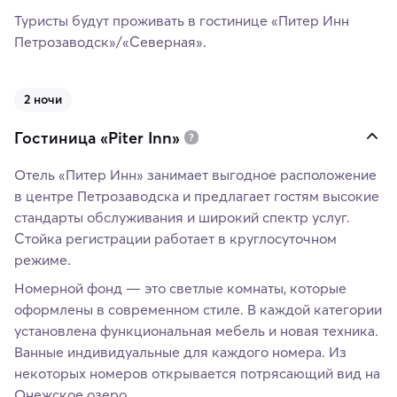
Туристы будут проживать в гостинице «Питер Инн
Петрозаводск»/«Северная».
2 ночи
Гостиница «Piter Inn»
Отель «Питер Инн» занимает выгодное расположение
в центре Петрозаводска и предлагает гостям высокие
стандарты обслуживания и широкий спектр услуг.
Стойка регистрации работает в круглосуточном
режиме.
Номерной фонд — это светлые комнаты, которые
оформлены в современном стиле. В каждой категории
установлена функциональная мебель и новая техника.
Ванные индивидуальные для каждого номера. Из
некоторых номеров открывается потрясающий вид на
Онежское озеро.