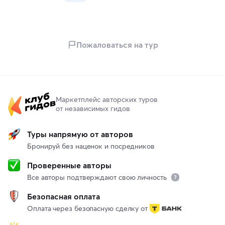
Пожаловаться на тур
Маркетплейс авторских туров
от независимых гидов
Туры напрямую от авторов
Бронируй без наценок и посредников
Проверенные авторы
Все авторы подтверждают свою личность
Безопасная оплата
Оплата через безопасную сделку от