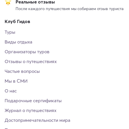
Реальные отзывы
После каждого путешествия мы собираем отзыв туриста
Клуб Гидов
Туры
Виды отдыха
Организаторы туров
Отзывы о путешествиях
Частые вопросы
Мы в СМИ
О нас
Подарочные сертификаты
Журнал о путешествиях
Достопримечательности мира