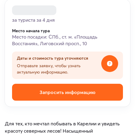
за туриста за 4 дня
Место начала тура
Место посадки: СПб., ст. м. «Площадь
Восстания», Лиговский просп., 10
Даты и стоимость тура уточняются
Отправьте заявку, чтобы узнать
актуальную информацию.
Запросить информацию
Для тех, кто мечтал побывать в Карелии и увидеть
красоту северных лесов! Насыщенный