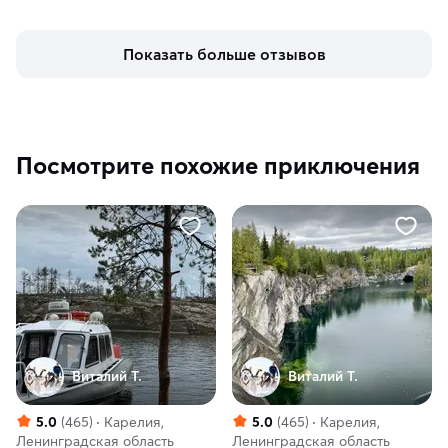
Показать больше отзывов
Посмотрите похожие приключения
Виталий Т.
Виталий Т.
5.0
(465)
Карелия,
5.0
(465)
Карелия,
Ленинградская область
Ленинградская область