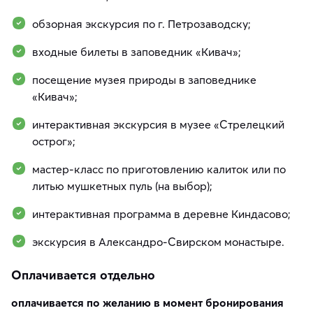
обзорная экскурсия по г. Петрозаводску;
входные билеты в заповедник «Кивач»;
посещение музея природы в заповеднике
«Кивач»;
интерактивная экскурсия в музее «Стрелецкий
острог»;
мастер-класс по приготовлению калиток или по
литью мушкетных пуль (на выбор);
интерактивная программа в деревне Киндасово;
экскурсия в Александро-Свирском монастыре.
Оплачивается отдельно
оплачивается по желанию в момент бронирования