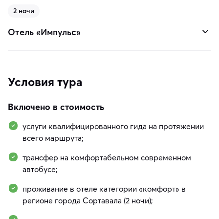
2 ночи
Отель «Импульс»
Условия тура
Включено в стоимость
услуги квалифицированного гида на протяжении
всего маршрута;
трансфер на комфортабельном современном
автобусе;
проживание в отеле категории «комфорт» в
регионе города Сортавала (2 ночи);