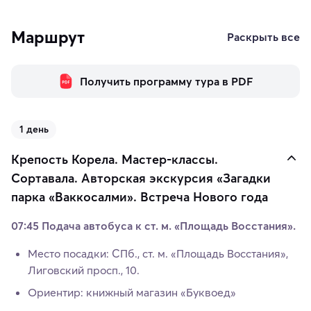
Маршрут
Раскрыть все
Получить программу тура в PDF
1 день
Крепость Корела. Мастер-классы.
Сортавала. Авторская экскурсия «Загадки
парка «Ваккосалми». Встреча Нового года
07:45 Подача автобуса к ст. м. «Площадь Восстания».
Место посадки: СПб., ст. м. «Площадь Восстания»,
Лиговский просп., 10.
Ориентир: книжный магазин «Буквоед»