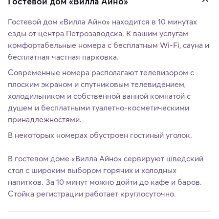
Гостевой дом «Вилла Айно»
Гостевой дом «Вилла Айно» находится в 10 минутах
езды от центра Петрозаводска. К вашим услугам
комфортабельные номера с бесплатным Wi-Fi, сауна и
бесплатная частная парковка.
Современные номера располагают телевизором с
плоским экраном и спутниковым телевидением,
холодильником и собственной ванной комнатой с
душем и бесплатными туалетно-косметическими
принадлежностями.
В некоторых номерах обустроен гостиный уголок.
В гостевом доме «Вилла Айно» сервируют шведский
стол с широким выбором горячих и холодных
напитков. За 10 минут можно дойти до кафе и баров.
Стойка регистрации работает круглосуточно.