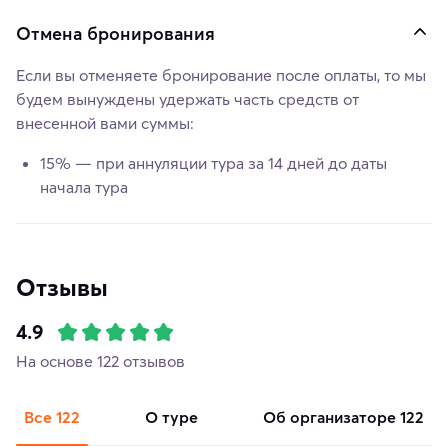
Отмена бронирования
Если вы отменяете бронирование после оплаты, то мы
будем вынуждены удержать часть средств от
внесенной вами суммы:
15% — при аннуляции тура за 14 дней до даты
начала тура
Отзывы
4.9
На основе 122 отзывов
Все
122
о туре
об организаторе
122