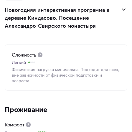
Новогодняя интерактивная программа в
деревне Киндасово. Посещение
Александро-Свирского монастыря
Сложность
Легкий
Физическая нагрузка минимальна. Подходит для всех,
вне зависимости от физической подготовки и
возраста
Проживание
Комфорт