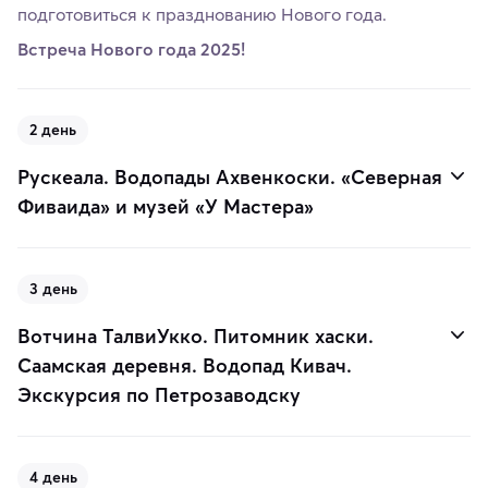
подготовиться к празднованию Нового года.
Встреча Нового года 2025!
2 день
Рускеала. Водопады Ахвенкоски. «Северная
Фиваида» и музей «У Мастера»
3 день
Вотчина ТалвиУкко. Питомник хаски.
Саамская деревня. Водопад Кивач.
Экскурсия по Петрозаводску
4 день