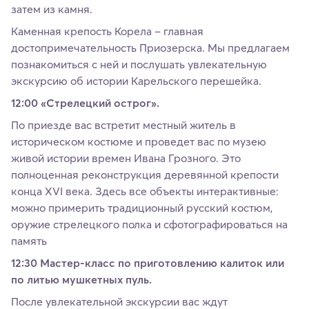
затем из камня.
Каменная крепость Корела – главная
достопримечательность Приозерска. Мы предлагаем
познакомиться с ней и послушать увлекательную
экскурсию об истории Карельского перешейка.
12:00 «Стрелецкий острог».
По приезде вас встретит местный житель в
историческом костюме и проведет вас по музею
живой истории времен Ивана Грозного. Это
полноценная реконструкция деревянной крепости
конца XVI века. Здесь все объекты интерактивные:
можно примерить традиционный русский костюм,
оружие стрелецкого полка и сфотографироваться на
память
12:30 Мастер-класс по приготовлению калиток или
по литью мушкетных пуль.
После увлекательной экскурсии вас ждут