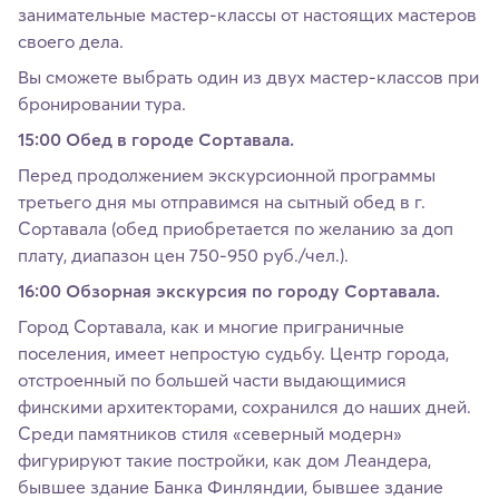
занимательные мастер-классы от настоящих мастеров
своего дела.
Вы сможете выбрать один из двух мастер-классов при
бронировании тура.
15:00 Обед в городе Сортавала.
Перед продолжением экскурсионной программы
третьего дня мы отправимся на сытный обед в г.
Сортавала (обед приобретается по желанию за доп
плату, диапазон цен 750-950 руб./чел.).
16:00 Обзорная экскурсия по городу Сортавала.
Город Сортавала, как и многие приграничные
поселения, имеет непростую судьбу. Центр города,
отстроенный по большей части выдающимися
финскими архитекторами, сохранился до наших дней.
Среди памятников стиля «северный модерн»
фигурируют такие постройки, как дом Леандера,
бывшее здание Банка Финляндии, бывшее здание