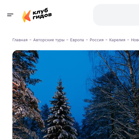
Главная
Авторские туры
Европа
Россия
Карелия
Нов