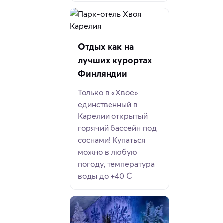
Отдых как на
лучших курортах
Финляндии
Только в «Хвое»
единственный в
Карелии открытый
горячий бассейн под
соснами! Купаться
можно в любую
погоду, температура
воды до +40 С