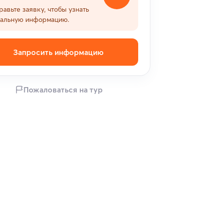
равьте заявку, чтобы узнать
уальную информацию.
Запросить информацию
Пожаловаться на тур