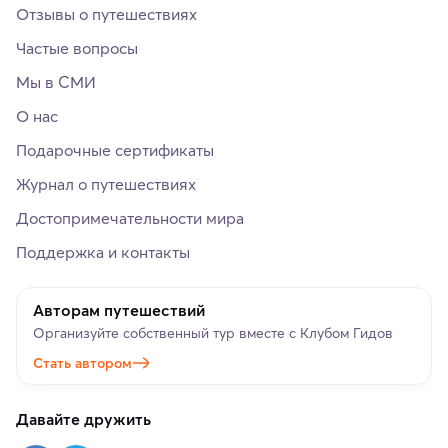
Отзывы о путешествиях
Частые вопросы
Мы в СМИ
О нас
Подарочные сертификаты
Журнал о путешествиях
Достопримечательности мира
Поддержка и контакты
Авторам путешествий
Организуйте собственный тур вместе с Клубом Гидов
Стать автором
Давайте дружить