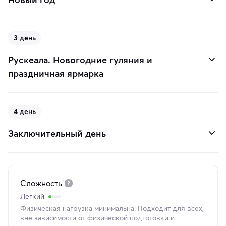
3 день
Рускеала. Новогодние гуляния и
праздничная ярмарка
4 день
Заключительный день
Сложность
Легкий
Физическая нагрузка минимальна. Подходит для всех,
вне зависимости от физической подготовки и