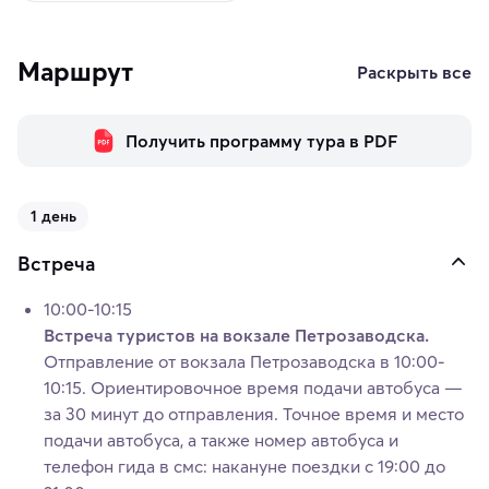
Маршрут
Раскрыть все
Получить программу тура в PDF
1 день
Встреча
10:00-10:15
Встреча туристов на вокзале Петрозаводска.
Отправление от вокзала Петрозаводска в 10:00-
10:15. Ориентировочное время подачи автобуса —
за 30 минут до отправления. Точное время и место
подачи автобуса, а также номер автобуса и
телефон гида в смс: накануне поездки с 19:00 до