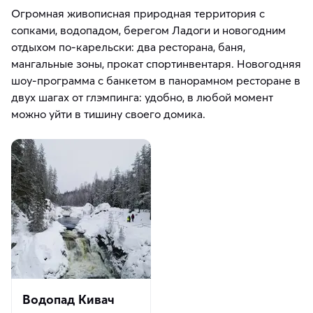
Огромная живописная природная территория с
сопками, водопадом, берегом Ладоги и новогодним
отдыхом по-карельски: два ресторана, баня,
мангальные зоны, прокат спортинвентаря. Новогодняя
шоу-программа с банкетом в панорамном ресторане в
двух шагах от глэмпинга: удобно, в любой момент
можно уйти в тишину своего домика.
Водопад Кивач