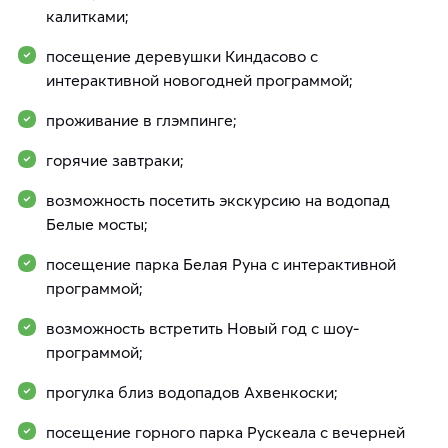
калитками;
посещение деревушки Киндасово с
интерактивной новогодней программой;
проживание в глэмпинге;
горячие завтраки;
возможность посетить экскурсию на водопад
Белые мосты;
посещение парка Белая Руна с интерактивной
программой;
возможность встретить Новый год с шоу-
программой;
прогулка близ водопадов Ахвенкоски;
посещение горного парка Рускеала с вечерней