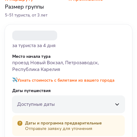
Размер группы
5-51 туриста, от 3 лет
за туриста за 4 дня
Место начала тура
проезд Новый Вокзал, Петрозаводск,
Республика Карелия
Узнать стоимость с билетами из вашего города
Даты путешествия
Доступные даты
Даты и программа предварительные
Отправьте заявку для уточнения