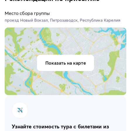
Место сбора группы
проезд Новый Вокзал, Петрозаводск, Республика Карелия
Показать на карте
Узнайте стоимость тура с билетами из