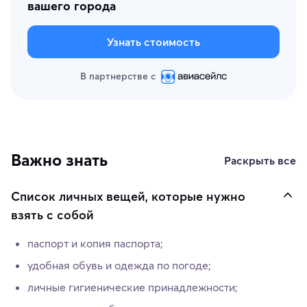
вашего города
Узнать стоимость
В партнерстве с
Важно знать
Раскрыть все
Список личных вещей, которые нужно
взять с собой
паспорт и копия паспорта;
удобная обувь и одежда по погоде;
личные гигиенические принадлежности;