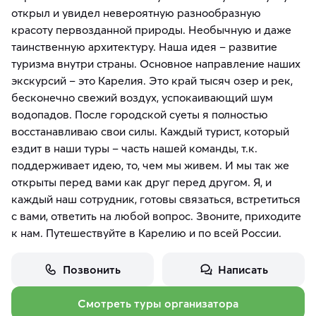
открыл и увидел невероятную разнообразную
красоту первозданной природы. Необычную и даже
таинственную архитектуру. Наша идея – развитие
туризма внутри страны. Основное направление наших
экскурсий – это Карелия. Это край тысяч озер и рек,
бесконечно свежий воздух, успокаивающий шум
водопадов. После городской суеты я полностью
восстанавливаю свои силы. Каждый турист, который
ездит в наши туры – часть нашей команды, т.к.
поддерживает идею, то, чем мы живем. И мы так же
открыты перед вами как друг перед другом. Я, и
каждый наш сотрудник, готовы связаться, встретиться
с вами, ответить на любой вопрос. Звоните, приходите
к нам. Путешествуйте в Карелию и по всей России.
Позвонить
Написать
Смотреть туры организатора