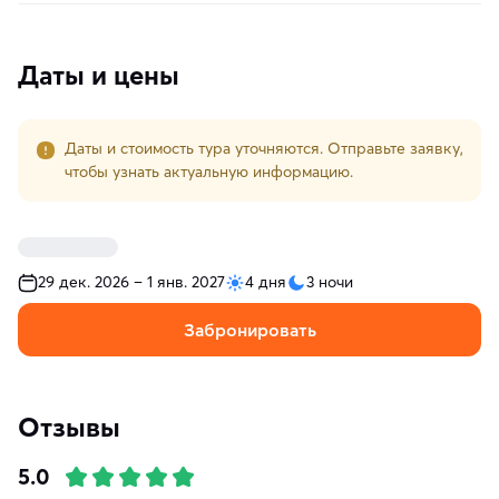
Даты и цены
Даты и стоимость тура уточняются. Отправьте заявку,
чтобы узнать актуальную информацию.
29 дек. 2026 – 1 янв. 2027
4 дня
3 ночи
Забронировать
Отзывы
5.0