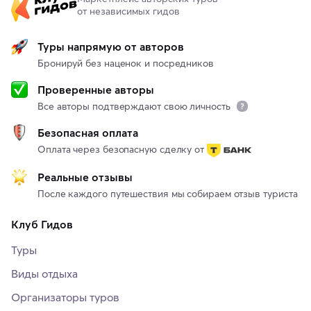
от независимых гидов
Туры напрямую от авторов
Бронируй без наценок и посредников
Проверенные авторы
Все авторы подтверждают свою личность
Безопасная оплата
Оплата через безопасную сделку от
Реальные отзывы
После каждого путешествия мы собираем отзыв туриста
Клуб Гидов
Туры
Виды отдыха
Организаторы туров