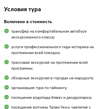
Условия тура
Включено в стоимость
трансфер на комфортабельном автобусе
экскурсионного класса;
услуги профессионального гида-историка на
протяжении всей поездки;
трассовая экскурсия на протяжении всей
программы;
обзорные экскурсии в городах на маршруте;
организация тура по таймингу;
посещение водопада Кивач и дендропарка;
посещение вотчины Талви Укко, чаепитие с