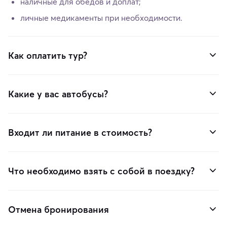
наличные для обедов и доплат;
личные медикаменты при необходимости.
Как оплатить тур?
Какие у вас автобусы?
Входит ли питание в стоимость?
Что необходимо взять с собой в поездку?
Отмена бронирования