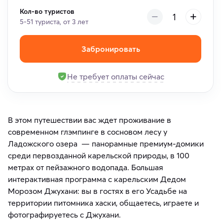
Кол-во туристов
5-51 туриста, от 3 лет
Забронировать
Не требует оплаты сейчас
В этом путешествии вас ждет проживание в
современном глэмпинге в сосновом лесу у
Ладожского озера — панорамные премиум-домики
среди первозданной карельской природы, в 100
метрах от пейзажного водопада. Большая
интерактивная программа с карельским Дедом
Морозом Джухани: вы в гостях в его Усадьбе на
территории питомника хаски, общаетесь, играете и
фотографируетесь с Джухани.