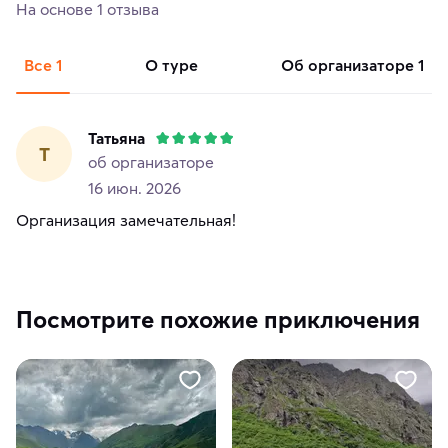
На основе 1 отзыва
Все
1
о туре
об организаторе
1
Татьяна
Т
об организаторе
16 июн. 2026
Организация замечательная!
Посмотрите похожие приключения