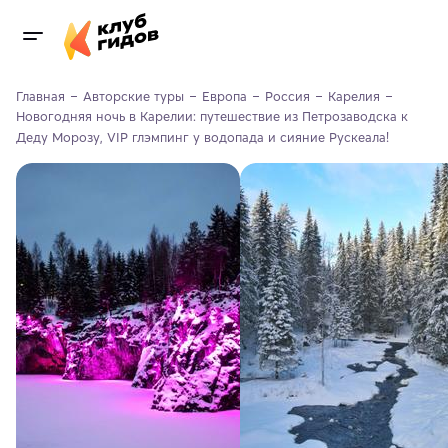
Главная
Авторские туры
Европа
Россия
Карелия
Новогодняя ночь в Карелии: путешествие из Петрозаводска к 
Деду Морозу, VIP глэмпинг у водопада и сияние Рускеала!