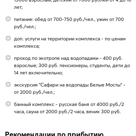
лет;
питание: обед от 700-750 руб./чел., ужин от 700
руб./чел.;
доп. услуги на территории комплекса - по ценам
комплекса;
проход по экотропе над водопадами - 400 руб.
взрослые; 300 руб. пенсионеры, студенты, дети до
14 лет включительно;
экскурсия "Сафари на водопады Белые Мосты" -
от 2000 руб./чел.;
банный комплекс - русская баня от 4000 руб./2
часа, сауна от 2000 руб./2 часа, веник 300 руб.
Рекомендации по прибытию