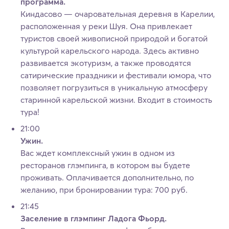
программа.
Киндасово — очаровательная деревня в Карелии,
расположенная у реки Шуя. Она привлекает
туристов своей живописной природой и богатой
культурой карельского народа. Здесь активно
развивается экотуризм, а также проводятся
сатирические праздники и фестивали юмора, что
позволяет погрузиться в уникальную атмосферу
старинной карельской жизни. Входит в стоимость
тура!
21:00
Ужин.
Вас ждет комплексный ужин в одном из
ресторанов глэмпинга, в котором вы будете
проживать. Оплачивается дополнительно, по
желанию, при бронировании тура: 700 руб.
21:45
Заселение в глэмпинг Ладога Фьорд.