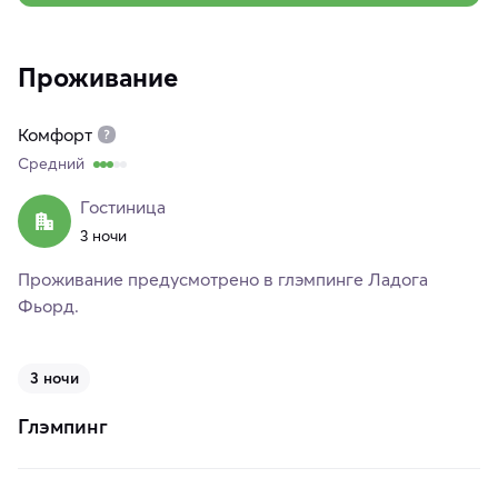
Проживание
Комфорт
Средний
Гостиница
3 ночи
Проживание предусмотрено в глэмпинге Ладога
Фьорд.
3 ночи
Глэмпинг