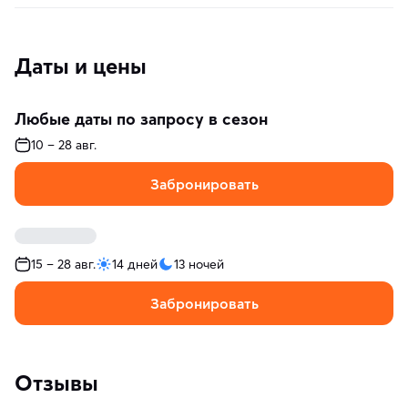
Даты и цены
Любые даты по запросу в сезон
10 – 28 авг.
Забронировать
15 – 28 авг.
14 дней
13 ночей
Забронировать
Отзывы