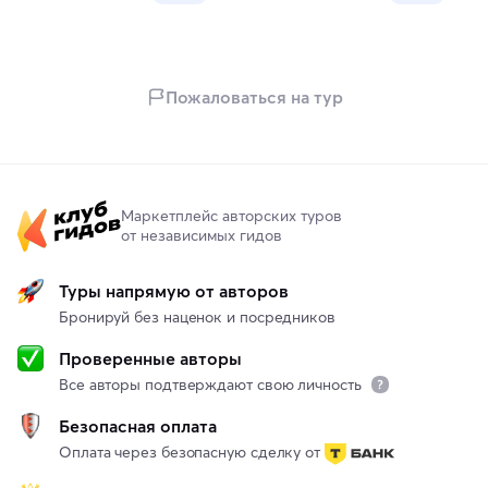
Пожаловаться на тур
Маркетплейс авторских туров
от независимых гидов
Туры напрямую от авторов
Бронируй без наценок и посредников
Проверенные авторы
Все авторы подтверждают свою личность
Безопасная оплата
Оплата через безопасную сделку от