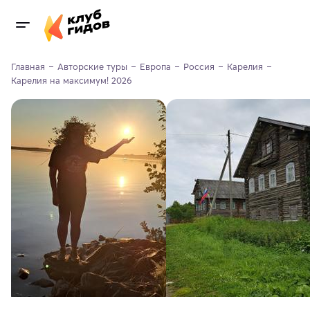
Главная
Авторские туры
Европа
Россия
Карелия
Карелия на максимум! 2026