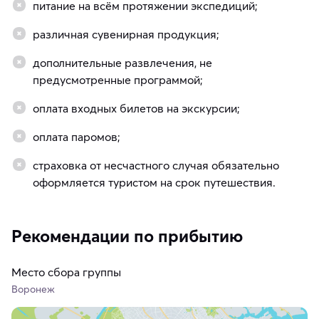
питание на всём протяжении экспедиций;
различная сувенирная продукция;
дополнительные развлечения, не
предусмотренные программой;
оплата входных билетов на экскурсии;
оплата паромов;
страховка от несчастного случая обязательно
оформляется туристом на срок путешествия.
Рекомендации по прибытию
Место сбора группы
Воронеж