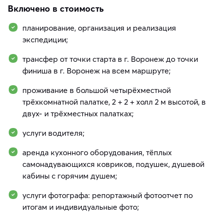
Включено в стоимость
планирование, организация и реализация
экспедиции;
трансфер от точки старта в г. Воронеж до точки
финиша в г. Воронеж на всем маршруте;
проживание в большой четырёхместной
трёхкомнатной палатке, 2 + 2 + холл 2 м высотой, в
двух- и трёхместных палатках;
услуги водителя;
аренда кухонного оборудования, тёплых
самонадувающихся ковриков, подушек, душевой
кабины с горячим душем;
услуги фотографа: репортажный фотоотчет по
итогам и индивидуальные фото;