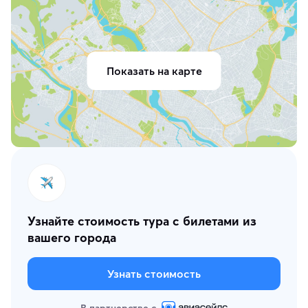
Показать на карте
Узнайте стоимость тура с билетами из
вашего города
Узнать стоимость
В партнерстве с