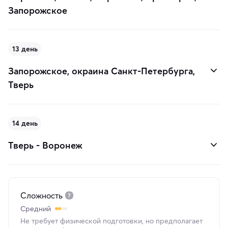
Запорожское
13 день
Запорожское, окраина Санкт-Петербурга,
Тверь
14 день
Тверь - Воронеж
Сложность
Средний
Не требует физической подготовки, но предполагает