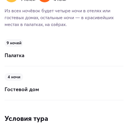
Из всех ночёвок будет четыре ночи в отелях или
гостевых домах, остальные ночи — в красивейших
местах в палатках, на озёрах.
9 ночей
Палатка
4 ночи
Гостевой дом
Условия тура