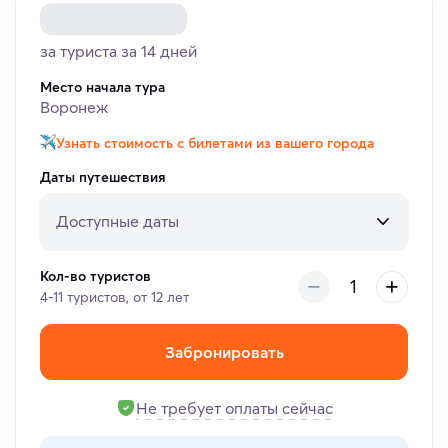
за туриста за 14 дней
Место начала тура
Воронеж
Узнать стоимость с билетами из вашего города
Даты путешествия
Доступные даты
Кол-во туристов
4-11 туристов, от 12 лет
Забронировать
Не требует оплаты сейчас