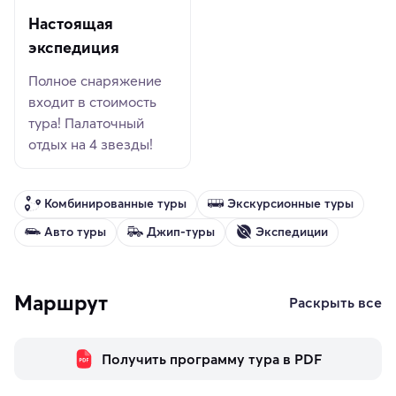
Настоящая
экспедиция
Полное снаряжение
входит в стоимость
тура! Палаточный
отдых на 4 звезды!
Комбинированные туры
Экскурсионные туры
Авто туры
Джип-туры
Экспедиции
Маршрут
Раскрыть все
Получить программу тура в PDF