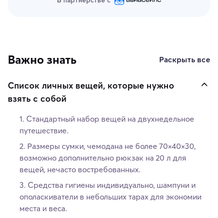
Важно знать
Раскрыть все
Список личных вещей, которые нужно
взять с собой
Стандартный набор вещей на двухнедельное
путешествие.
Размеры сумки, чемодана не более 70×40×30,
возможно дополнительно рюкзак на 20 л для
вещей, нечасто востребованных.
Средства гигиены индивидуально, шампуни и
ополаскиватели в небольших тарах для экономии
места и веса.