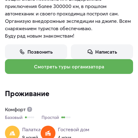
приключения более 300000 км, в прошлом
автомеханик и своего проходимца построил сам.
Организую внедорожные экспедиции на джипе. Всем
снаряжением туристов обеспечиваю.
Буду рад новым знакомствам!
Позвонить
Написать
Смотреть туры организатора
Проживание
Комфорт
Базовый
Простой
Палатка
Гостевой дом
9 ночей
4 ночи