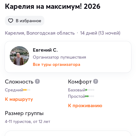
Карелия на максимум! 2026
В избранное
Карелия
Вологодская область
14 дней
(13 ночей)
Евгений С.
Организатор путешествия
Все туры организатора
Сложность
Комфорт
Средний
Базовый
Простой
К маршруту
К проживанию
Размер группы
4-11 туристов, от 12 лет