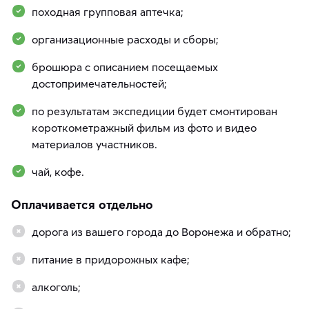
походная групповая аптечка;
организационные расходы и сборы;
брошюра с описанием посещаемых
достопримечательностей;
по результатам экспедиции будет смонтирован
короткометражный фильм из фото и видео
материалов участников.
чай, кофе.
Оплачивается отдельно
дорога из вашего города до Воронежа и обратно;
питание в придорожных кафе;
алкоголь;