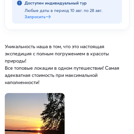
Доступен индивидуальный тур
Любые даты в период
10 авг. по 28 авг.
Запросить
Уникальность наша в том, что это настоящая
экспедиция с полным погружением в красоты
природы!
Все топовые локации в одном путешествии! Самая
адекватная стоимость при максимальной
наполненности!