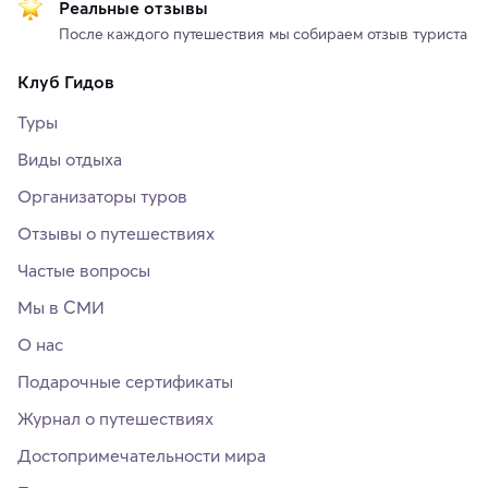
Реальные отзывы
После каждого путешествия мы собираем отзыв туриста
Клуб Гидов
Туры
Виды отдыха
Организаторы туров
Отзывы о путешествиях
Частые вопросы
Мы в СМИ
О нас
Подарочные сертификаты
Журнал о путешествиях
Достопримечательности мира