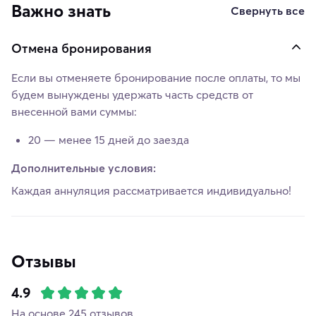
Важно знать
Свернуть все
Отмена бронирования
Если вы отменяете бронирование после оплаты, то мы
будем вынуждены удержать часть средств от
внесенной вами суммы:
20 — менее 15 дней до заезда
Дополнительные условия:
Каждая аннуляция рассматривается индивидуально!
Отзывы
4.9
На основе 245 отзывов