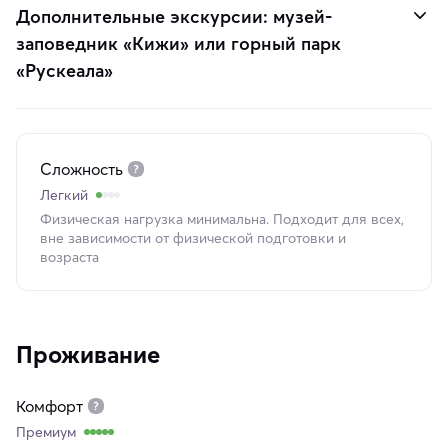
Дополнительные экскурсии: музей-
заповедник «Кижи» или горный парк
«Рускеала»
Сложность
Легкий
Физическая нагрузка минимальна. Подходит для всех,
вне зависимости от физической подготовки и
возраста
Проживание
Комфорт
Премиум