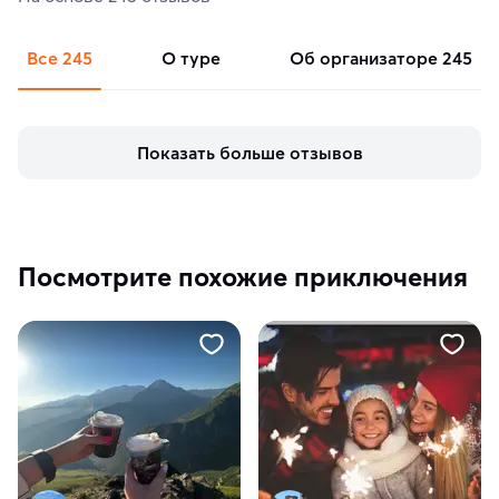
Все
245
о туре
об организаторе
245
Показать больше отзывов
Посмотрите похожие приключения