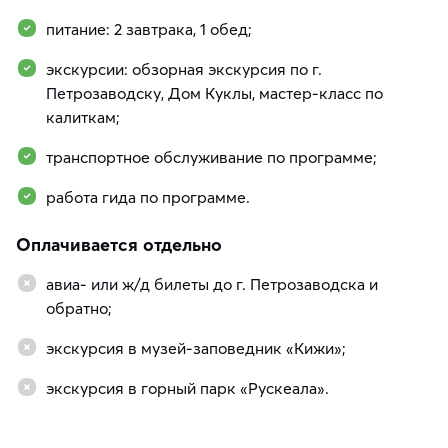
питание: 2 завтрака, 1 обед;
экскурсии: обзорная экскурсия по г.
Петрозаводску, Дом Куклы, мастер-класс по
калиткам;
транспортное обслуживание по программе;
работа гида по программе.
Оплачивается отдельно
авиа- или ж/д билеты до г. Петрозаводска и
обратно;
экскурсия в музей-заповедник «Кижи»;
экскурсия в горный парк «Рускеала».