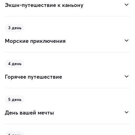
Экшн-путешествие к каньону
3 день
Морские приключения
4 день
Горячее путешествие
5 день
День вашей мечты