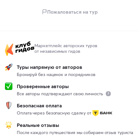
Пожаловаться на тур
Маркетплейс авторских туров
от независимых гидов
Туры напрямую от авторов
Бронируй без наценок и посредников
Проверенные авторы
Все авторы подтверждают свою личность
Безопасная оплата
Оплата через безопасную сделку от
Реальные отзывы
После каждого путешествия мы собираем отзыв туриста