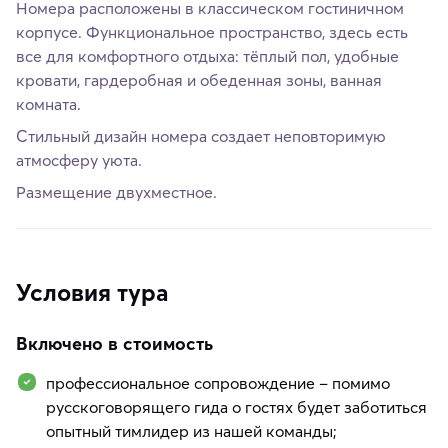
Номера расположены в классическом гостиничном
корпусе. Функциональное пространство, здесь есть
все для комфортного отдыха: тёплый пол, удобные
кровати, гардеробная и обеденная зоны, ванная
комната.
Стильный дизайн номера создает неповторимую
атмосферу уюта.
Размещение двухместное.
Условия тура
Включено в стоимость
профессиональное сопровождение – помимо
русскоговорящего гида о гостях будет заботиться
опытный тимлидер из нашей команды;