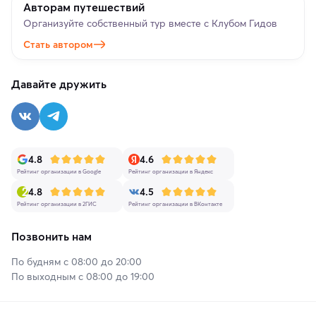
Авторам путешествий
Организуйте собственный тур вместе с Клубом Гидов
Стать автором
Давайте дружить
4.8
4.6
Рейтинг организации в Google
Рейтинг организации в Яндекс
4.8
4.5
Рейтинг организации в 2ГИС
Рейтинг организации в ВКонтакте
Позвонить нам
По будням с 08:00 до 20:00
По выходным с 08:00 до 19:00