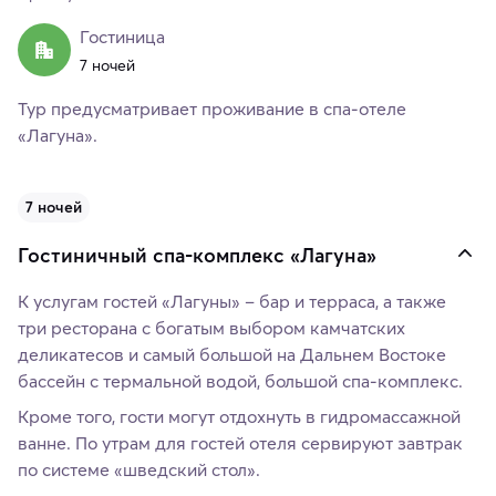
Гостиница
7 ночей
Тур предусматривает проживание в спа-отеле
«Лагуна».
7 ночей
Гостиничный спа-комплекс «Лагуна»
К услугам гостей «Лагуны» – бар и терраса, а также
три ресторана с богатым выбором камчатских
деликатесов и самый большой на Дальнем Востоке
бассейн с термальной водой, большой спа-комплекс.
Кроме того, гости могут отдохнуть в гидромассажной
ванне. По утрам для гостей отеля сервируют завтрак
по системе «шведский стол».