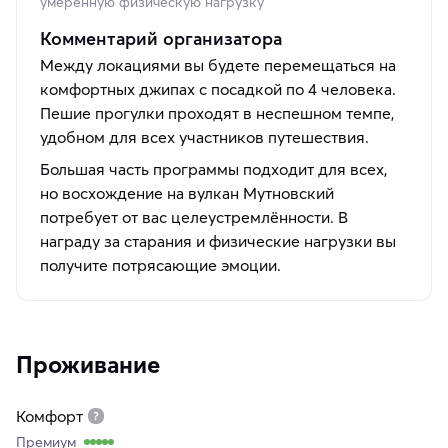
умеренную физическую нагрузку
Комментарий организатора
Между локациями вы будете перемещаться на
комфортных джипах с посадкой по 4 человека.
Пешие прогулки проходят в неспешном темпе,
удобном для всех участников путешествия.
Большая часть программы подходит для всех,
но восхождение на вулкан Мутновский
потребует от вас целеустремлённости. В
награду за старания и физические нагрузки вы
получите потрясающие эмоции.
Проживание
Комфорт
Премиум