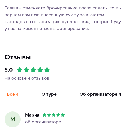
Если вы отменяете бронирование после оплаты, то мы
вернем вам всю внесенную сумму за вычетом
расходов на организацию путешествия, которые будут
у нас на момент отмены бронирования.
Отзывы
5.0
На основе 4 отзывов
Все
4
о туре
об организаторе
4
Мария
М
об организаторе