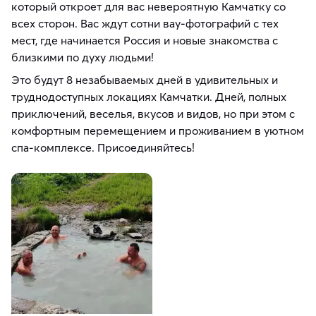
который откроет для вас невероятную Камчатку со
всех сторон. Вас ждут сотни вау-фотографий с тех
мест, где начинается Россия и новые знакомства с
близкими по духу людьми!
Это будут 8 незабываемых дней в удивительных и
труднодоступных локациях Камчатки. Дней, полных
приключений, веселья, вкусов и видов, но при этом с
комфортным перемещением и проживанием в уютном
спа-комплексе. Присоединяйтесь!