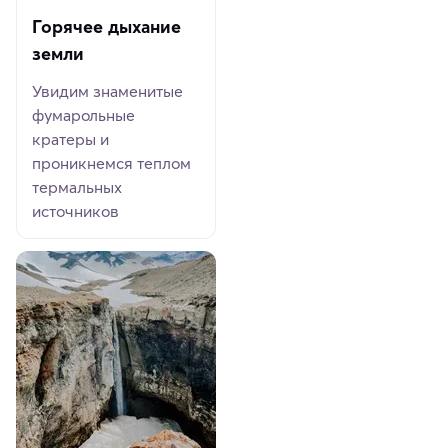
Горячее дыхание
земли
Увидим знаменитые
фумарольные
кратеры и
проникнемся теплом
термальных
источников