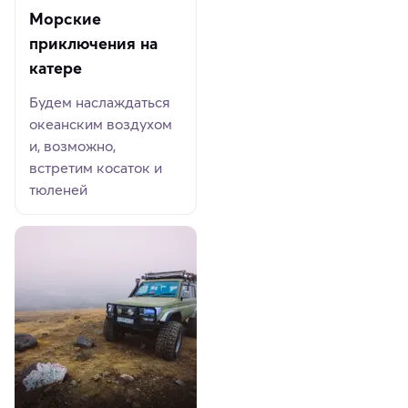
Морские
приключения на
катере
Будем наслаждаться
океанским воздухом
и, возможно,
встретим косаток и
тюленей