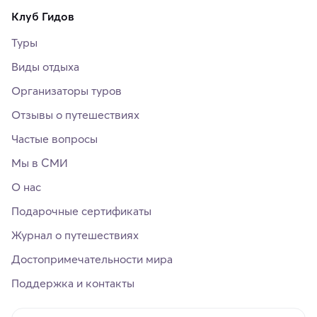
Клуб Гидов
Туры
Виды отдыха
Организаторы туров
Отзывы о путешествиях
Частые вопросы
Мы в СМИ
О нас
Подарочные сертификаты
Журнал о путешествиях
Достопримечательности мира
Поддержка и контакты