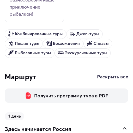
приключение
рыбалкой!
Комбинированные туры
Джип-туры
Пешие туры
Восхождения
Сплавы
Рыболовные туры
Экскурсионные туры
Маршрут
Раскрыть все
Получить программу тура в PDF
1 день
Здесь начинается Россия