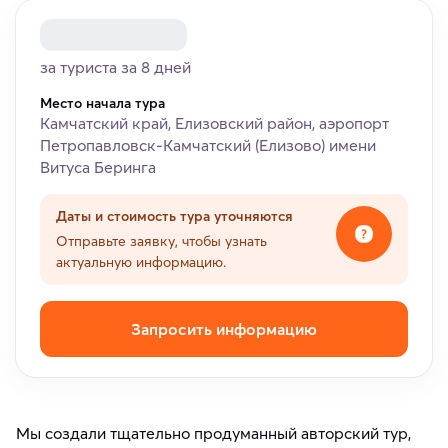
за туриста за 8 дней
Место начала тура
Камчатский край, Елизовский район, аэропорт
Петропавловск-Камчатский (Елизово) имени
Витуса Беринга
Даты и стоимость тура уточняются
Отправьте заявку, чтобы узнать
актуальную информацию.
Запросить информацию
Мы создали тщательно продуманный авторский тур,