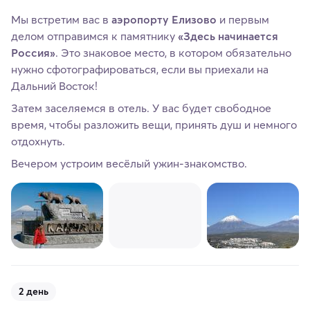
Мы встретим вас в
аэропорту Елизово
и первым
делом отправимся к памятнику
«Здесь начинается
Россия»
. Это знаковое место, в котором обязательно
нужно сфотографироваться, если вы приехали на
Дальний Восток!
Затем заселяемся в отель. У вас будет свободное
время, чтобы разложить вещи, принять душ и немного
отдохнуть.
Вечером устроим весёлый ужин-знакомство.
2 день