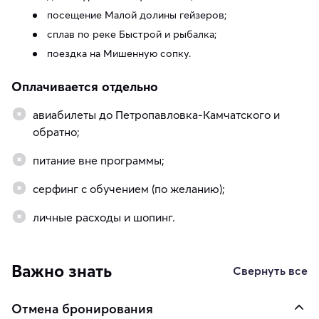
посещение Малой долины гейзеров;
сплав по реке Быстрой и рыбалка;
поездка на Мишенную сопку.
Оплачивается отдельно
авиабилеты до Петропавловка-Камчатского и
обратно;
питание вне программы;
серфинг с обучением (по желанию);
личные расходы и шопинг.
Важно знать
Свернуть все
Отмена бронирования