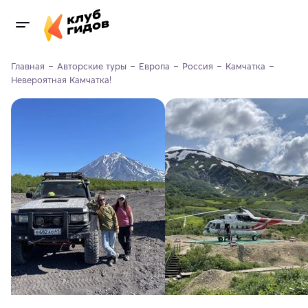
Главная
Авторские туры
Европа
Россия
Камчатка
Невероятная Камчатка!