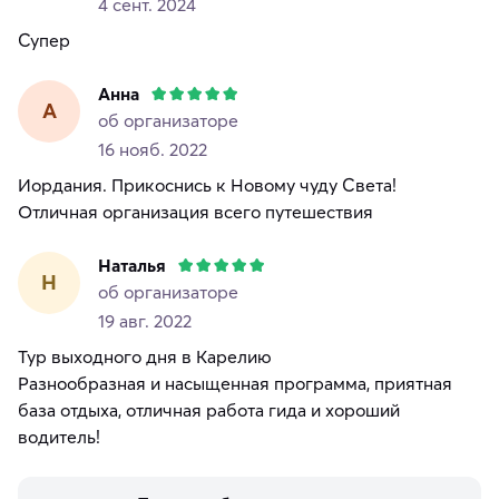
4 сент. 2024
Супер
Анна
А
об организаторе
16 нояб. 2022
Иордания. Прикоснись к Новому чуду Света!
Отличная организация всего путешествия
Наталья
Н
об организаторе
19 авг. 2022
Тур выходного дня в Карелию
Разнообразная и насыщенная программа, приятная
база отдыха, отличная работа гида и хороший
водитель!