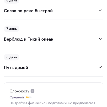
6 день
Сплав по реке Быстрой
7 день
Верблюд и Тихий океан
8 день
Путь домой
Сложность
Средний
Не требует физической подготовки, но предполагает