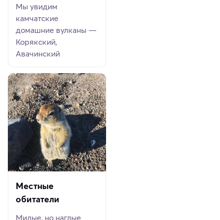
Мы увидим
камчатские
домашние вулканы —
Корякский,
Авачинский
Местные
обитатели
Милые, но наглые