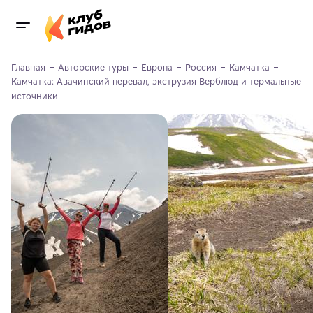
Главная
Авторские туры
Европа
Россия
Камчатка
Камчатка: Авачинский перевал, экструзия Верблюд и термальные 
источники