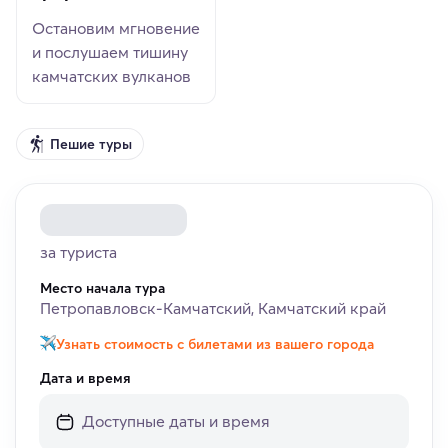
Остановим мгновение
и послушаем тишину
камчатских вулканов
Пешие туры
за туриста
Место начала тура
Петропавловск-Камчатский, Камчатский край
Узнать стоимость с билетами из вашего города
Дата и время