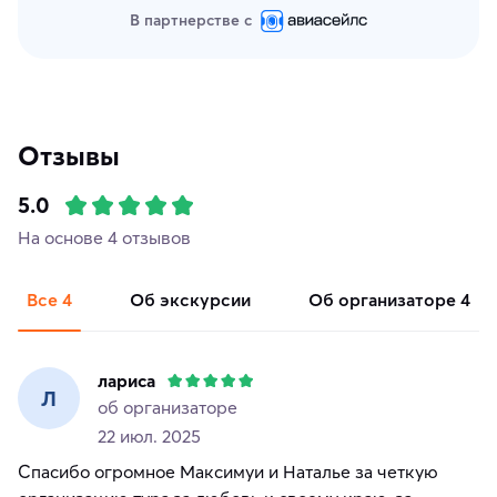
В партнерстве с
Отзывы
5.0
На основе 4 отзывов
Все
4
об экскурсии
об организаторе
4
лариса
Л
об организаторе
22 июл. 2025
Спасибо огромное Максимуи и Наталье за четкую