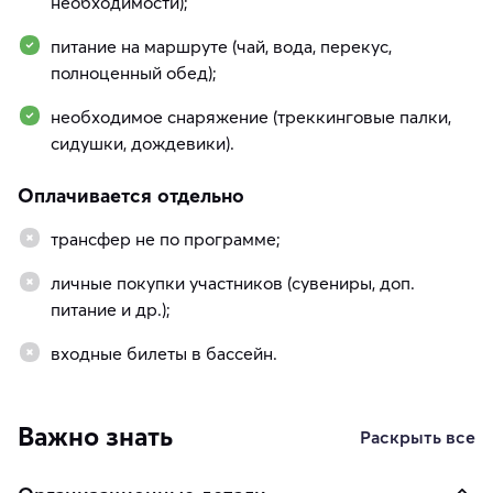
необходимости);
питание на маршруте (чай, вода, перекус,
полноценный обед);
необходимое снаряжение (треккинговые палки,
сидушки, дождевики).
Оплачивается отдельно
трансфер не по программе;
личные покупки участников (сувениры, доп.
питание и др.);
входные билеты в бассейн.
Важно знать
Раскрыть все