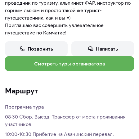
проводник по туризму, альпинист ФАР, инструктор по
горным лыжам и просто такой же турист-
путешественник, как и вы =)
Приглашаю вас совершить увлекательное
путешествие по Камчатке!
Позвонить
Написать
Смотреть туры организатора
Маршрут
Программа тура
08:30 Сбор. Выезд. Трансфер от места проживания
участников.
10:00-10:30 Прибытие на Авачинский перевал.