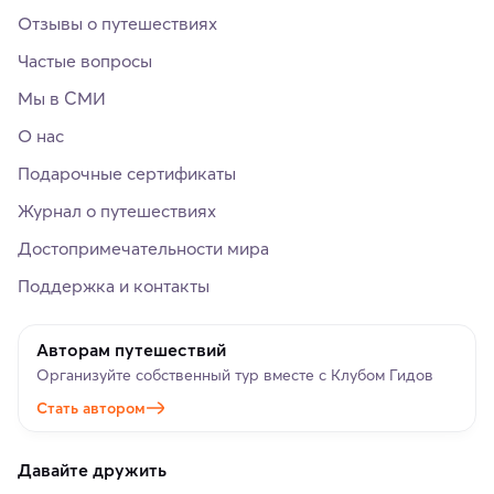
Отзывы о путешествиях
Частые вопросы
Мы в СМИ
О нас
Подарочные сертификаты
Журнал о путешествиях
Достопримечательности мира
Поддержка и контакты
Авторам путешествий
Организуйте собственный тур вместе с Клубом Гидов
Стать автором
Давайте дружить