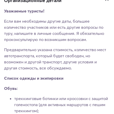
Организационные детали
Уважаемые туристы!
Если вам необходимы другие даты, большее
количество участников или есть другие вопросы по
туру, напишите в личные сообщения. Я обязательно
проконсультирую по возникшим вопросам.
Предварительно указана стоимость, количество мест
автотранспорта, который будет свободен, но
возможен и другой транспорт, другие условия и
другая стоимость, все обсуждаемо.
Список одежды и экипировки
Обувь:
треккинговые ботинки или кроссовки с защитой
голеностопа (для активных маршрутов с пешим
треккингом);