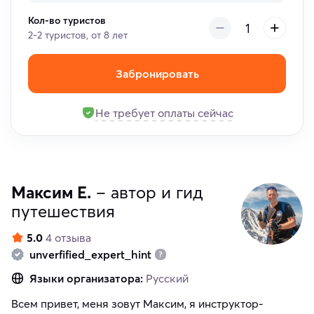
Кол-во туристов
2-2 туристов, от 8 лет
Забронировать
Не требует оплаты сейчас
Максим Е.
– автор и гид
путешествия
5.0
4 отзыва
unverfified_expert_hint
Языки организатора:
Русский
Всем привет, меня зовут Максим, я инструктор-