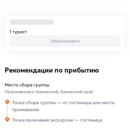
1 турист
Забронировать
Рекомендации по прибытию
Место сбора группы
Петропавловск-Камчатский, Камчатский край
Точка сбора группы — от гостиницы или места
проживания
Точка окончания экскурсии — гостиница