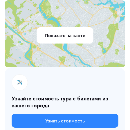
Показать на карте
Узнайте стоимость тура с билетами из
вашего города
Узнать стоимость