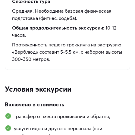
Сложность тура
Средняя. Необходима базовая физическая
подготовка (фитнес, ходьба).
Общая продолжительность экскурсии:
10-12
часов.
Протяженность пешего треккинга на экструзию
«Верблюд» составит 5-5,5 км, с набором высоты
300-350 метров.
Условия экскурсии
Включено в стоимость
трансфер от места проживания и обратно;
услуги гидов и другого персонала (при