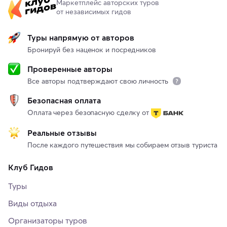
Маркетплейс авторских туров
от независимых гидов
Туры напрямую от авторов
Бронируй без наценок и посредников
Проверенные авторы
Все авторы подтверждают свою личность
Безопасная оплата
Оплата через безопасную сделку от
Реальные отзывы
После каждого путешествия мы собираем отзыв туриста
Клуб Гидов
Туры
Виды отдыха
Организаторы туров