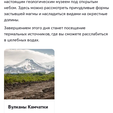
настоящим геологическим музеем под открытым
небом. Здесь можно рассмотреть причудливые формы
застывшей магмы и насладиться видами на окрестные
долины.
Завершением этого дня станет посещение
термальных источников, где вы сможете расслабиться
в целебных водах.
Вулканы Камчатки