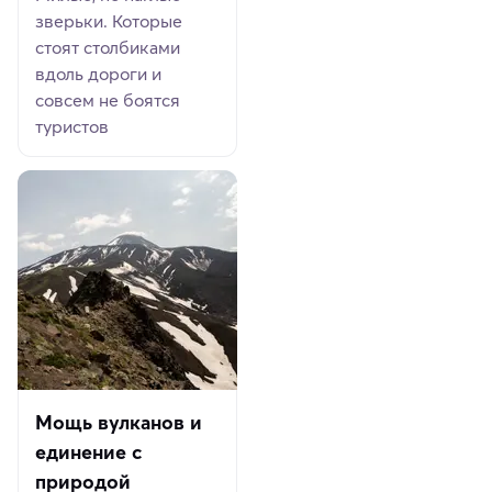
зверьки. Которые
стоят столбиками
вдоль дороги и
совсем не боятся
туристов
Мощь вулканов и
единение с
природой