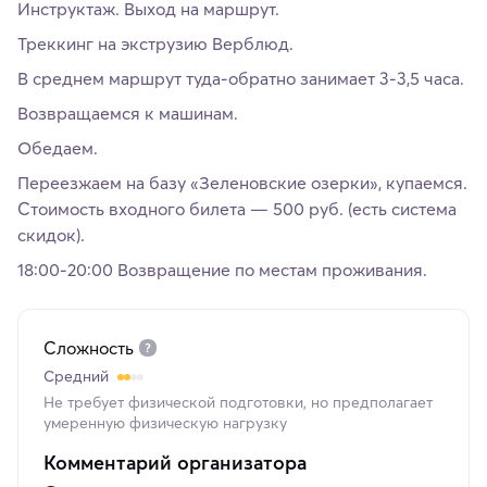
Инструктаж. Выход на маршрут.
Треккинг на экструзию Верблюд.
В среднем маршрут туда-обратно занимает 3-3,5 часа.
Возвращаемся к машинам.
Обедаем.
Переезжаем на базу «Зеленовские озерки», купаемся.
Стоимость входного билета — 500 руб. (есть система
скидок).
18:00-20:00 Возвращение по местам проживания.
Сложность
Средний
Не требует физической подготовки, но предполагает
умеренную физическую нагрузку
Комментарий организатора