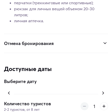
перчатки (треккинговые или спортивные);
рюкзак для личных вещей объемом 20-30
литров;
личная аптечка.
Отмена бронирования
Доступные даты
Выберите дату
Количество туристов
2-2 туристов, от 8 лет