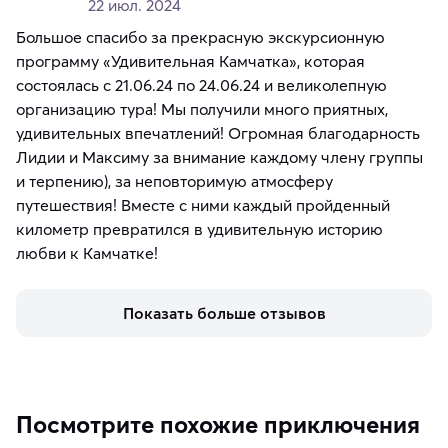
22 июл. 2024
Большое спасибо за прекрасную экскурсионную
программу «Удивительная Камчатка», которая
состоялась с 21.06.24 по 24.06.24 и великолепную
организацию тура! Мы получили много приятных,
удивительных впечатлений! Огромная благодарность
Лидии и Максиму за внимание каждому члену группы
и терпению), за неповторимую атмосферу
путешествия! Вместе с ними каждый пройденный
километр превратился в удивительную историю
любви к Камчатке!
Показать больше отзывов
Посмотрите похожие приключения