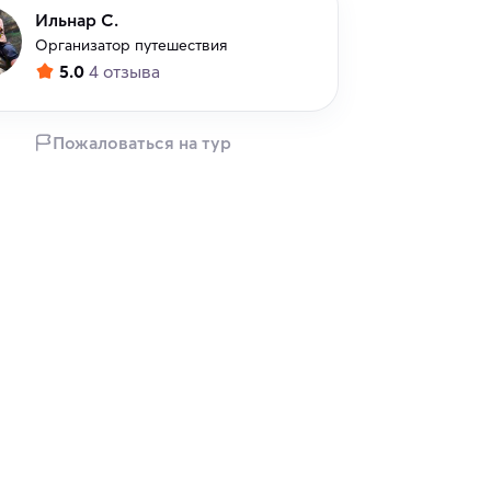
Ильнар С.
Организатор путешествия
5.0
4 отзыва
Пожаловаться на тур