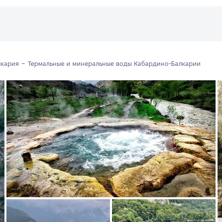
лкария
Термальные и минеральные воды Кабардино-Балкарии