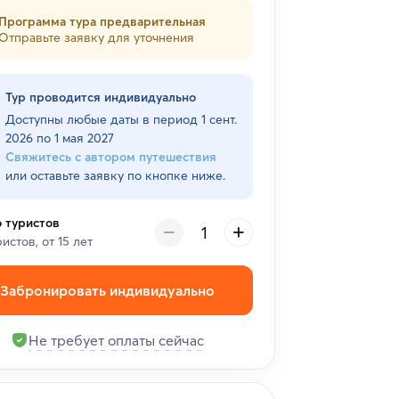
Программа тура предварительная
Отправьте заявку для уточнения
Тур проводится индивидуально
Доступны любые даты в период
1 сент.
2026 по 1 мая 2027
Свяжитесь с автором путешествия
или оставьте заявку по кнопке ниже.
о туристов
ристов, от 15 лет
Забронировать индивидуально
Не требует оплаты сейчас