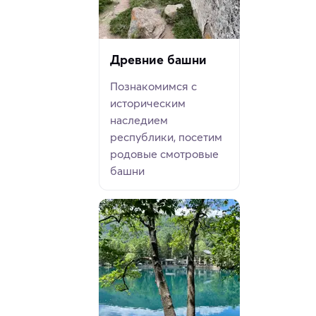
Древние башни
Познакомимся с
историческим
наследием
республики, посетим
родовые смотровые
башни