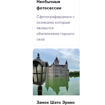
Необычные
фотосессии
Сфотографируемся с
осликами, которые
являются
обитателями горного
села
Замок Шато Эркен