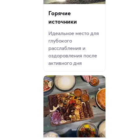
Горячие
источники
Идеальное место для
глубокого
расслабления и
оздоровления после
активного дня