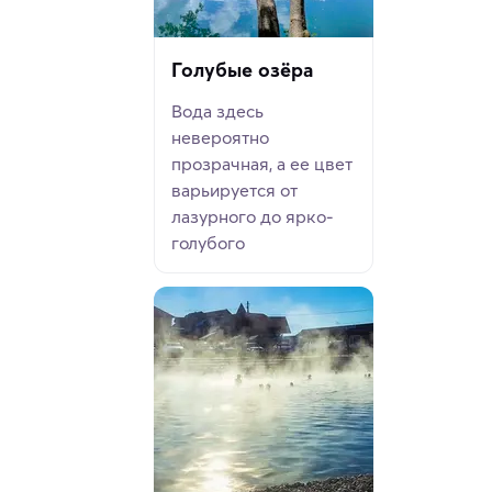
Голубые озёра
Вода здесь
невероятно
прозрачная, а ее цвет
варьируется от
лазурного до ярко-
голубого