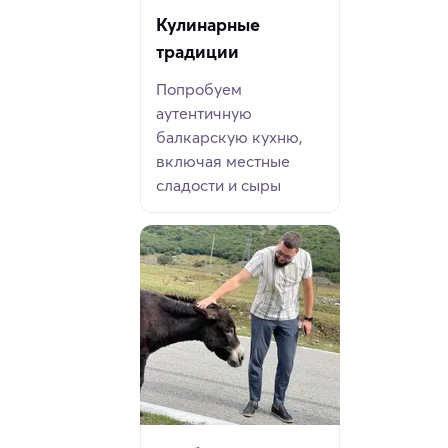
Кулинарные
традиции
Попробуем
аутентичную
балкарскую кухню,
включая местные
сладости и сыры