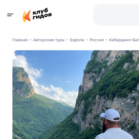
Главная
Авторские туры
Европа
Россия
Кабардино-Ба